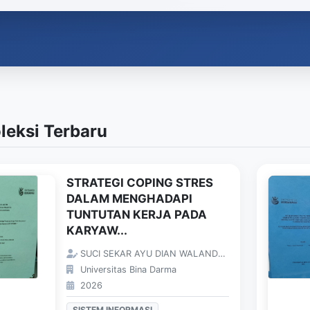
leksi Terbaru
STRATEGI COPING STRES
DALAM MENGHADAPI
TUNTUTAN KERJA PADA
KARYAW...
SUCI SEKAR AYU DIAN WALANDARI;
Universitas Bina Darma
2026
SISTEM INFORMASI