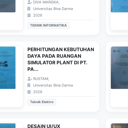
DIVA MARISKA;
Universitas Bina Darma
2026
TEKNIK INFORMATIKA
PERHITUNGAN KEBUTUHAN
DAYA PADA RUANGAN
SIMULATOR PLANT DI PT.
PA...
RUSTAM;
Universitas Bina Darma
2026
Teknik Elektro
DESAIN UI/UX