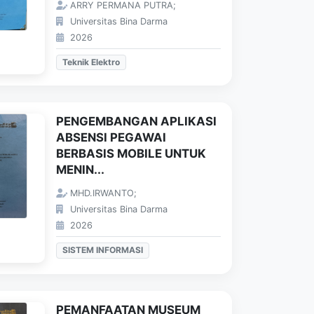
ARRY PERMANA PUTRA;
Universitas Bina Darma
2026
Teknik Elektro
PENGEMBANGAN APLIKASI
ABSENSI PEGAWAI
BERBASIS MOBILE UNTUK
MENIN...
MHD.IRWANTO;
Universitas Bina Darma
2026
SISTEM INFORMASI
PEMANFAATAN MUSEUM