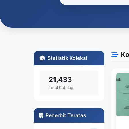
Ko
Statistik Koleksi
21,433
Total Katalog
Penerbit Teratas