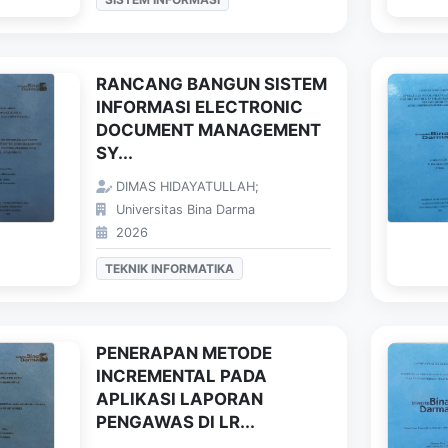
RANCANG BANGUN SISTEM
INFORMASI ELECTRONIC
DOCUMENT MANAGEMENT
SY...
DIMAS HIDAYATULLAH;
Universitas Bina Darma
2026
TEKNIK INFORMATIKA
PENERAPAN METODE
INCREMENTAL PADA
APLIKASI LAPORAN
PENGAWAS DI LR...