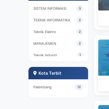
SISTEM INFORMASI
3
TEKNIK INFORMATIKA
2
Teknik Elektro
2
MANAJEMEN
2
Teknik Industri
1
Kota Terbit
Palembang
12