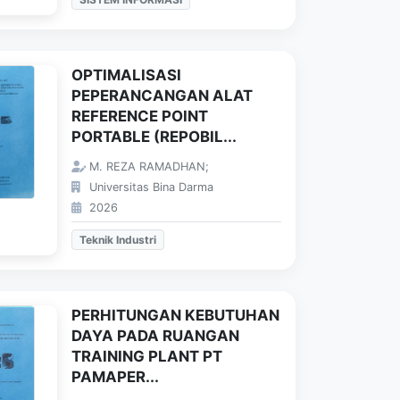
OPTIMALISASI
PEPERANCANGAN ALAT
REFERENCE POINT
PORTABLE (REPOBIL...
M. REZA RAMADHAN;
Universitas Bina Darma
2026
Teknik Industri
PERHITUNGAN KEBUTUHAN
DAYA PADA RUANGAN
TRAINING PLANT PT
PAMAPER...