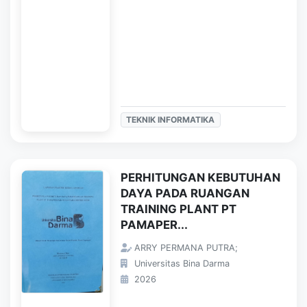
TEKNIK INFORMATIKA
PERHITUNGAN KEBUTUHAN
DAYA PADA RUANGAN
TRAINING PLANT PT
PAMAPER...
ARRY PERMANA PUTRA;
Universitas Bina Darma
2026