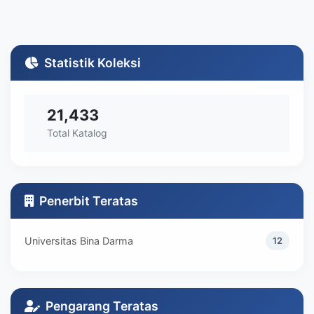
Statistik Koleksi
21,433
Total Katalog
Penerbit Teratas
Universitas Bina Darma
12
Pengarang Teratas