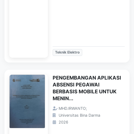
Teknik Elektro
PENGEMBANGAN APLIKASI
ABSENSI PEGAWAI
BERBASIS MOBILE UNTUK
MENIN...
MHD.IRWANTO;
Universitas Bina Darma
2026