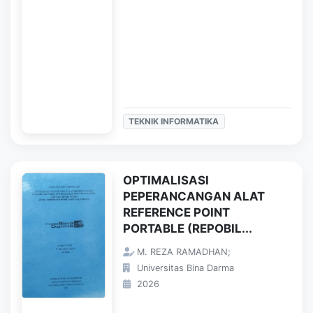
TEKNIK INFORMATIKA
OPTIMALISASI
PEPERANCANGAN ALAT
REFERENCE POINT
PORTABLE (REPOBIL...
M. REZA RAMADHAN;
Universitas Bina Darma
2026