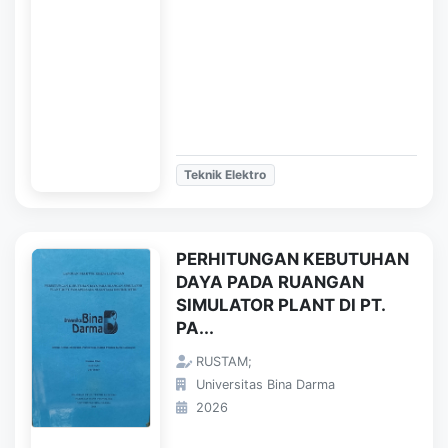
Teknik Elektro
PERHITUNGAN KEBUTUHAN
DAYA PADA RUANGAN
SIMULATOR PLANT DI PT.
PA...
RUSTAM;
Universitas Bina Darma
2026