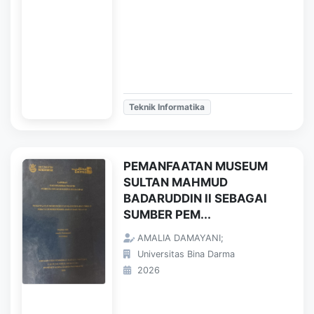
Teknik Informatika
PEMANFAATAN MUSEUM
SULTAN MAHMUD
BADARUDDIN II SEBAGAI
SUMBER PEM...
AMALIA DAMAYANI;
Universitas Bina Darma
2026