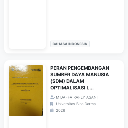
BAHASA INDONESIA
PERAN PENGEMBANGAN
SUMBER DAYA MANUSIA
(SDM) DALAM
OPTIMALISASI L...
M DAFFA RAFLY ASANI;
Universitas Bina Darma
2026