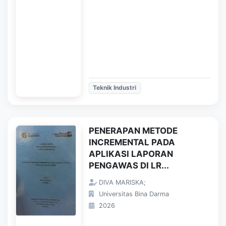
Teknik Industri
PENERAPAN METODE
INCREMENTAL PADA
APLIKASI LAPORAN
PENGAWAS DI LR...
DIVA MARISKA;
Universitas Bina Darma
2026