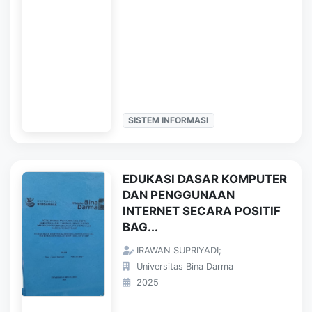
SISTEM INFORMASI
EDUKASI DASAR KOMPUTER
DAN PENGGUNAAN
INTERNET SECARA POSITIF
BAG...
IRAWAN SUPRIYADI;
Universitas Bina Darma
2025