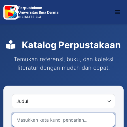
Perpustakaan
Universitas Bina Darma
INLISLITE 3.3
Katalog Perpustakaan
Temukan referensi, buku, dan koleksi
literatur dengan mudah dan cepat.