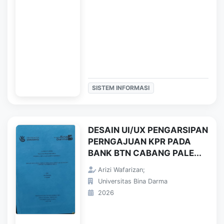
SISTEM INFORMASI
DESAIN UI/UX PENGARSIPAN
PERNGAJUAN KPR PADA
BANK BTN CABANG PALE...
Arizi Wafarizan;
Universitas Bina Darma
2026