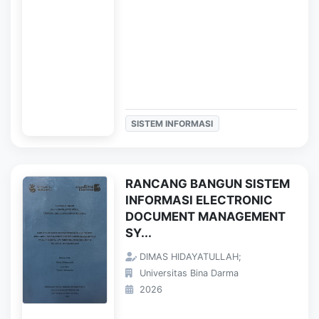
SISTEM INFORMASI
RANCANG BANGUN SISTEM
INFORMASI ELECTRONIC
DOCUMENT MANAGEMENT
SY...
DIMAS HIDAYATULLAH;
Universitas Bina Darma
2026