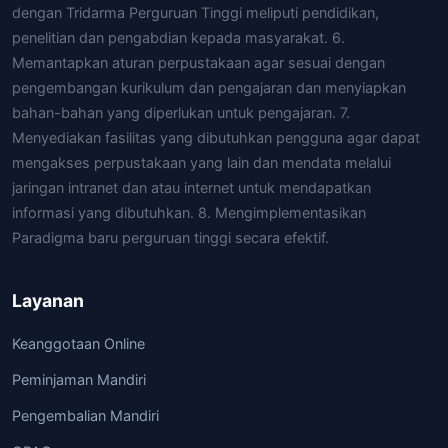
dengan Tridarma Perguruan Tinggi meliputi pendidikan,
penelitian dan pengabdian kepada masyarakat. 6.
Memantapkan aturan perpustakaan agar sesuai dengan
pengembangan kurikulum dan pengajaran dan menyiapkan
bahan-bahan yang diperlukan untuk pengajaran. 7.
Menyediakan fasilitas yang dibutuhkan pengguna agar dapat
mengakses perpustakaan yang lain dan mendata melalui
jaringan intranet dan atau internet untuk mendapatkan
informasi yang dibutuhkan. 8. Mengimplementasikan
Paradigma baru perguruan tinggi secara efektif.
Layanan
Keanggotaan Online
Peminjaman Mandiri
Pengembalian Mandiri