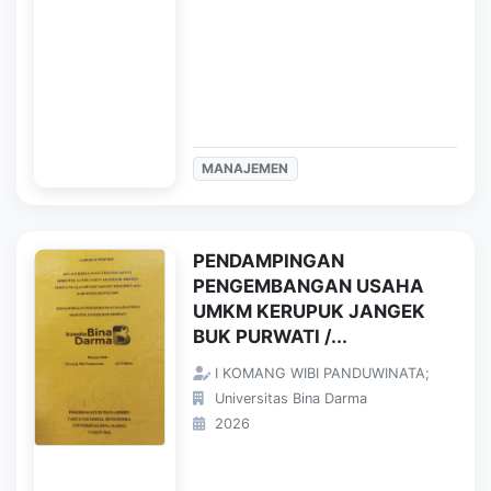
MANAJEMEN
PENDAMPINGAN
PENGEMBANGAN USAHA
UMKM KERUPUK JANGEK
BUK PURWATI /...
I KOMANG WIBI PANDUWINATA;
Universitas Bina Darma
2026