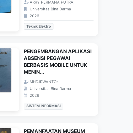
ARRY PERMANA PUTRA;
Universitas Bina Darma
2026
Teknik Elektro
PENGEMBANGAN APLIKASI
ABSENSI PEGAWAI
BERBASIS MOBILE UNTUK
MENIN...
MHD.IRWANTO;
Universitas Bina Darma
2026
SISTEM INFORMASI
PEMANFAATAN MUSEUM