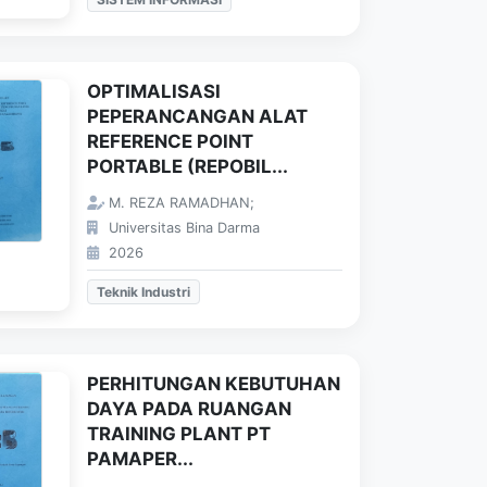
OPTIMALISASI
PEPERANCANGAN ALAT
REFERENCE POINT
PORTABLE (REPOBIL...
M. REZA RAMADHAN;
Universitas Bina Darma
2026
Teknik Industri
PERHITUNGAN KEBUTUHAN
DAYA PADA RUANGAN
TRAINING PLANT PT
PAMAPER...