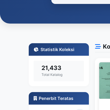
Ko
Statistik Koleksi
21,433
Total Katalog
Penerbit Teratas