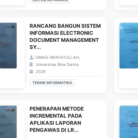
RANCANG BANGUN SISTEM
INFORMASI ELECTRONIC
DOCUMENT MANAGEMENT
SY...
DIMAS HIDAYATULLAH;
Universitas Bina Darma
2026
TEKNIK INFORMATIKA
PENERAPAN METODE
INCREMENTAL PADA
APLIKASI LAPORAN
PENGAWAS DI LR...