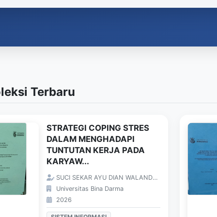
leksi Terbaru
STRATEGI COPING STRES
DALAM MENGHADAPI
TUNTUTAN KERJA PADA
KARYAW...
SUCI SEKAR AYU DIAN WALANDARI;
Universitas Bina Darma
2026
SISTEM INFORMASI