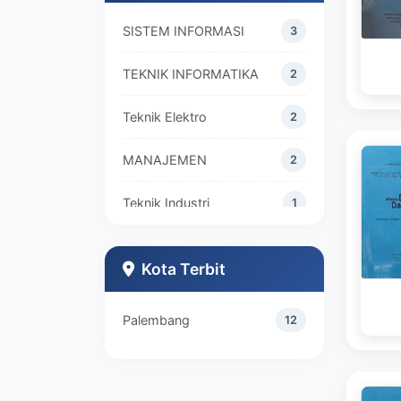
SISTEM INFORMASI
3
TEKNIK INFORMATIKA
2
Teknik Elektro
2
MANAJEMEN
2
Teknik Industri
1
Kota Terbit
Palembang
12