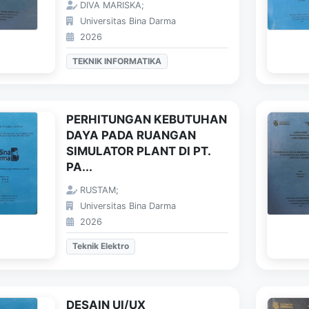
DIVA MARISKA;
Universitas Bina Darma
2026
TEKNIK INFORMATIKA
PERHITUNGAN KEBUTUHAN
DAYA PADA RUANGAN
SIMULATOR PLANT DI PT.
PA...
RUSTAM;
Universitas Bina Darma
2026
Teknik Elektro
DESAIN UI/UX