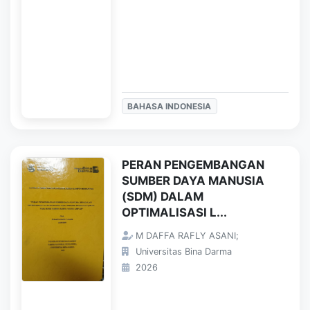
BAHASA INDONESIA
PERAN PENGEMBANGAN
SUMBER DAYA MANUSIA
(SDM) DALAM
OPTIMALISASI L...
M DAFFA RAFLY ASANI;
Universitas Bina Darma
2026