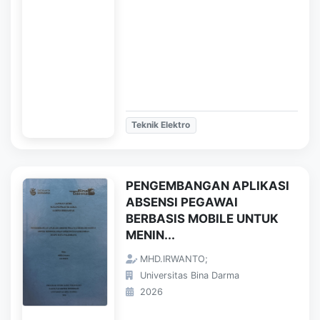
Teknik Elektro
PENGEMBANGAN APLIKASI
ABSENSI PEGAWAI
BERBASIS MOBILE UNTUK
MENIN...
MHD.IRWANTO;
Universitas Bina Darma
2026