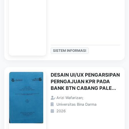
SISTEM INFORMASI
DESAIN UI/UX PENGARSIPAN
PERNGAJUAN KPR PADA
BANK BTN CABANG PALE...
Arizi Wafarizan;
Universitas Bina Darma
2026