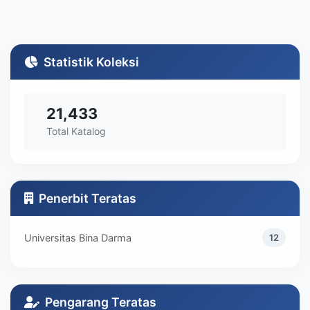
Statistik Koleksi
21,433
Total Katalog
Penerbit Teratas
Universitas Bina Darma
12
Pengarang Teratas