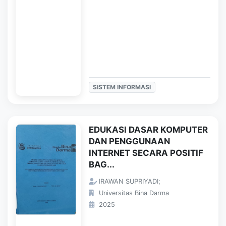
SISTEM INFORMASI
EDUKASI DASAR KOMPUTER
DAN PENGGUNAAN
INTERNET SECARA POSITIF
BAG...
IRAWAN SUPRIYADI;
Universitas Bina Darma
2025