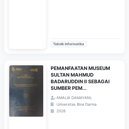
Teknik Informatika
PEMANFAATAN MUSEUM
SULTAN MAHMUD
BADARUDDIN II SEBAGAI
SUMBER PEM...
AMALIA DAMAYANI;
Universitas Bina Darma
2026