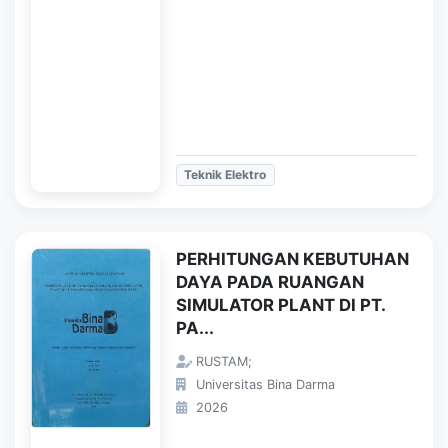
Teknik Elektro
PERHITUNGAN KEBUTUHAN
DAYA PADA RUANGAN
SIMULATOR PLANT DI PT.
PA...
RUSTAM;
Universitas Bina Darma
2026