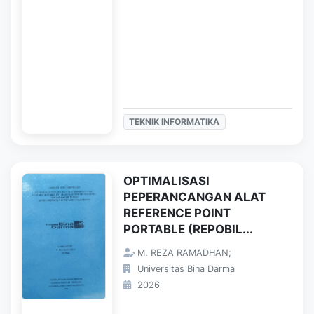
TEKNIK INFORMATIKA
OPTIMALISASI
PEPERANCANGAN ALAT
REFERENCE POINT
PORTABLE (REPOBIL...
M. REZA RAMADHAN;
Universitas Bina Darma
2026