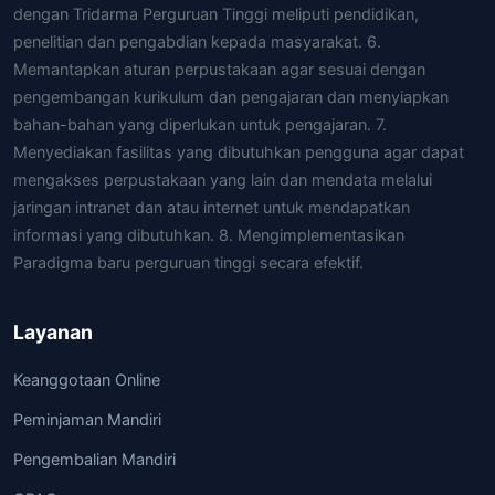
dengan Tridarma Perguruan Tinggi meliputi pendidikan,
penelitian dan pengabdian kepada masyarakat. 6.
Memantapkan aturan perpustakaan agar sesuai dengan
pengembangan kurikulum dan pengajaran dan menyiapkan
bahan-bahan yang diperlukan untuk pengajaran. 7.
Menyediakan fasilitas yang dibutuhkan pengguna agar dapat
mengakses perpustakaan yang lain dan mendata melalui
jaringan intranet dan atau internet untuk mendapatkan
informasi yang dibutuhkan. 8. Mengimplementasikan
Paradigma baru perguruan tinggi secara efektif.
Layanan
Keanggotaan Online
Peminjaman Mandiri
Pengembalian Mandiri