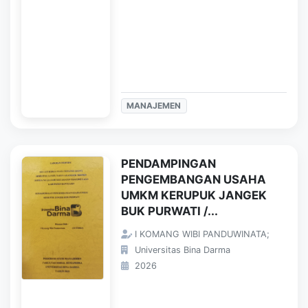
MANAJEMEN
PENDAMPINGAN
PENGEMBANGAN USAHA
UMKM KERUPUK JANGEK
BUK PURWATI /...
I KOMANG WIBI PANDUWINATA;
Universitas Bina Darma
2026