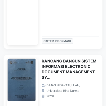
SISTEM INFORMASI
RANCANG BANGUN SISTEM
INFORMASI ELECTRONIC
DOCUMENT MANAGEMENT
SY...
DIMAS HIDAYATULLAH;
Universitas Bina Darma
2026