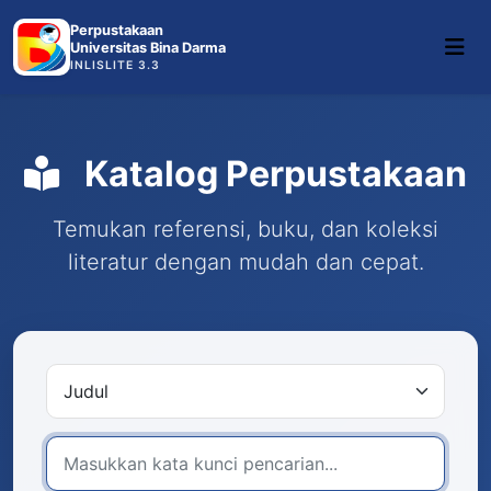
Perpustakaan
Universitas Bina Darma
INLISLITE 3.3
Katalog Perpustakaan
Temukan referensi, buku, dan koleksi
literatur dengan mudah dan cepat.