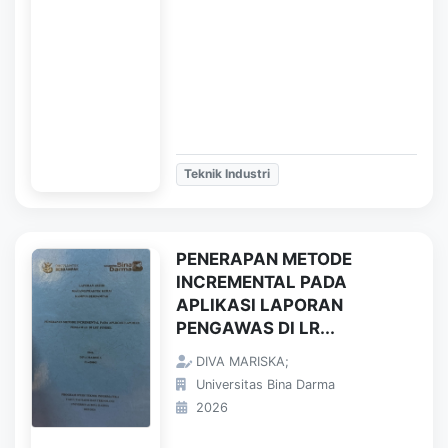
Teknik Industri
PENERAPAN METODE
INCREMENTAL PADA
APLIKASI LAPORAN
PENGAWAS DI LR...
DIVA MARISKA;
Universitas Bina Darma
2026