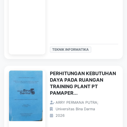
TEKNIK INFORMATIKA
PERHITUNGAN KEBUTUHAN
DAYA PADA RUANGAN
TRAINING PLANT PT
PAMAPER...
ARRY PERMANA PUTRA;
Universitas Bina Darma
2026