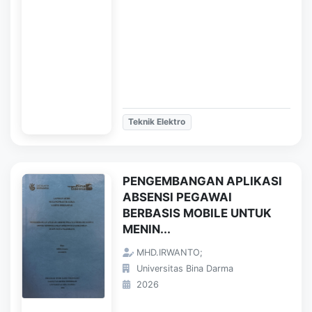
Teknik Elektro
PENGEMBANGAN APLIKASI
ABSENSI PEGAWAI
BERBASIS MOBILE UNTUK
MENIN...
MHD.IRWANTO;
Universitas Bina Darma
2026