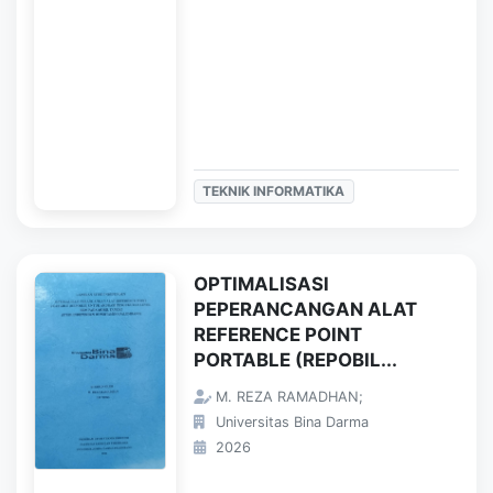
TEKNIK INFORMATIKA
OPTIMALISASI
PEPERANCANGAN ALAT
REFERENCE POINT
PORTABLE (REPOBIL...
M. REZA RAMADHAN;
Universitas Bina Darma
2026