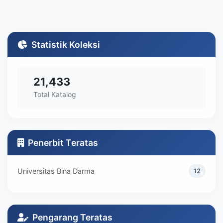
Statistik Koleksi
21,433
Total Katalog
Penerbit Teratas
Universitas Bina Darma
12
Pengarang Teratas