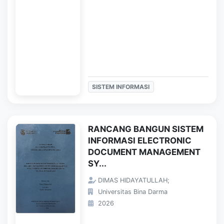
SISTEM INFORMASI
RANCANG BANGUN SISTEM
INFORMASI ELECTRONIC
DOCUMENT MANAGEMENT
SY...
DIMAS HIDAYATULLAH;
Universitas Bina Darma
2026