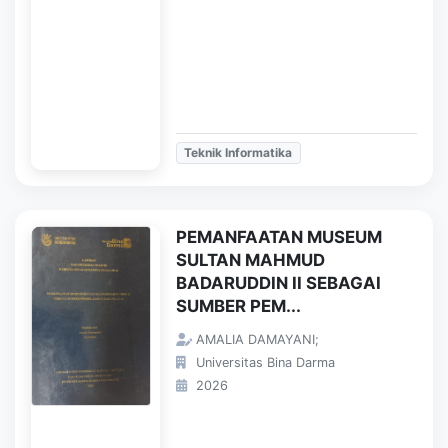
Teknik Informatika
PEMANFAATAN MUSEUM
SULTAN MAHMUD
BADARUDDIN II SEBAGAI
SUMBER PEM...
AMALIA DAMAYANI;
Universitas Bina Darma
2026