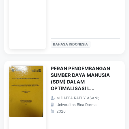
BAHASA INDONESIA
PERAN PENGEMBANGAN
SUMBER DAYA MANUSIA
(SDM) DALAM
OPTIMALISASI L...
M DAFFA RAFLY ASANI;
Universitas Bina Darma
2026