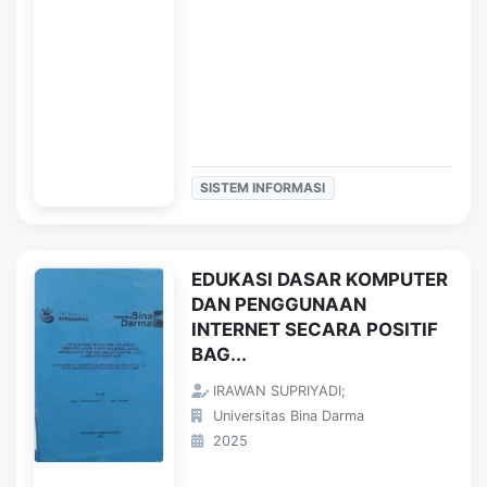
SISTEM INFORMASI
EDUKASI DASAR KOMPUTER
DAN PENGGUNAAN
INTERNET SECARA POSITIF
BAG...
IRAWAN SUPRIYADI;
Universitas Bina Darma
2025