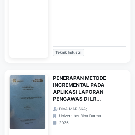
Teknik Industri
PENERAPAN METODE
INCREMENTAL PADA
APLIKASI LAPORAN
PENGAWAS DI LR...
DIVA MARISKA;
Universitas Bina Darma
2026