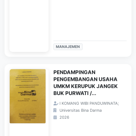
MANAJEMEN
PENDAMPINGAN
PENGEMBANGAN USAHA
UMKM KERUPUK JANGEK
BUK PURWATI /...
I KOMANG WIBI PANDUWINATA;
Universitas Bina Darma
2026