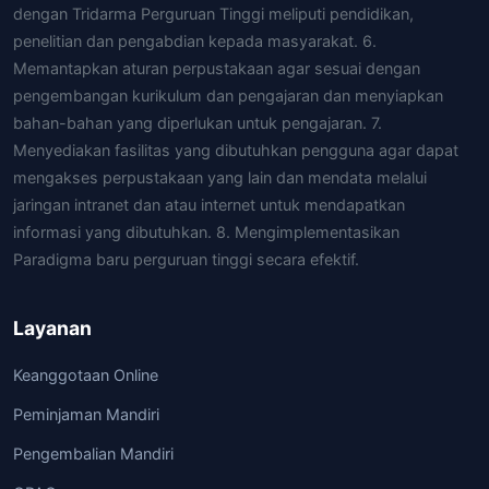
dengan Tridarma Perguruan Tinggi meliputi pendidikan,
penelitian dan pengabdian kepada masyarakat. 6.
Memantapkan aturan perpustakaan agar sesuai dengan
pengembangan kurikulum dan pengajaran dan menyiapkan
bahan-bahan yang diperlukan untuk pengajaran. 7.
Menyediakan fasilitas yang dibutuhkan pengguna agar dapat
mengakses perpustakaan yang lain dan mendata melalui
jaringan intranet dan atau internet untuk mendapatkan
informasi yang dibutuhkan. 8. Mengimplementasikan
Paradigma baru perguruan tinggi secara efektif.
Layanan
Keanggotaan Online
Peminjaman Mandiri
Pengembalian Mandiri