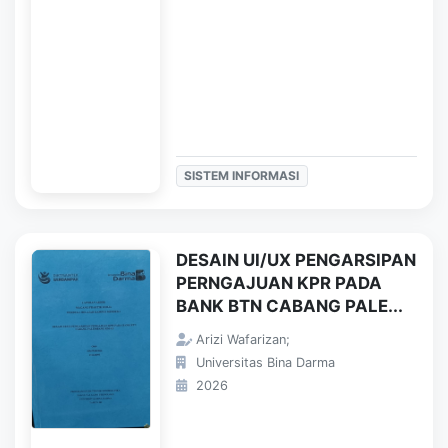
SISTEM INFORMASI
DESAIN UI/UX PENGARSIPAN
PERNGAJUAN KPR PADA
BANK BTN CABANG PALE...
Arizi Wafarizan;
Universitas Bina Darma
2026