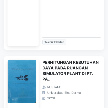
Teknik Elektro
PERHITUNGAN KEBUTUHAN
DAYA PADA RUANGAN
SIMULATOR PLANT DI PT.
PA...
RUSTAM;
Universitas Bina Darma
2026