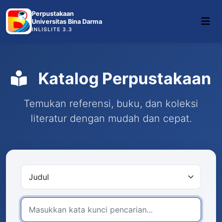
Perpustakaan
Universitas Bina Darma
INLISLITE 3.3
Katalog Perpustakaan
Temukan referensi, buku, dan koleksi
literatur dengan mudah dan cepat.