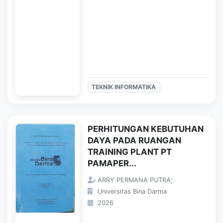
TEKNIK INFORMATIKA
PERHITUNGAN KEBUTUHAN
DAYA PADA RUANGAN
TRAINING PLANT PT
PAMAPER...
ARRY PERMANA PUTRA;
Universitas Bina Darma
2026