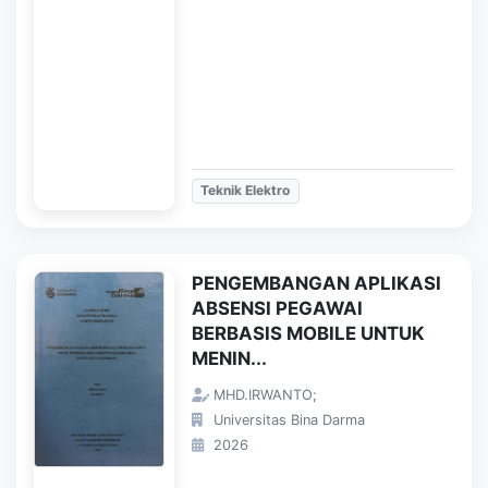
Teknik Elektro
PENGEMBANGAN APLIKASI
ABSENSI PEGAWAI
BERBASIS MOBILE UNTUK
MENIN...
MHD.IRWANTO;
Universitas Bina Darma
2026