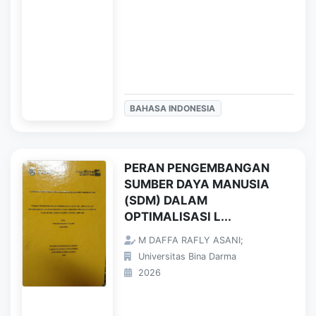
BAHASA INDONESIA
PERAN PENGEMBANGAN
SUMBER DAYA MANUSIA
(SDM) DALAM
OPTIMALISASI L...
M DAFFA RAFLY ASANI;
Universitas Bina Darma
2026