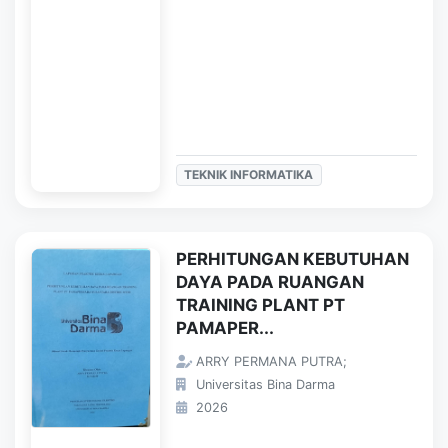
TEKNIK INFORMATIKA
PERHITUNGAN KEBUTUHAN
DAYA PADA RUANGAN
TRAINING PLANT PT
PAMAPER...
ARRY PERMANA PUTRA;
Universitas Bina Darma
2026