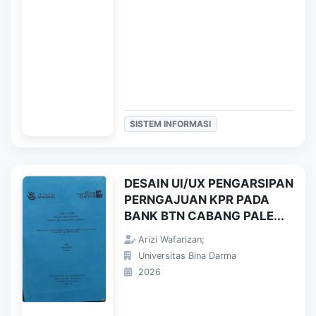
SISTEM INFORMASI
DESAIN UI/UX PENGARSIPAN
PERNGAJUAN KPR PADA
BANK BTN CABANG PALE...
Arizi Wafarizan;
Universitas Bina Darma
2026