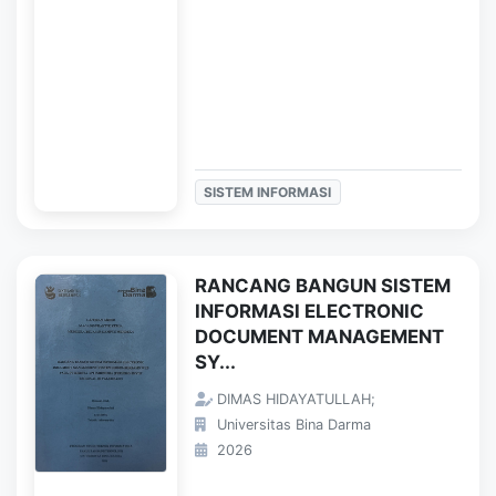
SISTEM INFORMASI
RANCANG BANGUN SISTEM
INFORMASI ELECTRONIC
DOCUMENT MANAGEMENT
SY...
DIMAS HIDAYATULLAH;
Universitas Bina Darma
2026