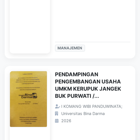
MANAJEMEN
PENDAMPINGAN
PENGEMBANGAN USAHA
UMKM KERUPUK JANGEK
BUK PURWATI /...
I KOMANG WIBI PANDUWINATA;
Universitas Bina Darma
2026