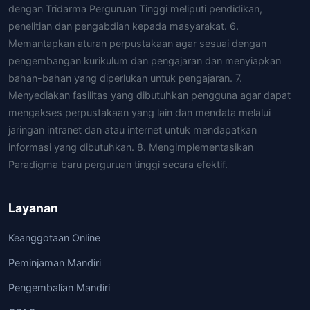
dengan Tridarma Perguruan Tinggi meliputi pendidikan,
penelitian dan pengabdian kepada masyarakat. 6.
Memantapkan aturan perpustakaan agar sesuai dengan
pengembangan kurikulum dan pengajaran dan menyiapkan
bahan-bahan yang diperlukan untuk pengajaran. 7.
Menyediakan fasilitas yang dibutuhkan pengguna agar dapat
mengakses perpustakaan yang lain dan mendata melalui
jaringan intranet dan atau internet untuk mendapatkan
informasi yang dibutuhkan. 8. Mengimplementasikan
Paradigma baru perguruan tinggi secara efektif.
Layanan
Keanggotaan Online
Peminjaman Mandiri
Pengembalian Mandiri