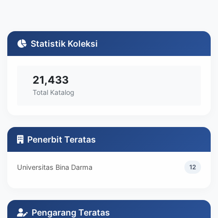
Statistik Koleksi
21,433
Total Katalog
Penerbit Teratas
Universitas Bina Darma
12
Pengarang Teratas