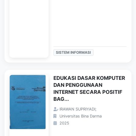
SISTEM INFORMASI
EDUKASI DASAR KOMPUTER
DAN PENGGUNAAN
INTERNET SECARA POSITIF
BAG...
IRAWAN SUPRIYADI;
Universitas Bina Darma
2025