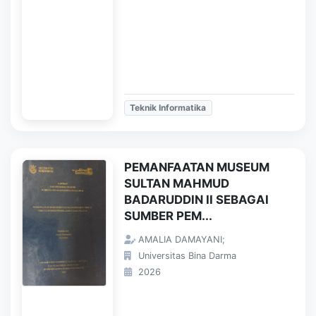
Teknik Informatika
PEMANFAATAN MUSEUM
SULTAN MAHMUD
BADARUDDIN II SEBAGAI
SUMBER PEM...
AMALIA DAMAYANI;
Universitas Bina Darma
2026