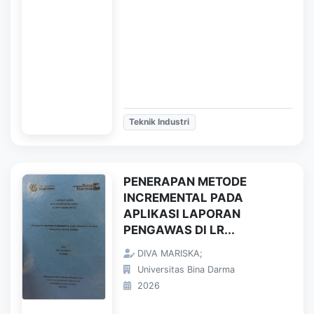
Teknik Industri
PENERAPAN METODE
INCREMENTAL PADA
APLIKASI LAPORAN
PENGAWAS DI LR...
DIVA MARISKA;
Universitas Bina Darma
2026