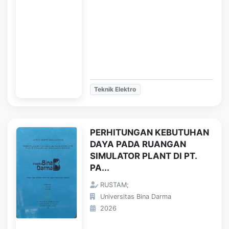
Teknik Elektro
PERHITUNGAN KEBUTUHAN
DAYA PADA RUANGAN
SIMULATOR PLANT DI PT.
PA...
RUSTAM;
Universitas Bina Darma
2026