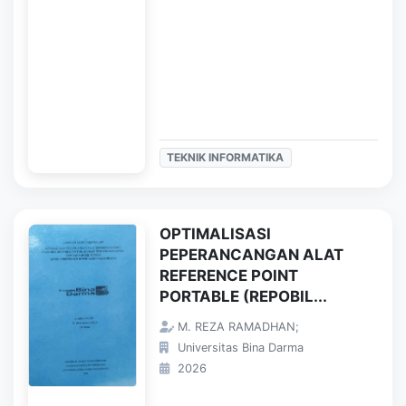
TEKNIK INFORMATIKA
OPTIMALISASI
PEPERANCANGAN ALAT
REFERENCE POINT
PORTABLE (REPOBIL...
M. REZA RAMADHAN;
Universitas Bina Darma
2026