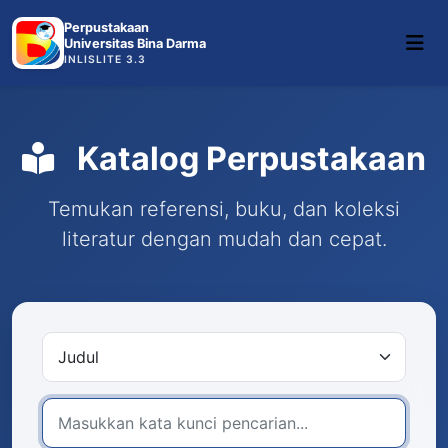
Perpustakaan
Universitas Bina Darma
INLISLITE 3.3
Katalog Perpustakaan
Temukan referensi, buku, dan koleksi
literatur dengan mudah dan cepat.