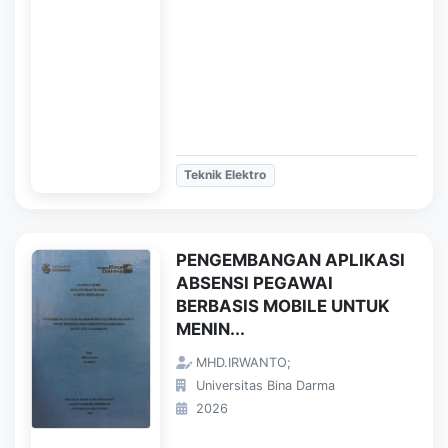
Teknik Elektro
PENGEMBANGAN APLIKASI
ABSENSI PEGAWAI
BERBASIS MOBILE UNTUK
MENIN...
MHD.IRWANTO;
Universitas Bina Darma
2026