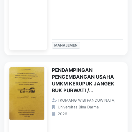
MANAJEMEN
PENDAMPINGAN
PENGEMBANGAN USAHA
UMKM KERUPUK JANGEK
BUK PURWATI /...
I KOMANG WIBI PANDUWINATA;
Universitas Bina Darma
2026