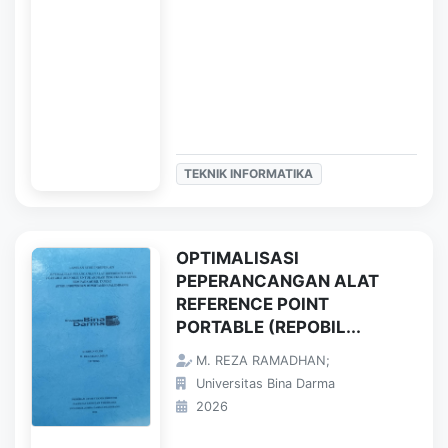
TEKNIK INFORMATIKA
OPTIMALISASI
PEPERANCANGAN ALAT
REFERENCE POINT
PORTABLE (REPOBIL...
M. REZA RAMADHAN;
Universitas Bina Darma
2026