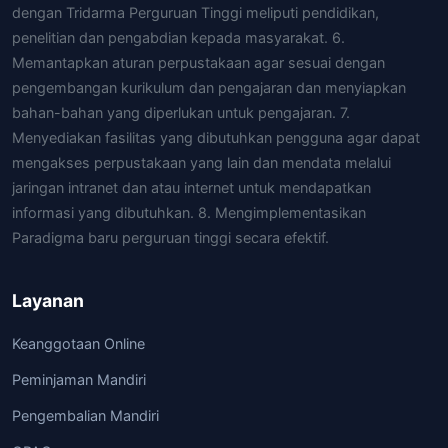
dengan Tridarma Perguruan Tinggi meliputi pendidikan,
penelitian dan pengabdian kepada masyarakat. 6.
Memantapkan aturan perpustakaan agar sesuai dengan
pengembangan kurikulum dan pengajaran dan menyiapkan
bahan-bahan yang diperlukan untuk pengajaran. 7.
Menyediakan fasilitas yang dibutuhkan pengguna agar dapat
mengakses perpustakaan yang lain dan mendata melalui
jaringan intranet dan atau internet untuk mendapatkan
informasi yang dibutuhkan. 8. Mengimplementasikan
Paradigma baru perguruan tinggi secara efektif.
Layanan
Keanggotaan Online
Peminjaman Mandiri
Pengembalian Mandiri