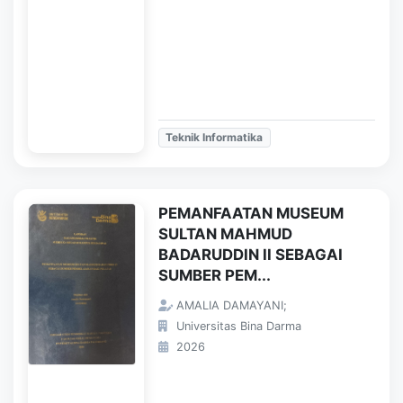
Teknik Informatika
PEMANFAATAN MUSEUM
SULTAN MAHMUD
BADARUDDIN II SEBAGAI
SUMBER PEM...
AMALIA DAMAYANI;
Universitas Bina Darma
2026