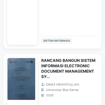
SISTEM INFORMASI
RANCANG BANGUN SISTEM
INFORMASI ELECTRONIC
DOCUMENT MANAGEMENT
SY...
DIMAS HIDAYATULLAH;
Universitas Bina Darma
2026