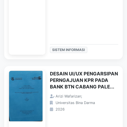
SISTEM INFORMASI
DESAIN UI/UX PENGARSIPAN
PERNGAJUAN KPR PADA
BANK BTN CABANG PALE...
Arizi Wafarizan;
Universitas Bina Darma
2026