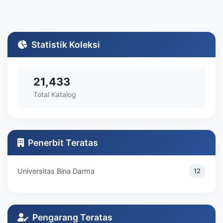
Statistik Koleksi
21,433
Total Katalog
Penerbit Teratas
Universitas Bina Darma
12
Pengarang Teratas