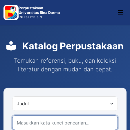
Perpustakaan
Universitas Bina Darma
INLISLITE 3.3
Katalog Perpustakaan
Temukan referensi, buku, dan koleksi
literatur dengan mudah dan cepat.