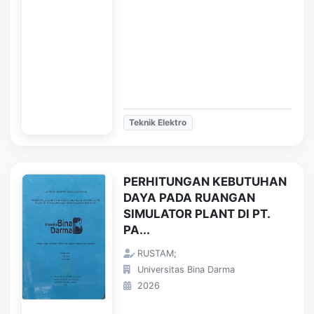
Teknik Elektro
PERHITUNGAN KEBUTUHAN
DAYA PADA RUANGAN
SIMULATOR PLANT DI PT.
PA...
RUSTAM;
Universitas Bina Darma
2026