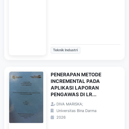
Teknik Industri
PENERAPAN METODE
INCREMENTAL PADA
APLIKASI LAPORAN
PENGAWAS DI LR...
DIVA MARISKA;
Universitas Bina Darma
2026