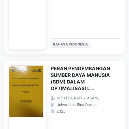
BAHASA INDONESIA
PERAN PENGEMBANGAN
SUMBER DAYA MANUSIA
(SDM) DALAM
OPTIMALISASI L...
M DAFFA RAFLY ASANI;
Universitas Bina Darma
2026