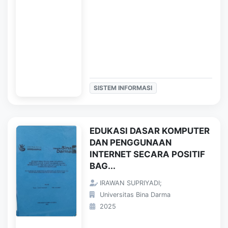
SISTEM INFORMASI
EDUKASI DASAR KOMPUTER
DAN PENGGUNAAN
INTERNET SECARA POSITIF
BAG...
IRAWAN SUPRIYADI;
Universitas Bina Darma
2025