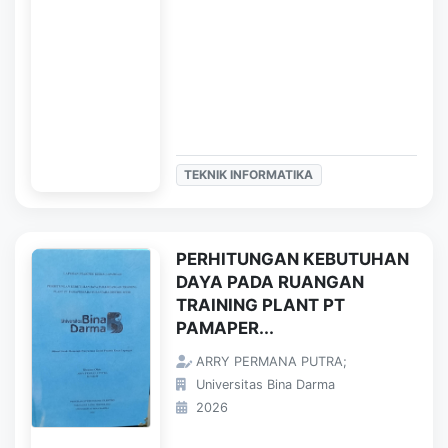
TEKNIK INFORMATIKA
PERHITUNGAN KEBUTUHAN
DAYA PADA RUANGAN
TRAINING PLANT PT
PAMAPER...
ARRY PERMANA PUTRA;
Universitas Bina Darma
2026