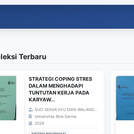
leksi Terbaru
STRATEGI COPING STRES
DALAM MENGHADAPI
TUNTUTAN KERJA PADA
KARYAW...
SUCI SEKAR AYU DIAN WALANDARI;
Universitas Bina Darma
2026
SISTEM INFORMASI