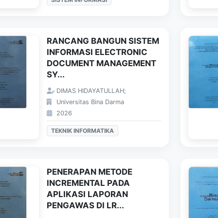
RANCANG BANGUN SISTEM
INFORMASI ELECTRONIC
DOCUMENT MANAGEMENT
SY...
DIMAS HIDAYATULLAH;
Universitas Bina Darma
2026
TEKNIK INFORMATIKA
PENERAPAN METODE
INCREMENTAL PADA
APLIKASI LAPORAN
PENGAWAS DI LR...