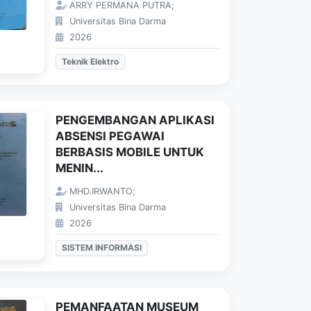
ARRY PERMANA PUTRA;
Universitas Bina Darma
2026
Teknik Elektro
PENGEMBANGAN APLIKASI
ABSENSI PEGAWAI
BERBASIS MOBILE UNTUK
MENIN...
MHD.IRWANTO;
Universitas Bina Darma
2026
SISTEM INFORMASI
PEMANFAATAN MUSEUM