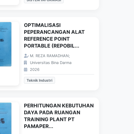
OPTIMALISASI
PEPERANCANGAN ALAT
REFERENCE POINT
PORTABLE (REPOBIL...
M. REZA RAMADHAN;
Universitas Bina Darma
2026
Teknik Industri
PERHITUNGAN KEBUTUHAN
DAYA PADA RUANGAN
TRAINING PLANT PT
PAMAPER...