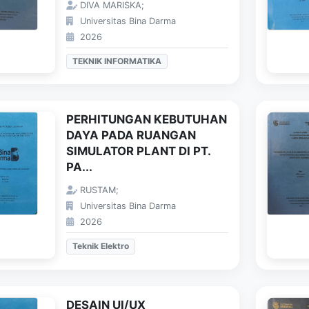
DIVA MARISKA;
Universitas Bina Darma
2026
TEKNIK INFORMATIKA
PERHITUNGAN KEBUTUHAN
DAYA PADA RUANGAN
SIMULATOR PLANT DI PT.
PA...
RUSTAM;
Universitas Bina Darma
2026
Teknik Elektro
DESAIN UI/UX