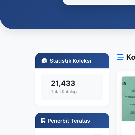
Ko
Statistik Koleksi
21,433
Total Katalog
Penerbit Teratas