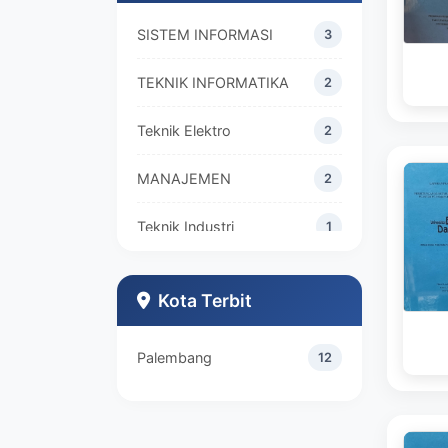
SISTEM INFORMASI
3
TEKNIK INFORMATIKA
2
Teknik Elektro
2
MANAJEMEN
2
Teknik Industri
1
Kota Terbit
Palembang
12