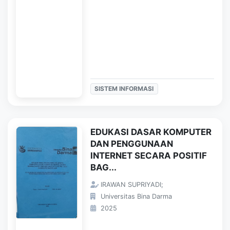
SISTEM INFORMASI
EDUKASI DASAR KOMPUTER
DAN PENGGUNAAN
INTERNET SECARA POSITIF
BAG...
IRAWAN SUPRIYADI;
Universitas Bina Darma
2025