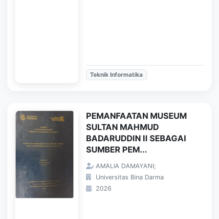
Teknik Informatika
PEMANFAATAN MUSEUM
SULTAN MAHMUD
BADARUDDIN II SEBAGAI
SUMBER PEM...
AMALIA DAMAYANI;
Universitas Bina Darma
2026