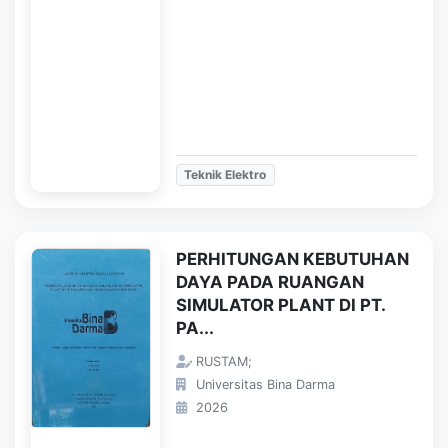
Teknik Elektro
PERHITUNGAN KEBUTUHAN
DAYA PADA RUANGAN
SIMULATOR PLANT DI PT.
PA...
RUSTAM;
Universitas Bina Darma
2026