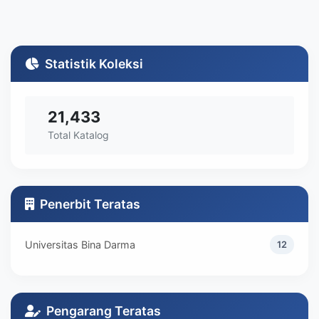
Statistik Koleksi
21,433
Total Katalog
Penerbit Teratas
Universitas Bina Darma
12
Pengarang Teratas