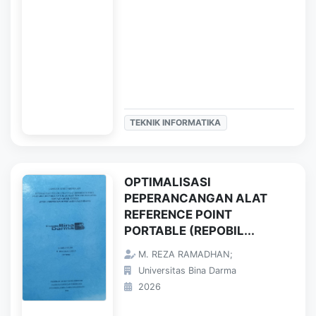
TEKNIK INFORMATIKA
OPTIMALISASI
PEPERANCANGAN ALAT
REFERENCE POINT
PORTABLE (REPOBIL...
M. REZA RAMADHAN;
Universitas Bina Darma
2026