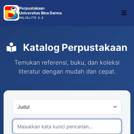
Perpustakaan
Universitas Bina Darma
INLISLITE 3.3
Katalog Perpustakaan
Temukan referensi, buku, dan koleksi
literatur dengan mudah dan cepat.