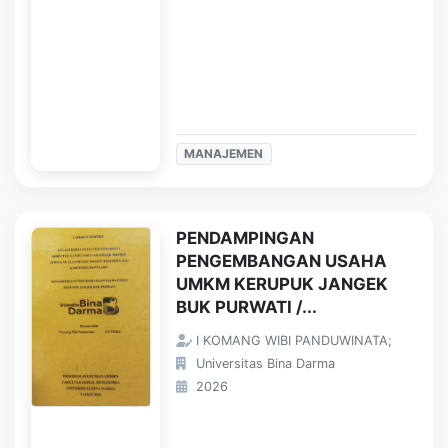
MANAJEMEN
PENDAMPINGAN
PENGEMBANGAN USAHA
UMKM KERUPUK JANGEK
BUK PURWATI /...
I KOMANG WIBI PANDUWINATA;
Universitas Bina Darma
2026