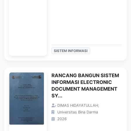
SISTEM INFORMASI
RANCANG BANGUN SISTEM
INFORMASI ELECTRONIC
DOCUMENT MANAGEMENT
SY...
DIMAS HIDAYATULLAH;
Universitas Bina Darma
2026