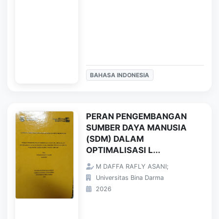
BAHASA INDONESIA
PERAN PENGEMBANGAN
SUMBER DAYA MANUSIA
(SDM) DALAM
OPTIMALISASI L...
M DAFFA RAFLY ASANI;
Universitas Bina Darma
2026