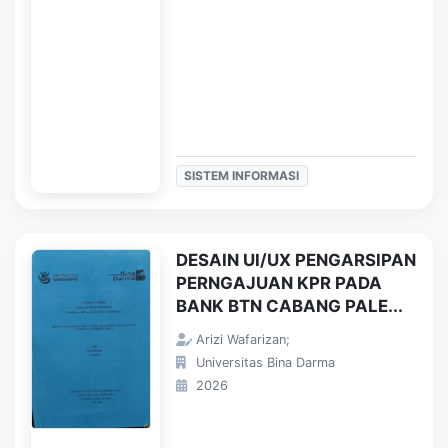
SISTEM INFORMASI
DESAIN UI/UX PENGARSIPAN
PERNGAJUAN KPR PADA
BANK BTN CABANG PALE...
Arizi Wafarizan;
Universitas Bina Darma
2026