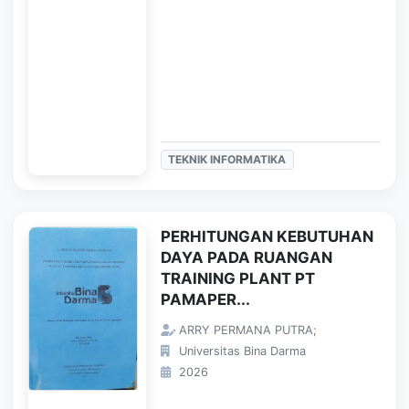
TEKNIK INFORMATIKA
PERHITUNGAN KEBUTUHAN
DAYA PADA RUANGAN
TRAINING PLANT PT
PAMAPER...
ARRY PERMANA PUTRA;
Universitas Bina Darma
2026