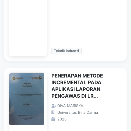
Teknik Industri
PENERAPAN METODE
INCREMENTAL PADA
APLIKASI LAPORAN
PENGAWAS DI LR...
DIVA MARISKA;
Universitas Bina Darma
2026