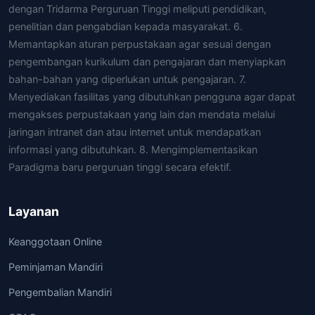
dengan Tridarma Perguruan Tinggi meliputi pendidikan,
penelitian dan pengabdian kepada masyarakat. 6.
Memantapkan aturan perpustakaan agar sesuai dengan
pengembangan kurikulum dan pengajaran dan menyiapkan
bahan-bahan yang diperlukan untuk pengajaran. 7.
Menyediakan fasilitas yang dibutuhkan pengguna agar dapat
mengakses perpustakaan yang lain dan mendata melalui
jaringan intranet dan atau internet untuk mendapatkan
informasi yang dibutuhkan. 8. Mengimplementasikan
Paradigma baru perguruan tinggi secara efektif.
Layanan
Keanggotaan Online
Peminjaman Mandiri
Pengembalian Mandiri