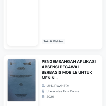
Teknik Elektro
PENGEMBANGAN APLIKASI
ABSENSI PEGAWAI
BERBASIS MOBILE UNTUK
MENIN...
MHD.IRWANTO;
Universitas Bina Darma
2026