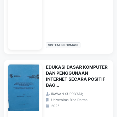
SISTEM INFORMASI
EDUKASI DASAR KOMPUTER
DAN PENGGUNAAN
INTERNET SECARA POSITIF
BAG...
IRAWAN SUPRIYADI;
Universitas Bina Darma
2025