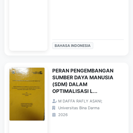
BAHASA INDONESIA
PERAN PENGEMBANGAN
SUMBER DAYA MANUSIA
(SDM) DALAM
OPTIMALISASI L...
M DAFFA RAFLY ASANI;
Universitas Bina Darma
2026