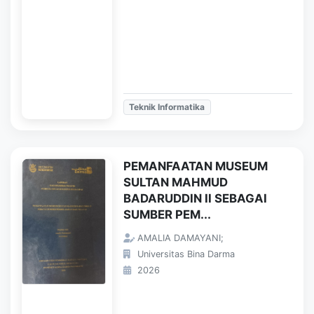
Teknik Informatika
PEMANFAATAN MUSEUM
SULTAN MAHMUD
BADARUDDIN II SEBAGAI
SUMBER PEM...
AMALIA DAMAYANI;
Universitas Bina Darma
2026