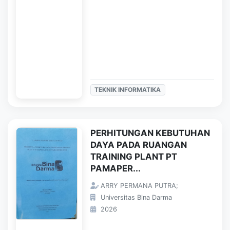
TEKNIK INFORMATIKA
PERHITUNGAN KEBUTUHAN
DAYA PADA RUANGAN
TRAINING PLANT PT
PAMAPER...
ARRY PERMANA PUTRA;
Universitas Bina Darma
2026