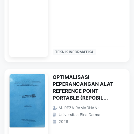
TEKNIK INFORMATIKA
OPTIMALISASI
PEPERANCANGAN ALAT
REFERENCE POINT
PORTABLE (REPOBIL...
M. REZA RAMADHAN;
Universitas Bina Darma
2026