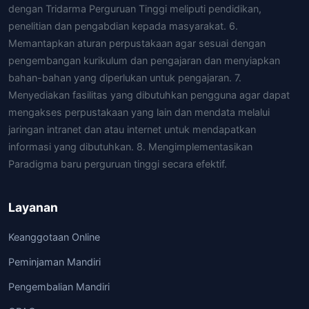
dengan Tridarma Perguruan Tinggi meliputi pendidikan,
penelitian dan pengabdian kepada masyarakat. 6.
Memantapkan aturan perpustakaan agar sesuai dengan
pengembangan kurikulum dan pengajaran dan menyiapkan
bahan-bahan yang diperlukan untuk pengajaran. 7.
Menyediakan fasilitas yang dibutuhkan pengguna agar dapat
mengakses perpustakaan yang lain dan mendata melalui
jaringan intranet dan atau internet untuk mendapatkan
informasi yang dibutuhkan. 8. Mengimplementasikan
Paradigma baru perguruan tinggi secara efektif.
Layanan
Keanggotaan Online
Peminjaman Mandiri
Pengembalian Mandiri