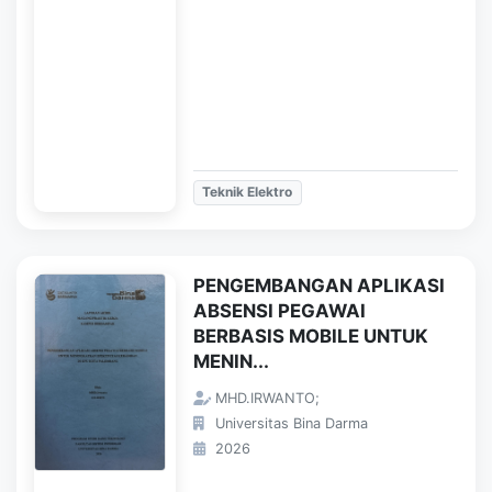
Teknik Elektro
PENGEMBANGAN APLIKASI
ABSENSI PEGAWAI
BERBASIS MOBILE UNTUK
MENIN...
MHD.IRWANTO;
Universitas Bina Darma
2026