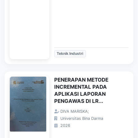
Teknik Industri
PENERAPAN METODE
INCREMENTAL PADA
APLIKASI LAPORAN
PENGAWAS DI LR...
DIVA MARISKA;
Universitas Bina Darma
2026