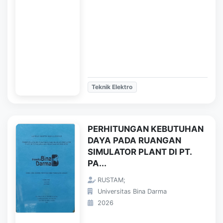
Teknik Elektro
PERHITUNGAN KEBUTUHAN
DAYA PADA RUANGAN
SIMULATOR PLANT DI PT.
PA...
RUSTAM;
Universitas Bina Darma
2026