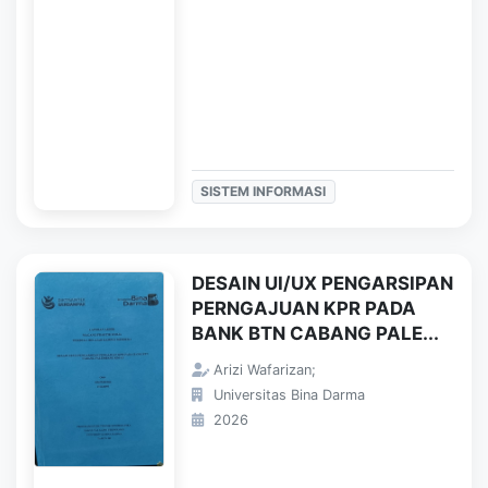
SISTEM INFORMASI
DESAIN UI/UX PENGARSIPAN
PERNGAJUAN KPR PADA
BANK BTN CABANG PALE...
Arizi Wafarizan;
Universitas Bina Darma
2026