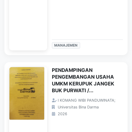
MANAJEMEN
PENDAMPINGAN
PENGEMBANGAN USAHA
UMKM KERUPUK JANGEK
BUK PURWATI /...
I KOMANG WIBI PANDUWINATA;
Universitas Bina Darma
2026