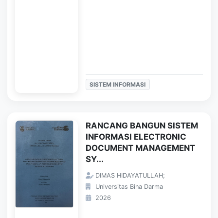
SISTEM INFORMASI
RANCANG BANGUN SISTEM
INFORMASI ELECTRONIC
DOCUMENT MANAGEMENT
SY...
DIMAS HIDAYATULLAH;
Universitas Bina Darma
2026