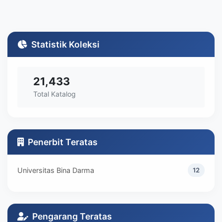
Statistik Koleksi
21,433
Total Katalog
Penerbit Teratas
Universitas Bina Darma
12
Pengarang Teratas