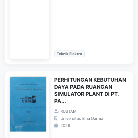
Teknik Elektro
PERHITUNGAN KEBUTUHAN
DAYA PADA RUANGAN
SIMULATOR PLANT DI PT.
PA...
RUSTAM;
Universitas Bina Darma
2026