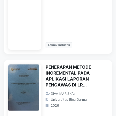
Teknik Industri
PENERAPAN METODE
INCREMENTAL PADA
APLIKASI LAPORAN
PENGAWAS DI LR...
DIVA MARISKA;
Universitas Bina Darma
2026