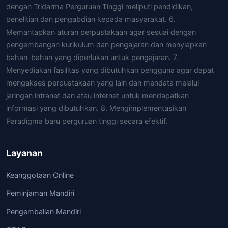
dengan Tridarma Perguruan Tinggi meliputi pendidikan,
penelitian dan pengabdian kepada masyarakat. 6.
Memantapkan aturan perpustakaan agar sesuai dengan
pengembangan kurikulum dan pengajaran dan menyiapkan
bahan-bahan yang diperlukan untuk pengajaran. 7.
Menyediakan fasilitas yang dibutuhkan pengguna agar dapat
mengakses perpustakaan yang lain dan mendata melalui
jaringan intranet dan atau internet untuk mendapatkan
informasi yang dibutuhkan. 8. Mengimplementasikan
Paradigma baru perguruan tinggi secara efektif.
Layanan
Keanggotaan Online
Peminjaman Mandiri
Pengembalian Mandiri