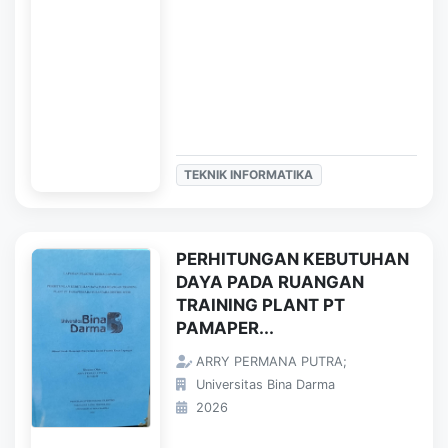
TEKNIK INFORMATIKA
PERHITUNGAN KEBUTUHAN
DAYA PADA RUANGAN
TRAINING PLANT PT
PAMAPER...
ARRY PERMANA PUTRA;
Universitas Bina Darma
2026