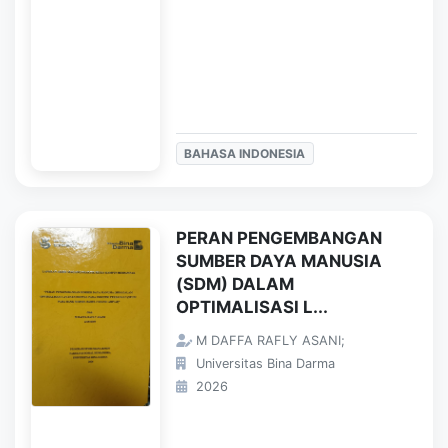
BAHASA INDONESIA
PERAN PENGEMBANGAN
SUMBER DAYA MANUSIA
(SDM) DALAM
OPTIMALISASI L...
M DAFFA RAFLY ASANI;
Universitas Bina Darma
2026