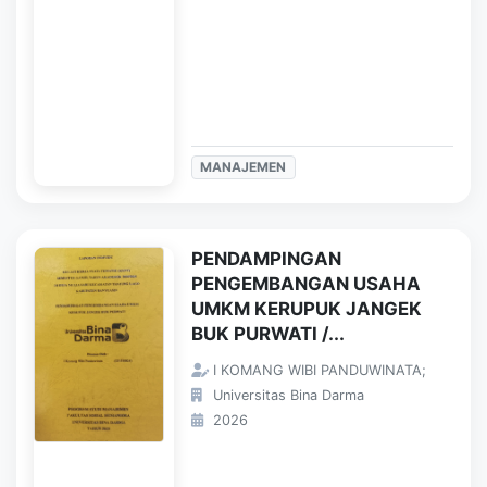
MANAJEMEN
PENDAMPINGAN
PENGEMBANGAN USAHA
UMKM KERUPUK JANGEK
BUK PURWATI /...
I KOMANG WIBI PANDUWINATA;
Universitas Bina Darma
2026