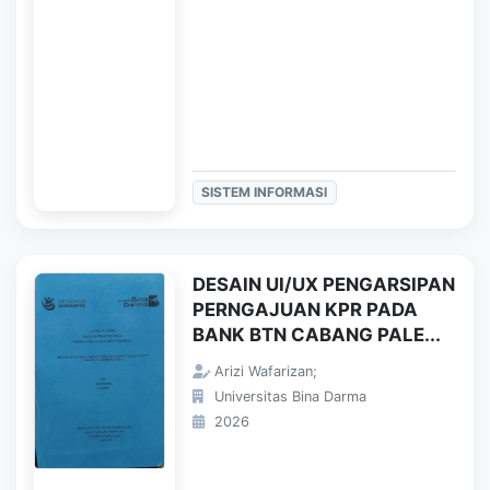
SISTEM INFORMASI
DESAIN UI/UX PENGARSIPAN
PERNGAJUAN KPR PADA
BANK BTN CABANG PALE...
Arizi Wafarizan;
Universitas Bina Darma
2026