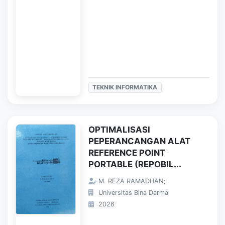
TEKNIK INFORMATIKA
OPTIMALISASI
PEPERANCANGAN ALAT
REFERENCE POINT
PORTABLE (REPOBIL...
M. REZA RAMADHAN;
Universitas Bina Darma
2026