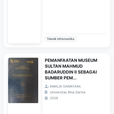
Teknik Informatika
PEMANFAATAN MUSEUM
SULTAN MAHMUD
BADARUDDIN II SEBAGAI
SUMBER PEM...
AMALIA DAMAYANI;
Universitas Bina Darma
2026