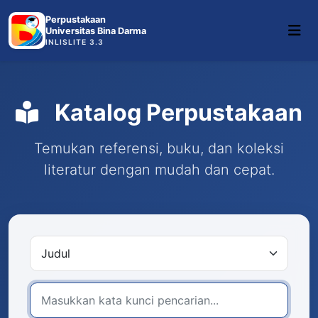
Perpustakaan
Universitas Bina Darma
INLISLITE 3.3
Katalog Perpustakaan
Temukan referensi, buku, dan koleksi
literatur dengan mudah dan cepat.