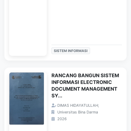
SISTEM INFORMASI
RANCANG BANGUN SISTEM
INFORMASI ELECTRONIC
DOCUMENT MANAGEMENT
SY...
DIMAS HIDAYATULLAH;
Universitas Bina Darma
2026