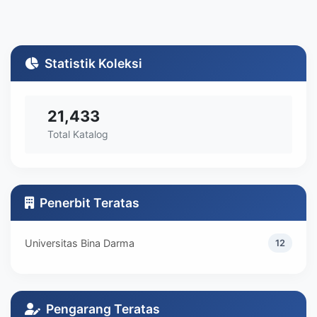
Statistik Koleksi
21,433
Total Katalog
Penerbit Teratas
Universitas Bina Darma
12
Pengarang Teratas