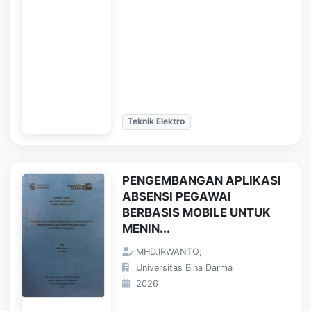
Teknik Elektro
PENGEMBANGAN APLIKASI
ABSENSI PEGAWAI
BERBASIS MOBILE UNTUK
MENIN...
MHD.IRWANTO;
Universitas Bina Darma
2026