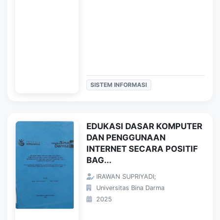
SISTEM INFORMASI
EDUKASI DASAR KOMPUTER
DAN PENGGUNAAN
INTERNET SECARA POSITIF
BAG...
IRAWAN SUPRIYADI;
Universitas Bina Darma
2025