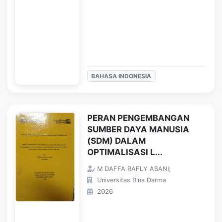
BAHASA INDONESIA
PERAN PENGEMBANGAN
SUMBER DAYA MANUSIA
(SDM) DALAM
OPTIMALISASI L...
M DAFFA RAFLY ASANI;
Universitas Bina Darma
2026