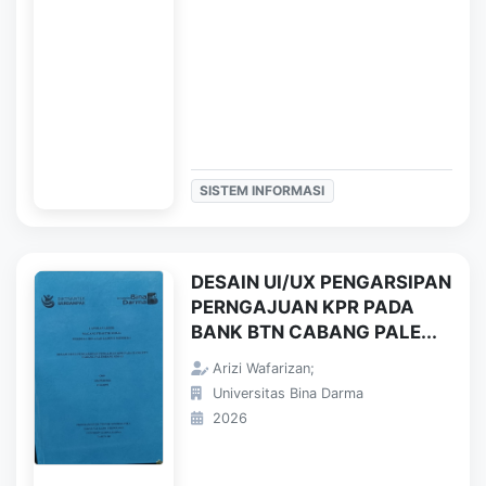
SISTEM INFORMASI
DESAIN UI/UX PENGARSIPAN
PERNGAJUAN KPR PADA
BANK BTN CABANG PALE...
Arizi Wafarizan;
Universitas Bina Darma
2026