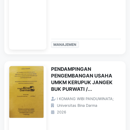
MANAJEMEN
PENDAMPINGAN
PENGEMBANGAN USAHA
UMKM KERUPUK JANGEK
BUK PURWATI /...
I KOMANG WIBI PANDUWINATA;
Universitas Bina Darma
2026