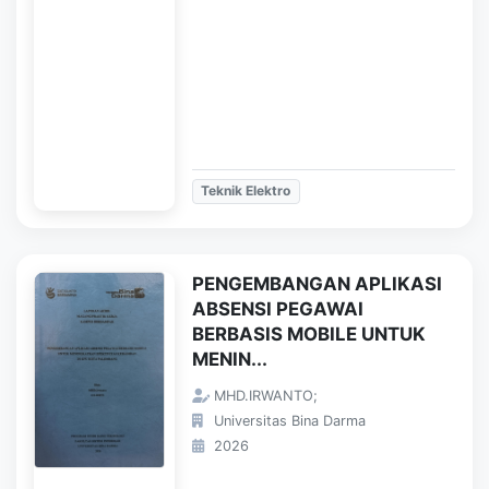
Teknik Elektro
PENGEMBANGAN APLIKASI
ABSENSI PEGAWAI
BERBASIS MOBILE UNTUK
MENIN...
MHD.IRWANTO;
Universitas Bina Darma
2026