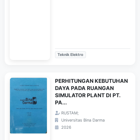
Teknik Elektro
PERHITUNGAN KEBUTUHAN
DAYA PADA RUANGAN
SIMULATOR PLANT DI PT.
PA...
RUSTAM;
Universitas Bina Darma
2026