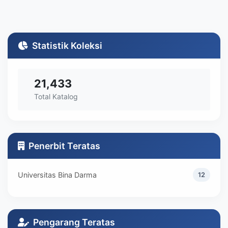
Statistik Koleksi
21,433
Total Katalog
Penerbit Teratas
Universitas Bina Darma
12
Pengarang Teratas