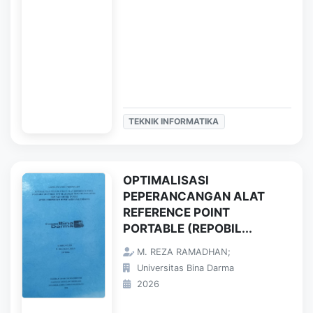
TEKNIK INFORMATIKA
OPTIMALISASI
PEPERANCANGAN ALAT
REFERENCE POINT
PORTABLE (REPOBIL...
M. REZA RAMADHAN;
Universitas Bina Darma
2026