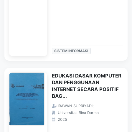
SISTEM INFORMASI
EDUKASI DASAR KOMPUTER
DAN PENGGUNAAN
INTERNET SECARA POSITIF
BAG...
IRAWAN SUPRIYADI;
Universitas Bina Darma
2025