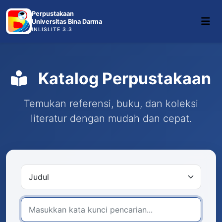
Perpustakaan
Universitas Bina Darma
INLISLITE 3.3
Katalog Perpustakaan
Temukan referensi, buku, dan koleksi
literatur dengan mudah dan cepat.