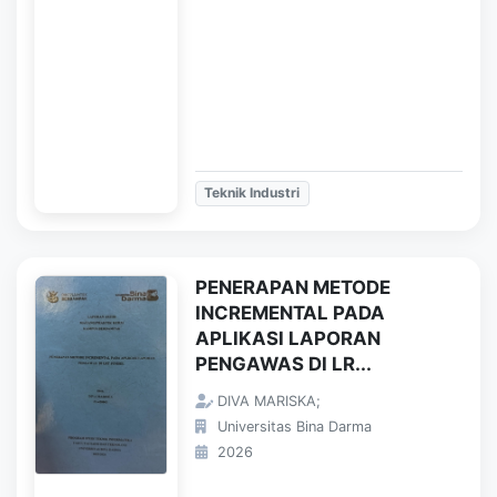
Teknik Industri
PENERAPAN METODE
INCREMENTAL PADA
APLIKASI LAPORAN
PENGAWAS DI LR...
DIVA MARISKA;
Universitas Bina Darma
2026