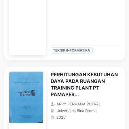
TEKNIK INFORMATIKA
PERHITUNGAN KEBUTUHAN
DAYA PADA RUANGAN
TRAINING PLANT PT
PAMAPER...
ARRY PERMANA PUTRA;
Universitas Bina Darma
2026