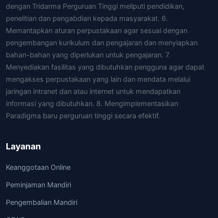
dengan Tridarma Perguruan Tinggi meliputi pendidikan,
penelitian dan pengabdian kepada masyarakat. 6.
Memantapkan aturan perpustakaan agar sesuai dengan
pengembangan kurikulum dan pengajaran dan menyiapkan
bahan-bahan yang diperlukan untuk pengajaran. 7.
Menyediakan fasilitas yang dibutuhkan pengguna agar dapat
mengakses perpustakaan yang lain dan mendata melalui
jaringan intranet dan atau internet untuk mendapatkan
informasi yang dibutuhkan. 8. Mengimplementasikan
Paradigma baru perguruan tinggi secara efektif.
Layanan
Keanggotaan Online
Peminjaman Mandiri
Pengembalian Mandiri