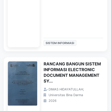
SISTEM INFORMASI
RANCANG BANGUN SISTEM
INFORMASI ELECTRONIC
DOCUMENT MANAGEMENT
SY...
DIMAS HIDAYATULLAH;
Universitas Bina Darma
2026