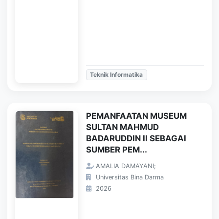
Teknik Informatika
PEMANFAATAN MUSEUM
SULTAN MAHMUD
BADARUDDIN II SEBAGAI
SUMBER PEM...
AMALIA DAMAYANI;
Universitas Bina Darma
2026