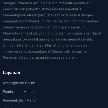
dengan Tridarma Perguruan Tinggi meliputi pendidikan,
penelitian dan pengabdian kepada masyarakat. 6.
Memantapkan aturan perpustakaan agar sesuai dengan
pengembangan kurikulum dan pengajaran dan menyiapkan
bahan-bahan yang diperlukan untuk pengajaran. 7.
Menyediakan fasilitas yang dibutuhkan pengguna agar dapat
mengakses perpustakaan yang lain dan mendata melalui
jaringan intranet dan atau internet untuk mendapatkan
informasi yang dibutuhkan. 8. Mengimplementasikan
Paradigma baru perguruan tinggi secara efektif.
Layanan
Keanggotaan Online
Peminjaman Mandiri
Pengembalian Mandiri