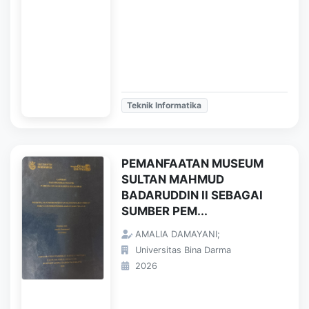
Teknik Informatika
PEMANFAATAN MUSEUM
SULTAN MAHMUD
BADARUDDIN II SEBAGAI
SUMBER PEM...
AMALIA DAMAYANI;
Universitas Bina Darma
2026