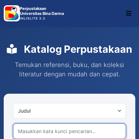
Perpustakaan
Universitas Bina Darma
INLISLITE 3.3
Katalog Perpustakaan
Temukan referensi, buku, dan koleksi
literatur dengan mudah dan cepat.