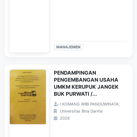
MANAJEMEN
PENDAMPINGAN
PENGEMBANGAN USAHA
UMKM KERUPUK JANGEK
BUK PURWATI /...
I KOMANG WIBI PANDUWINATA;
Universitas Bina Darma
2026