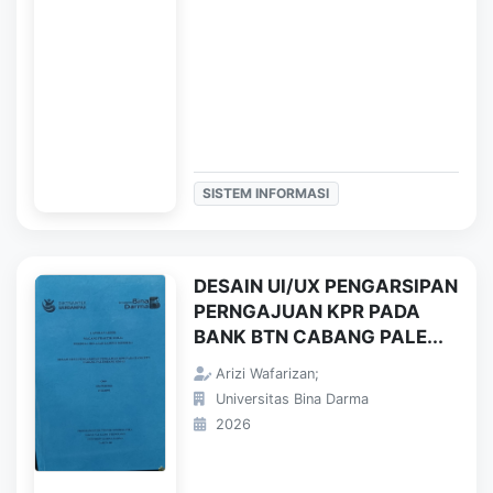
SISTEM INFORMASI
DESAIN UI/UX PENGARSIPAN
PERNGAJUAN KPR PADA
BANK BTN CABANG PALE...
Arizi Wafarizan;
Universitas Bina Darma
2026