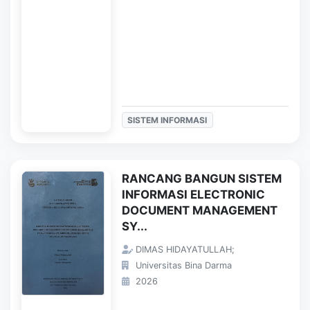
SISTEM INFORMASI
RANCANG BANGUN SISTEM
INFORMASI ELECTRONIC
DOCUMENT MANAGEMENT
SY...
DIMAS HIDAYATULLAH;
Universitas Bina Darma
2026