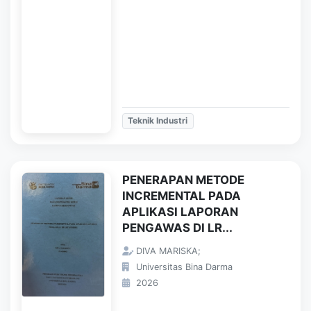
Teknik Industri
PENERAPAN METODE
INCREMENTAL PADA
APLIKASI LAPORAN
PENGAWAS DI LR...
DIVA MARISKA;
Universitas Bina Darma
2026