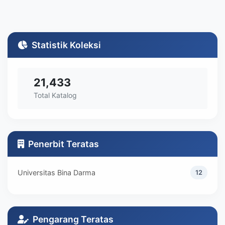
Statistik Koleksi
21,433
Total Katalog
Penerbit Teratas
Universitas Bina Darma
12
Pengarang Teratas