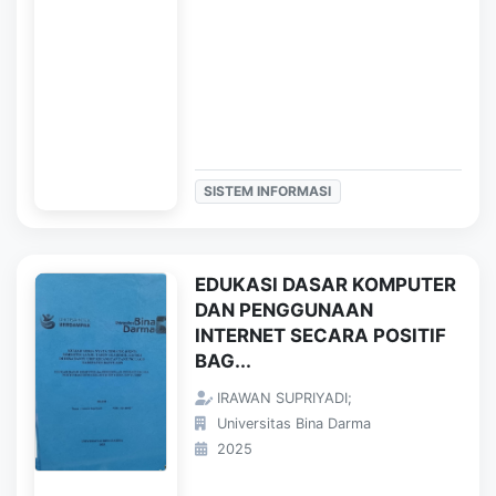
SISTEM INFORMASI
EDUKASI DASAR KOMPUTER
DAN PENGGUNAAN
INTERNET SECARA POSITIF
BAG...
IRAWAN SUPRIYADI;
Universitas Bina Darma
2025