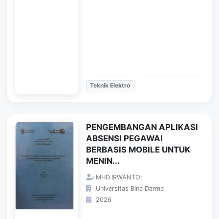
Teknik Elektro
PENGEMBANGAN APLIKASI
ABSENSI PEGAWAI
BERBASIS MOBILE UNTUK
MENIN...
MHD.IRWANTO;
Universitas Bina Darma
2026