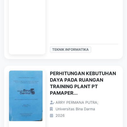
TEKNIK INFORMATIKA
PERHITUNGAN KEBUTUHAN
DAYA PADA RUANGAN
TRAINING PLANT PT
PAMAPER...
ARRY PERMANA PUTRA;
Universitas Bina Darma
2026