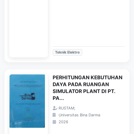
Teknik Elektro
PERHITUNGAN KEBUTUHAN
DAYA PADA RUANGAN
SIMULATOR PLANT DI PT.
PA...
RUSTAM;
Universitas Bina Darma
2026