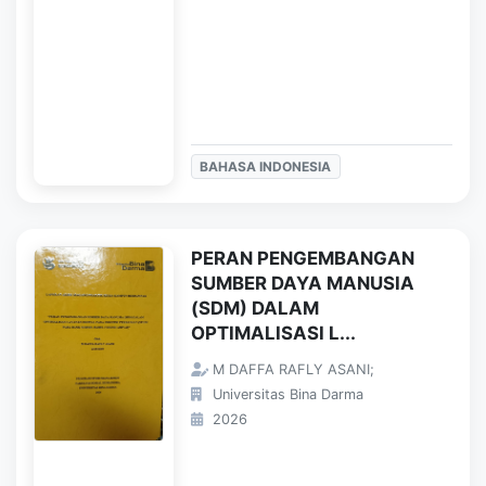
BAHASA INDONESIA
PERAN PENGEMBANGAN
SUMBER DAYA MANUSIA
(SDM) DALAM
OPTIMALISASI L...
M DAFFA RAFLY ASANI;
Universitas Bina Darma
2026