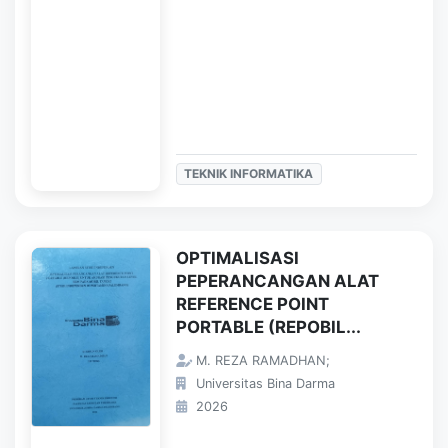
TEKNIK INFORMATIKA
OPTIMALISASI
PEPERANCANGAN ALAT
REFERENCE POINT
PORTABLE (REPOBIL...
M. REZA RAMADHAN;
Universitas Bina Darma
2026