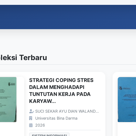
leksi Terbaru
STRATEGI COPING STRES
DALAM MENGHADAPI
TUNTUTAN KERJA PADA
KARYAW...
SUCI SEKAR AYU DIAN WALANDARI;
Universitas Bina Darma
2026
SISTEM INFORMASI