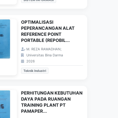
OPTIMALISASI
PEPERANCANGAN ALAT
REFERENCE POINT
PORTABLE (REPOBIL...
M. REZA RAMADHAN;
Universitas Bina Darma
2026
Teknik Industri
PERHITUNGAN KEBUTUHAN
DAYA PADA RUANGAN
TRAINING PLANT PT
PAMAPER...