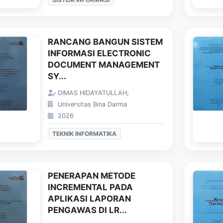
RANCANG BANGUN SISTEM
INFORMASI ELECTRONIC
DOCUMENT MANAGEMENT
SY...
DIMAS HIDAYATULLAH;
Universitas Bina Darma
2026
TEKNIK INFORMATIKA
PENERAPAN METODE
INCREMENTAL PADA
APLIKASI LAPORAN
PENGAWAS DI LR...