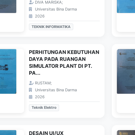
DIVA MARISKA;
Universitas Bina Darma
2026
TEKNIK INFORMATIKA
PERHITUNGAN KEBUTUHAN
DAYA PADA RUANGAN
SIMULATOR PLANT DI PT.
PA...
RUSTAM;
Universitas Bina Darma
2026
Teknik Elektro
DESAIN UI/UX