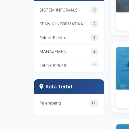
SISTEM INFORMASI
3
TEKNIK INFORMATIKA
2
Teknik Elektro
2
MANAJEMEN
2
Teknik Industri
1
Kota Terbit
Palembang
12