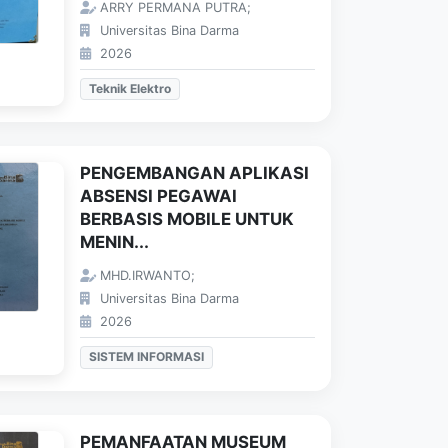
ARRY PERMANA PUTRA;
Universitas Bina Darma
2026
Teknik Elektro
PENGEMBANGAN APLIKASI
ABSENSI PEGAWAI
BERBASIS MOBILE UNTUK
MENIN...
MHD.IRWANTO;
Universitas Bina Darma
2026
SISTEM INFORMASI
PEMANFAATAN MUSEUM