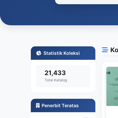
Ko
Statistik Koleksi
21,433
Total Katalog
Penerbit Teratas