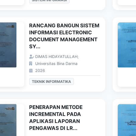
RANCANG BANGUN SISTEM
INFORMASI ELECTRONIC
DOCUMENT MANAGEMENT
SY...
DIMAS HIDAYATULLAH;
Universitas Bina Darma
2026
TEKNIK INFORMATIKA
PENERAPAN METODE
INCREMENTAL PADA
APLIKASI LAPORAN
PENGAWAS DI LR...