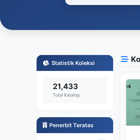
Ko
Statistik Koleksi
21,433
Total Katalog
Penerbit Teratas