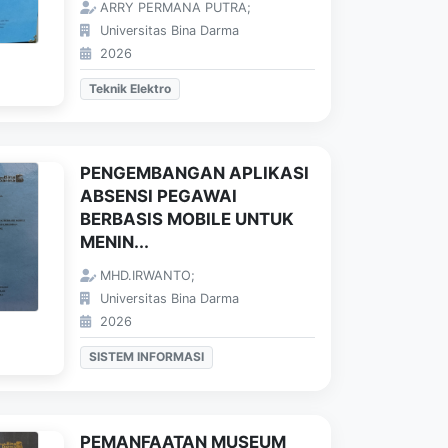
ARRY PERMANA PUTRA;
Universitas Bina Darma
2026
Teknik Elektro
PENGEMBANGAN APLIKASI
ABSENSI PEGAWAI
BERBASIS MOBILE UNTUK
MENIN...
MHD.IRWANTO;
Universitas Bina Darma
2026
SISTEM INFORMASI
PEMANFAATAN MUSEUM