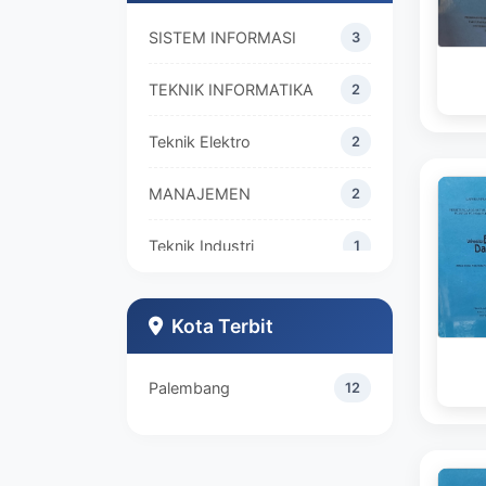
SISTEM INFORMASI
3
TEKNIK INFORMATIKA
2
Teknik Elektro
2
MANAJEMEN
2
Teknik Industri
1
Kota Terbit
Palembang
12