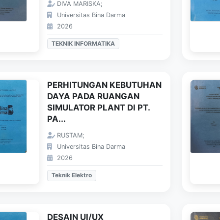
DIVA MARISKA;
Universitas Bina Darma
2026
TEKNIK INFORMATIKA
PERHITUNGAN KEBUTUHAN
DAYA PADA RUANGAN
SIMULATOR PLANT DI PT.
PA...
RUSTAM;
Universitas Bina Darma
2026
Teknik Elektro
DESAIN UI/UX