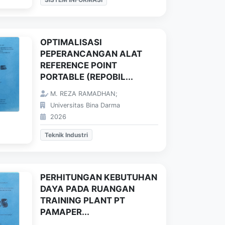
OPTIMALISASI
PEPERANCANGAN ALAT
REFERENCE POINT
PORTABLE (REPOBIL...
M. REZA RAMADHAN;
Universitas Bina Darma
2026
Teknik Industri
PERHITUNGAN KEBUTUHAN
DAYA PADA RUANGAN
TRAINING PLANT PT
PAMAPER...