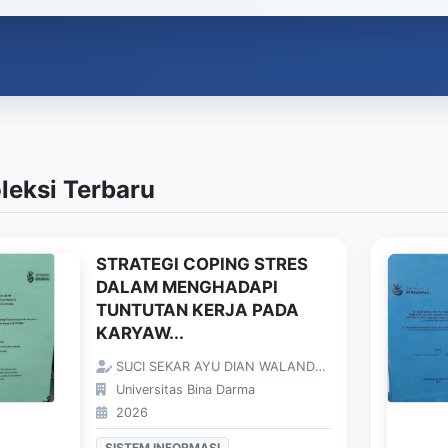
leksi Terbaru
STRATEGI COPING STRES
DALAM MENGHADAPI
TUNTUTAN KERJA PADA
KARYAW...
SUCI SEKAR AYU DIAN WALANDARI;
Universitas Bina Darma
2026
SISTEM INFORMASI