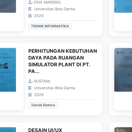
DIVA MARISKA;
Universitas Bina Darma
2026
TEKNIK INFORMATIKA
PERHITUNGAN KEBUTUHAN
DAYA PADA RUANGAN
SIMULATOR PLANT DI PT.
PA...
RUSTAM;
Universitas Bina Darma
2026
Teknik Elektro
DESAIN UI/UX