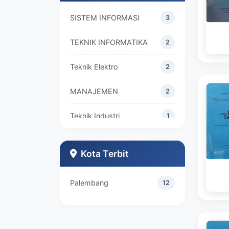
SISTEM INFORMASI
3
TEKNIK INFORMATIKA
2
Teknik Elektro
2
MANAJEMEN
2
Teknik Industri
1
Kota Terbit
Palembang
12