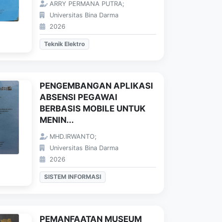
ARRY PERMANA PUTRA;
Universitas Bina Darma
2026
Teknik Elektro
PENGEMBANGAN APLIKASI
ABSENSI PEGAWAI
BERBASIS MOBILE UNTUK
MENIN...
MHD.IRWANTO;
Universitas Bina Darma
2026
SISTEM INFORMASI
PEMANFAATAN MUSEUM