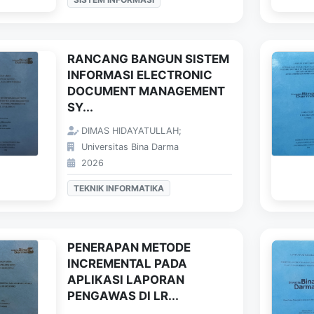
RANCANG BANGUN SISTEM
INFORMASI ELECTRONIC
DOCUMENT MANAGEMENT
SY...
DIMAS HIDAYATULLAH;
Universitas Bina Darma
2026
TEKNIK INFORMATIKA
PENERAPAN METODE
INCREMENTAL PADA
APLIKASI LAPORAN
PENGAWAS DI LR...