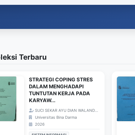
leksi Terbaru
STRATEGI COPING STRES
DALAM MENGHADAPI
TUNTUTAN KERJA PADA
KARYAW...
SUCI SEKAR AYU DIAN WALANDARI;
Universitas Bina Darma
2026
SISTEM INFORMASI