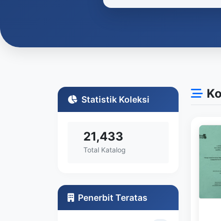
Ko
Statistik Koleksi
21,433
Total Katalog
Penerbit Teratas