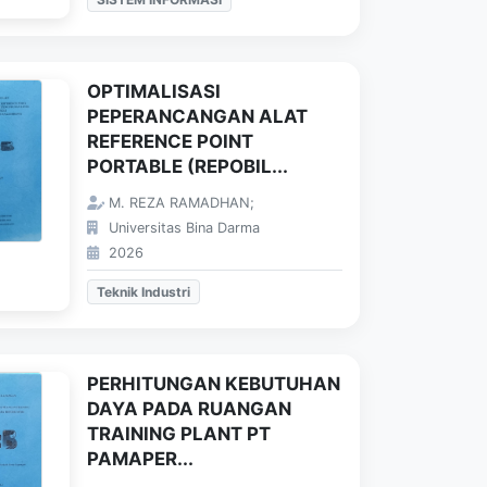
OPTIMALISASI
PEPERANCANGAN ALAT
REFERENCE POINT
PORTABLE (REPOBIL...
M. REZA RAMADHAN;
Universitas Bina Darma
2026
Teknik Industri
PERHITUNGAN KEBUTUHAN
DAYA PADA RUANGAN
TRAINING PLANT PT
PAMAPER...