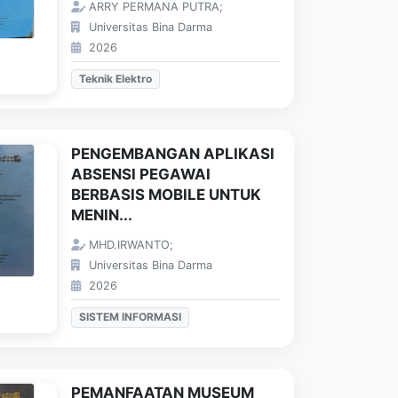
ARRY PERMANA PUTRA;
Universitas Bina Darma
2026
Teknik Elektro
PENGEMBANGAN APLIKASI
ABSENSI PEGAWAI
BERBASIS MOBILE UNTUK
MENIN...
MHD.IRWANTO;
Universitas Bina Darma
2026
SISTEM INFORMASI
PEMANFAATAN MUSEUM