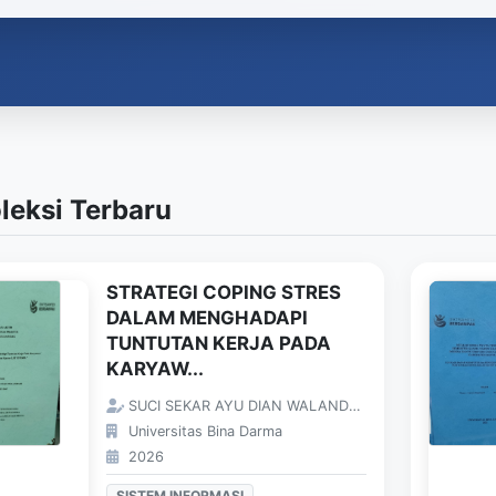
leksi Terbaru
STRATEGI COPING STRES
DALAM MENGHADAPI
TUNTUTAN KERJA PADA
KARYAW...
SUCI SEKAR AYU DIAN WALANDARI;
Universitas Bina Darma
2026
SISTEM INFORMASI