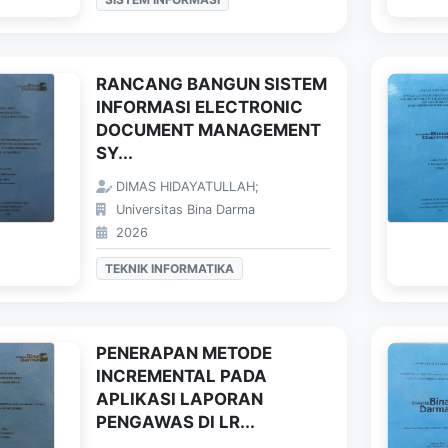
RANCANG BANGUN SISTEM
INFORMASI ELECTRONIC
DOCUMENT MANAGEMENT
SY...
DIMAS HIDAYATULLAH;
Universitas Bina Darma
2026
TEKNIK INFORMATIKA
PENERAPAN METODE
INCREMENTAL PADA
APLIKASI LAPORAN
PENGAWAS DI LR...