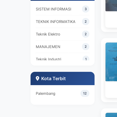
SISTEM INFORMASI
3
TEKNIK INFORMATIKA
2
Teknik Elektro
2
MANAJEMEN
2
Teknik Industri
1
Kota Terbit
Palembang
12