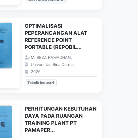
OPTIMALISASI
PEPERANCANGAN ALAT
REFERENCE POINT
PORTABLE (REPOBIL...
M. REZA RAMADHAN;
Universitas Bina Darma
2026
Teknik Industri
PERHITUNGAN KEBUTUHAN
DAYA PADA RUANGAN
TRAINING PLANT PT
PAMAPER...