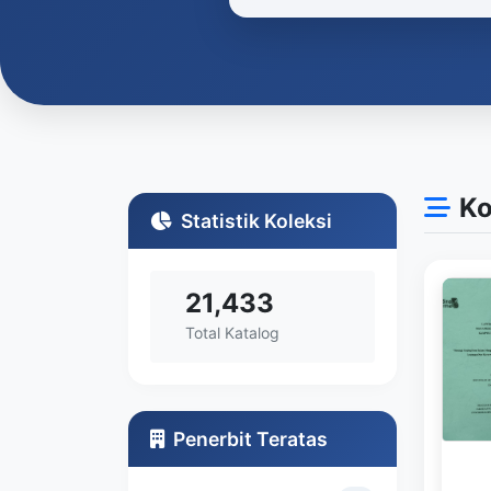
Ko
Statistik Koleksi
21,433
Total Katalog
Penerbit Teratas