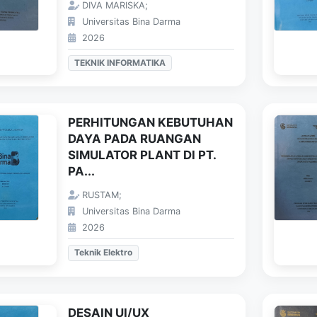
DIVA MARISKA;
Universitas Bina Darma
2026
TEKNIK INFORMATIKA
PERHITUNGAN KEBUTUHAN
DAYA PADA RUANGAN
SIMULATOR PLANT DI PT.
PA...
RUSTAM;
Universitas Bina Darma
2026
Teknik Elektro
DESAIN UI/UX