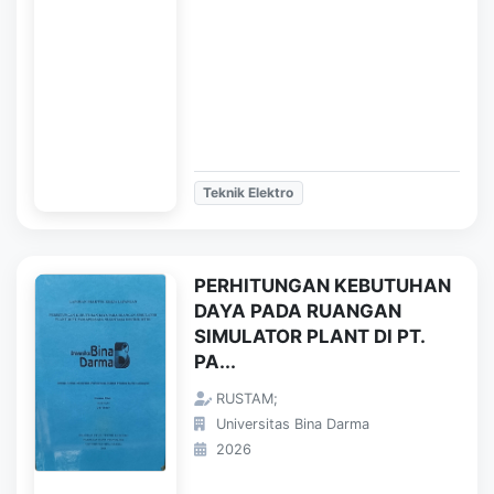
Teknik Elektro
PERHITUNGAN KEBUTUHAN
DAYA PADA RUANGAN
SIMULATOR PLANT DI PT.
PA...
RUSTAM;
Universitas Bina Darma
2026