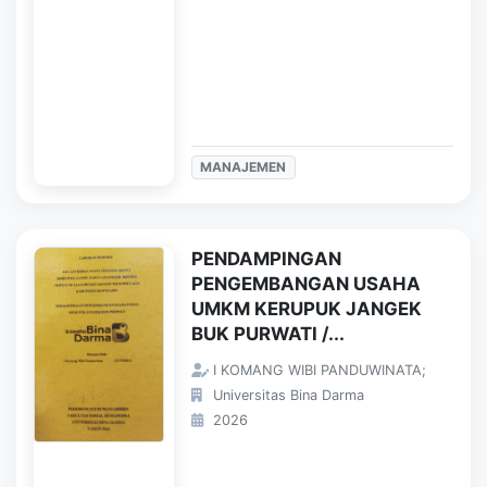
MANAJEMEN
PENDAMPINGAN
PENGEMBANGAN USAHA
UMKM KERUPUK JANGEK
BUK PURWATI /...
I KOMANG WIBI PANDUWINATA;
Universitas Bina Darma
2026