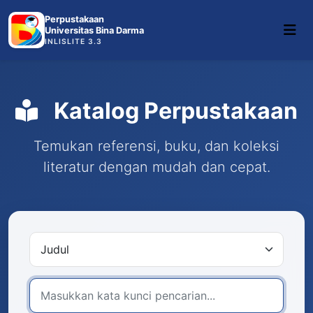
Perpustakaan
Universitas Bina Darma
INLISLITE 3.3
Katalog Perpustakaan
Temukan referensi, buku, dan koleksi
literatur dengan mudah dan cepat.