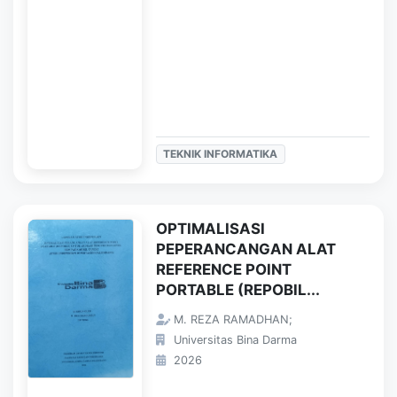
TEKNIK INFORMATIKA
OPTIMALISASI
PEPERANCANGAN ALAT
REFERENCE POINT
PORTABLE (REPOBIL...
M. REZA RAMADHAN;
Universitas Bina Darma
2026