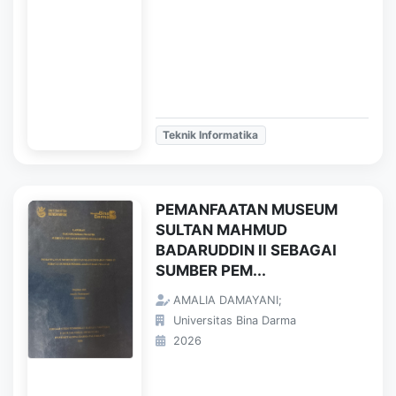
Teknik Informatika
PEMANFAATAN MUSEUM
SULTAN MAHMUD
BADARUDDIN II SEBAGAI
SUMBER PEM...
AMALIA DAMAYANI;
Universitas Bina Darma
2026