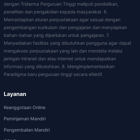
dengan Tridarma Perguruan Tinggi meliputi pendidikan,
penelitian dan pengabdian kepada masyarakat. 6.
Memantapkan aturan perpustakaan agar sesuai dengan
pengembangan kurikulum dan pengajaran dan menyiapkan
bahan-bahan yang diperlukan untuk pengajaran. 7.
Menyediakan fasilitas yang dibutuhkan pengguna agar dapat
mengakses perpustakaan yang lain dan mendata melalui
jaringan intranet dan atau internet untuk mendapatkan
informasi yang dibutuhkan. 8. Mengimplementasikan
Paradigma baru perguruan tinggi secara efektif.
Layanan
Keanggotaan Online
Peminjaman Mandiri
Pengembalian Mandiri