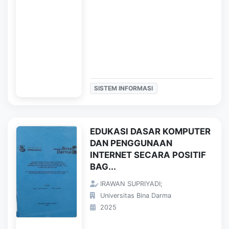
SISTEM INFORMASI
EDUKASI DASAR KOMPUTER
DAN PENGGUNAAN
INTERNET SECARA POSITIF
BAG...
IRAWAN SUPRIYADI;
Universitas Bina Darma
2025