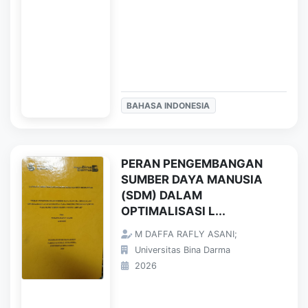
BAHASA INDONESIA
PERAN PENGEMBANGAN
SUMBER DAYA MANUSIA
(SDM) DALAM
OPTIMALISASI L...
M DAFFA RAFLY ASANI;
Universitas Bina Darma
2026