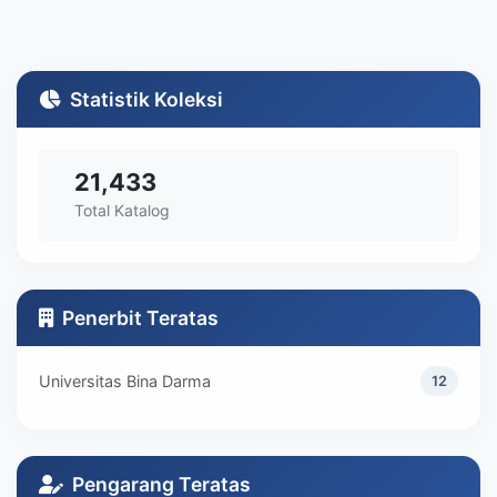
Statistik Koleksi
21,433
Total Katalog
Penerbit Teratas
Universitas Bina Darma
12
Pengarang Teratas