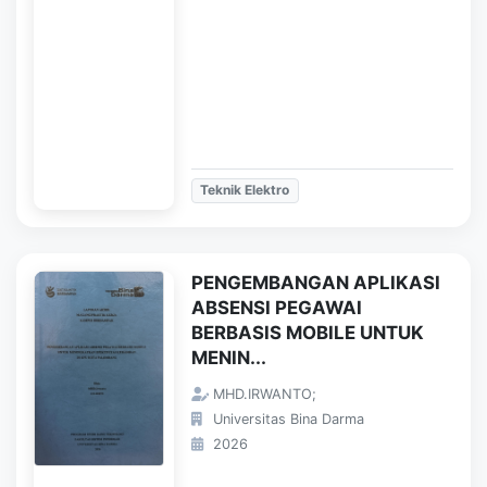
Teknik Elektro
PENGEMBANGAN APLIKASI
ABSENSI PEGAWAI
BERBASIS MOBILE UNTUK
MENIN...
MHD.IRWANTO;
Universitas Bina Darma
2026