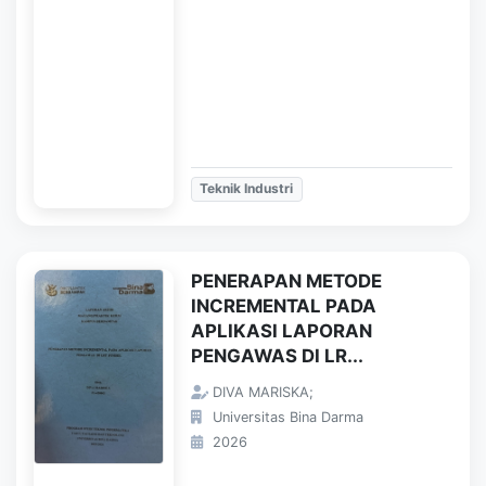
Teknik Industri
PENERAPAN METODE
INCREMENTAL PADA
APLIKASI LAPORAN
PENGAWAS DI LR...
DIVA MARISKA;
Universitas Bina Darma
2026