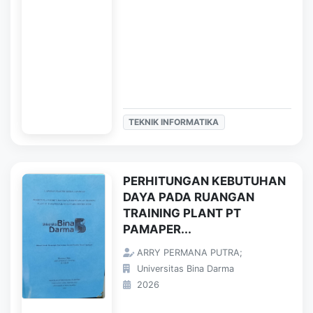
TEKNIK INFORMATIKA
PERHITUNGAN KEBUTUHAN
DAYA PADA RUANGAN
TRAINING PLANT PT
PAMAPER...
ARRY PERMANA PUTRA;
Universitas Bina Darma
2026