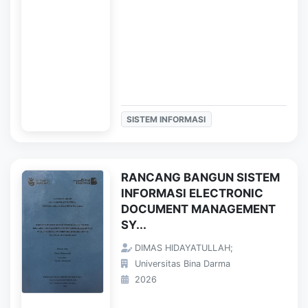
SISTEM INFORMASI
RANCANG BANGUN SISTEM
INFORMASI ELECTRONIC
DOCUMENT MANAGEMENT
SY...
DIMAS HIDAYATULLAH;
Universitas Bina Darma
2026