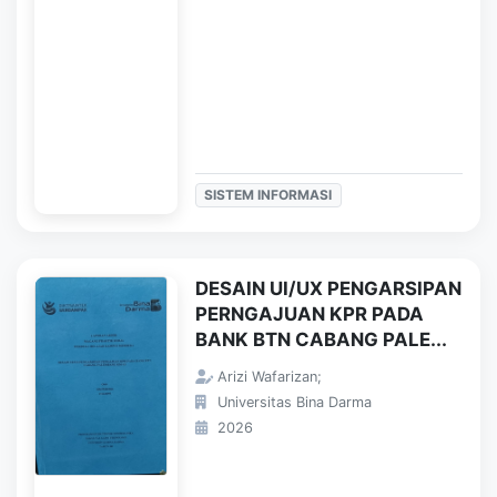
SISTEM INFORMASI
DESAIN UI/UX PENGARSIPAN
PERNGAJUAN KPR PADA
BANK BTN CABANG PALE...
Arizi Wafarizan;
Universitas Bina Darma
2026