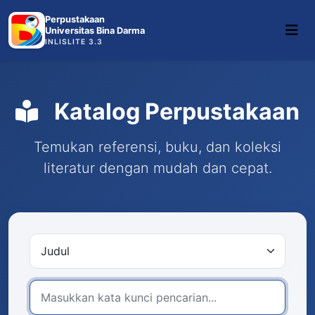
Perpustakaan
Universitas Bina Darma
INLISLITE 3.3
Katalog Perpustakaan
Temukan referensi, buku, dan koleksi
literatur dengan mudah dan cepat.