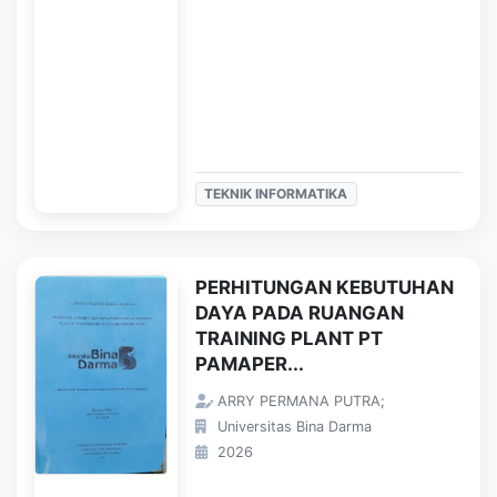
TEKNIK INFORMATIKA
PERHITUNGAN KEBUTUHAN
DAYA PADA RUANGAN
TRAINING PLANT PT
PAMAPER...
ARRY PERMANA PUTRA;
Universitas Bina Darma
2026