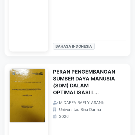
BAHASA INDONESIA
PERAN PENGEMBANGAN
SUMBER DAYA MANUSIA
(SDM) DALAM
OPTIMALISASI L...
M DAFFA RAFLY ASANI;
Universitas Bina Darma
2026