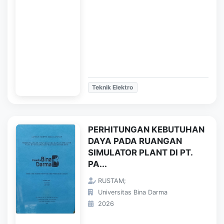
Teknik Elektro
PERHITUNGAN KEBUTUHAN
DAYA PADA RUANGAN
SIMULATOR PLANT DI PT.
PA...
RUSTAM;
Universitas Bina Darma
2026