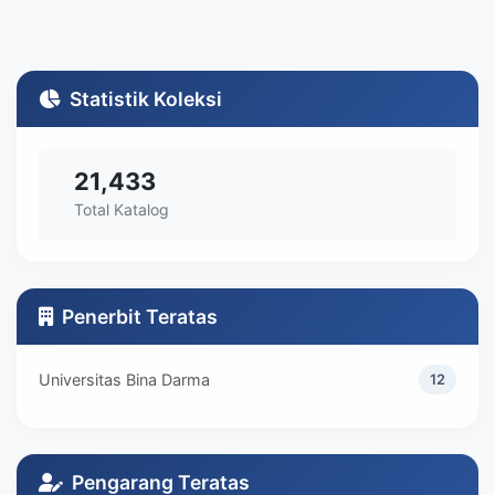
Statistik Koleksi
21,433
Total Katalog
Penerbit Teratas
Universitas Bina Darma
12
Pengarang Teratas