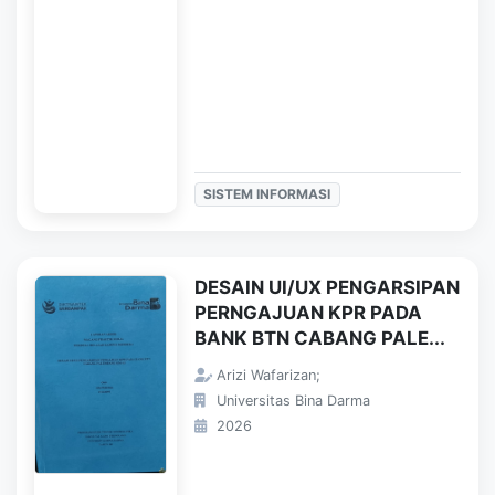
SISTEM INFORMASI
DESAIN UI/UX PENGARSIPAN
PERNGAJUAN KPR PADA
BANK BTN CABANG PALE...
Arizi Wafarizan;
Universitas Bina Darma
2026