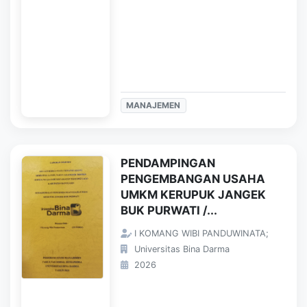
MANAJEMEN
PENDAMPINGAN
PENGEMBANGAN USAHA
UMKM KERUPUK JANGEK
BUK PURWATI /...
I KOMANG WIBI PANDUWINATA;
Universitas Bina Darma
2026