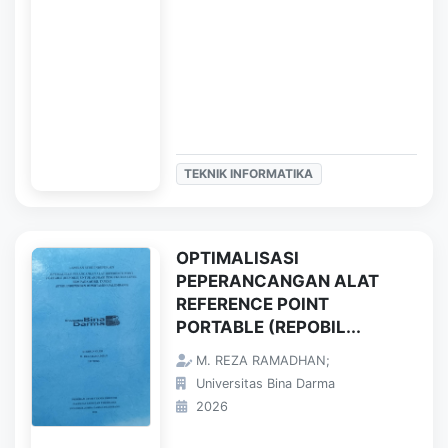
TEKNIK INFORMATIKA
OPTIMALISASI
PEPERANCANGAN ALAT
REFERENCE POINT
PORTABLE (REPOBIL...
M. REZA RAMADHAN;
Universitas Bina Darma
2026