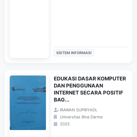
SISTEM INFORMASI
EDUKASI DASAR KOMPUTER
DAN PENGGUNAAN
INTERNET SECARA POSITIF
BAG...
IRAWAN SUPRIYADI;
Universitas Bina Darma
2025