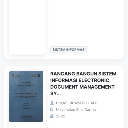
SISTEM INFORMASI
RANCANG BANGUN SISTEM
INFORMASI ELECTRONIC
DOCUMENT MANAGEMENT
SY...
DIMAS HIDAYATULLAH;
Universitas Bina Darma
2026