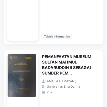
Teknik Informatika
PEMANFAATAN MUSEUM
SULTAN MAHMUD
BADARUDDIN II SEBAGAI
SUMBER PEM...
AMALIA DAMAYANI;
Universitas Bina Darma
2026