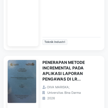
Teknik Industri
PENERAPAN METODE
INCREMENTAL PADA
APLIKASI LAPORAN
PENGAWAS DI LR...
DIVA MARISKA;
Universitas Bina Darma
2026