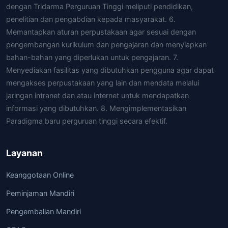
dengan Tridarma Perguruan Tinggi meliputi pendidikan,
penelitian dan pengabdian kepada masyarakat. 6.
Memantapkan aturan perpustakaan agar sesuai dengan
pengembangan kurikulum dan pengajaran dan menyiapkan
bahan-bahan yang diperlukan untuk pengajaran. 7.
Menyediakan fasilitas yang dibutuhkan pengguna agar dapat
mengakses perpustakaan yang lain dan mendata melalui
jaringan intranet dan atau internet untuk mendapatkan
informasi yang dibutuhkan. 8. Mengimplementasikan
Paradigma baru perguruan tinggi secara efektif.
Layanan
Keanggotaan Online
Peminjaman Mandiri
Pengembalian Mandiri