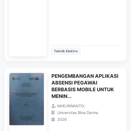
Teknik Elektro
PENGEMBANGAN APLIKASI
ABSENSI PEGAWAI
BERBASIS MOBILE UNTUK
MENIN...
MHD.IRWANTO;
Universitas Bina Darma
2026