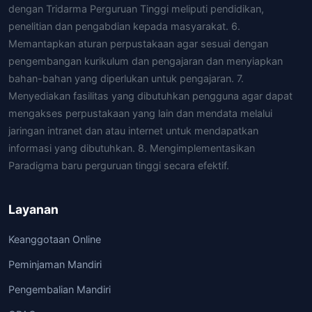
dengan Tridarma Perguruan Tinggi meliputi pendidikan,
penelitian dan pengabdian kepada masyarakat. 6.
Memantapkan aturan perpustakaan agar sesuai dengan
pengembangan kurikulum dan pengajaran dan menyiapkan
bahan-bahan yang diperlukan untuk pengajaran. 7.
Menyediakan fasilitas yang dibutuhkan pengguna agar dapat
mengakses perpustakaan yang lain dan mendata melalui
jaringan intranet dan atau internet untuk mendapatkan
informasi yang dibutuhkan. 8. Mengimplementasikan
Paradigma baru perguruan tinggi secara efektif.
Layanan
Keanggotaan Online
Peminjaman Mandiri
Pengembalian Mandiri