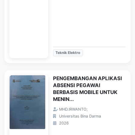
Teknik Elektro
PENGEMBANGAN APLIKASI
ABSENSI PEGAWAI
BERBASIS MOBILE UNTUK
MENIN...
MHD.IRWANTO;
Universitas Bina Darma
2026