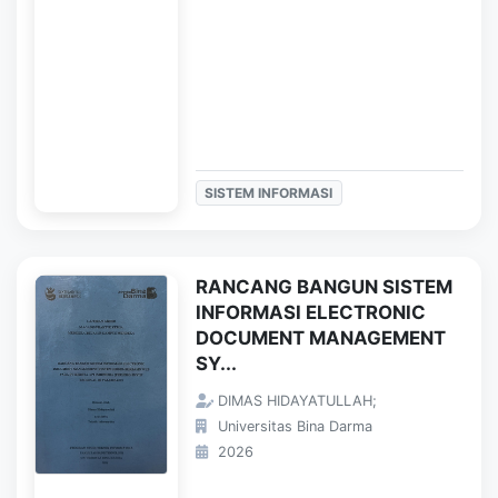
SISTEM INFORMASI
RANCANG BANGUN SISTEM
INFORMASI ELECTRONIC
DOCUMENT MANAGEMENT
SY...
DIMAS HIDAYATULLAH;
Universitas Bina Darma
2026