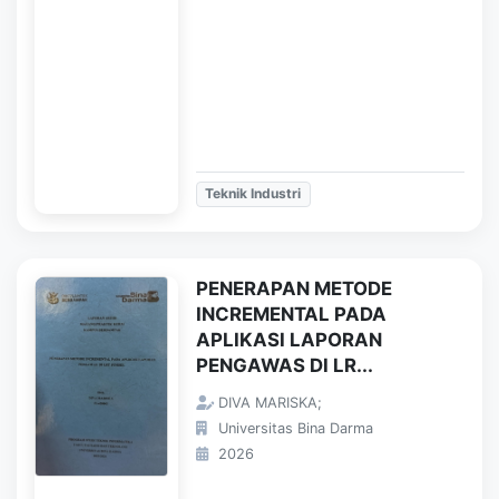
Teknik Industri
PENERAPAN METODE
INCREMENTAL PADA
APLIKASI LAPORAN
PENGAWAS DI LR...
DIVA MARISKA;
Universitas Bina Darma
2026