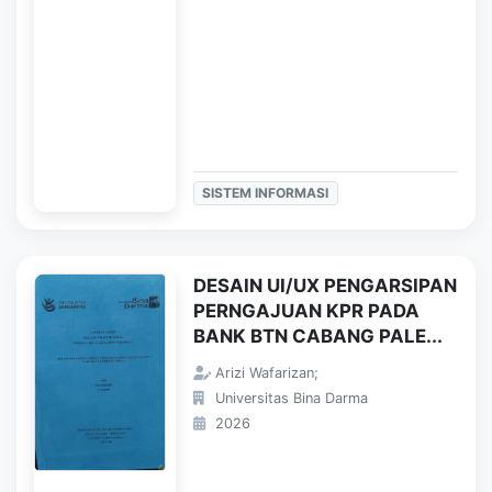
SISTEM INFORMASI
DESAIN UI/UX PENGARSIPAN
PERNGAJUAN KPR PADA
BANK BTN CABANG PALE...
Arizi Wafarizan;
Universitas Bina Darma
2026