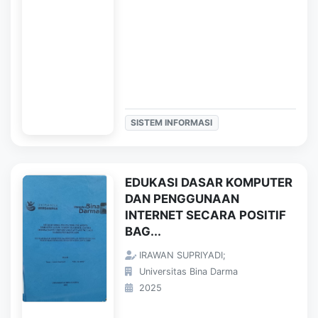
SISTEM INFORMASI
EDUKASI DASAR KOMPUTER
DAN PENGGUNAAN
INTERNET SECARA POSITIF
BAG...
IRAWAN SUPRIYADI;
Universitas Bina Darma
2025