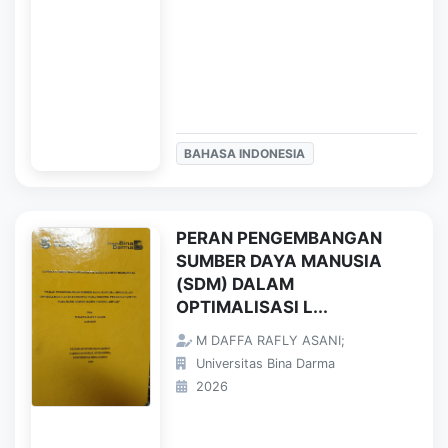
BAHASA INDONESIA
PERAN PENGEMBANGAN
SUMBER DAYA MANUSIA
(SDM) DALAM
OPTIMALISASI L...
M DAFFA RAFLY ASANI;
Universitas Bina Darma
2026