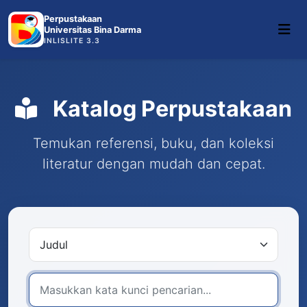
Perpustakaan
Universitas Bina Darma
INLISLITE 3.3
Katalog Perpustakaan
Temukan referensi, buku, dan koleksi
literatur dengan mudah dan cepat.