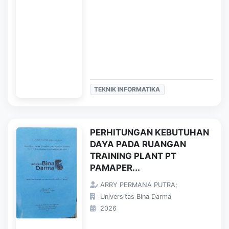
TEKNIK INFORMATIKA
PERHITUNGAN KEBUTUHAN
DAYA PADA RUANGAN
TRAINING PLANT PT
PAMAPER...
ARRY PERMANA PUTRA;
Universitas Bina Darma
2026