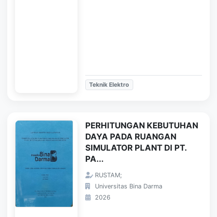
Teknik Elektro
PERHITUNGAN KEBUTUHAN
DAYA PADA RUANGAN
SIMULATOR PLANT DI PT.
PA...
RUSTAM;
Universitas Bina Darma
2026