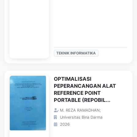
TEKNIK INFORMATIKA
OPTIMALISASI
PEPERANCANGAN ALAT
REFERENCE POINT
PORTABLE (REPOBIL...
M. REZA RAMADHAN;
Universitas Bina Darma
2026