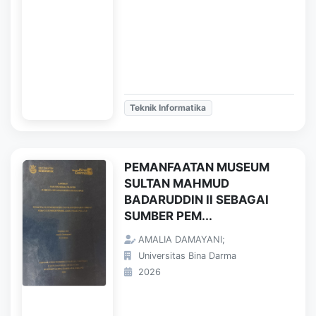
Teknik Informatika
PEMANFAATAN MUSEUM
SULTAN MAHMUD
BADARUDDIN II SEBAGAI
SUMBER PEM...
AMALIA DAMAYANI;
Universitas Bina Darma
2026