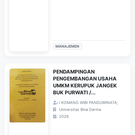
MANAJEMEN
PENDAMPINGAN
PENGEMBANGAN USAHA
UMKM KERUPUK JANGEK
BUK PURWATI /...
I KOMANG WIBI PANDUWINATA;
Universitas Bina Darma
2026