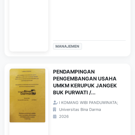
MANAJEMEN
PENDAMPINGAN
PENGEMBANGAN USAHA
UMKM KERUPUK JANGEK
BUK PURWATI /...
I KOMANG WIBI PANDUWINATA;
Universitas Bina Darma
2026