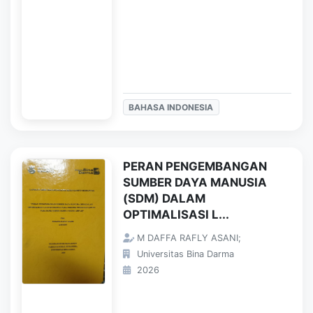
BAHASA INDONESIA
PERAN PENGEMBANGAN
SUMBER DAYA MANUSIA
(SDM) DALAM
OPTIMALISASI L...
M DAFFA RAFLY ASANI;
Universitas Bina Darma
2026