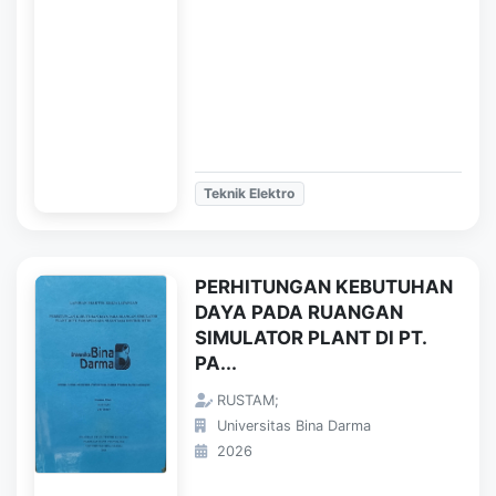
Teknik Elektro
PERHITUNGAN KEBUTUHAN
DAYA PADA RUANGAN
SIMULATOR PLANT DI PT.
PA...
RUSTAM;
Universitas Bina Darma
2026