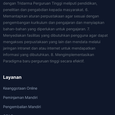
dengan Tridarma Perguruan Tinggi meliputi pendidikan,
penelitian dan pengabdian kepada masyarakat. 6.
Memantapkan aturan perpustakaan agar sesuai dengan
pengembangan kurikulum dan pengajaran dan menyiapkan
bahan-bahan yang diperlukan untuk pengajaran. 7.
Menyediakan fasilitas yang dibutuhkan pengguna agar dapat
mengakses perpustakaan yang lain dan mendata melalui
jaringan intranet dan atau internet untuk mendapatkan
informasi yang dibutuhkan. 8. Mengimplementasikan
Paradigma baru perguruan tinggi secara efektif.
Layanan
Keanggotaan Online
Peminjaman Mandiri
Pengembalian Mandiri