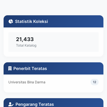
Statistik Koleksi
21,433
Total Katalog
Penerbit Teratas
Universitas Bina Darma
12
Pengarang Teratas