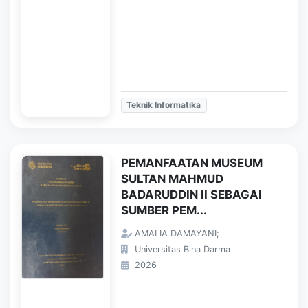
Teknik Informatika
PEMANFAATAN MUSEUM
SULTAN MAHMUD
BADARUDDIN II SEBAGAI
SUMBER PEM...
AMALIA DAMAYANI;
Universitas Bina Darma
2026