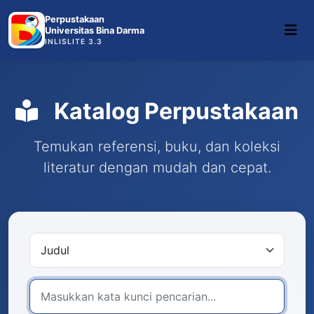
Perpustakaan
Universitas Bina Darma
INLISLITE 3.3
Katalog Perpustakaan
Temukan referensi, buku, dan koleksi
literatur dengan mudah dan cepat.