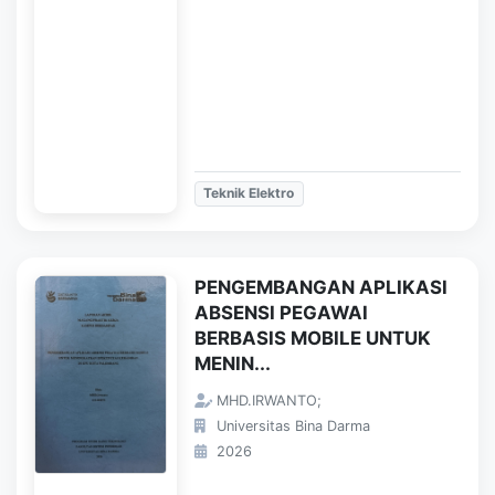
Teknik Elektro
PENGEMBANGAN APLIKASI
ABSENSI PEGAWAI
BERBASIS MOBILE UNTUK
MENIN...
MHD.IRWANTO;
Universitas Bina Darma
2026