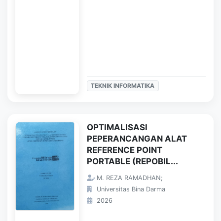
TEKNIK INFORMATIKA
OPTIMALISASI
PEPERANCANGAN ALAT
REFERENCE POINT
PORTABLE (REPOBIL...
M. REZA RAMADHAN;
Universitas Bina Darma
2026