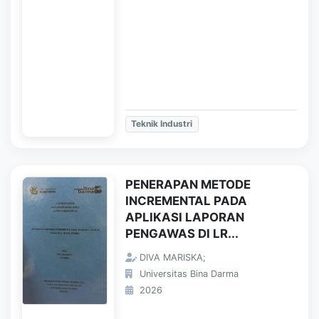
Teknik Industri
PENERAPAN METODE
INCREMENTAL PADA
APLIKASI LAPORAN
PENGAWAS DI LR...
DIVA MARISKA;
Universitas Bina Darma
2026