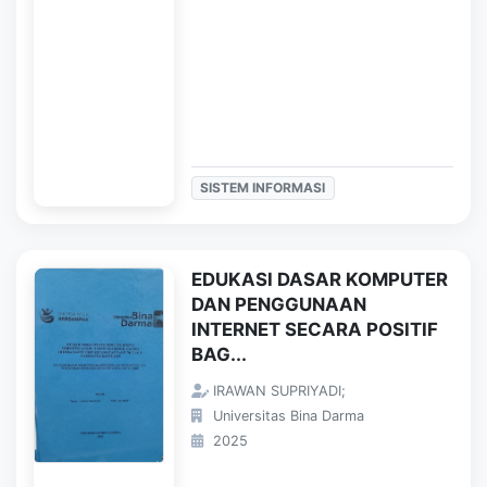
SISTEM INFORMASI
EDUKASI DASAR KOMPUTER
DAN PENGGUNAAN
INTERNET SECARA POSITIF
BAG...
IRAWAN SUPRIYADI;
Universitas Bina Darma
2025