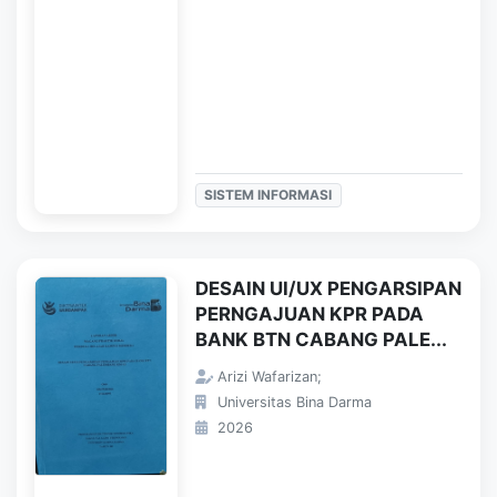
SISTEM INFORMASI
DESAIN UI/UX PENGARSIPAN
PERNGAJUAN KPR PADA
BANK BTN CABANG PALE...
Arizi Wafarizan;
Universitas Bina Darma
2026