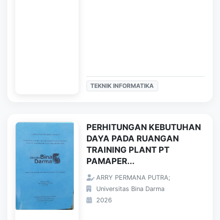
TEKNIK INFORMATIKA
PERHITUNGAN KEBUTUHAN
DAYA PADA RUANGAN
TRAINING PLANT PT
PAMAPER...
ARRY PERMANA PUTRA;
Universitas Bina Darma
2026