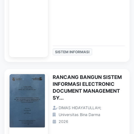
SISTEM INFORMASI
RANCANG BANGUN SISTEM
INFORMASI ELECTRONIC
DOCUMENT MANAGEMENT
SY...
DIMAS HIDAYATULLAH;
Universitas Bina Darma
2026