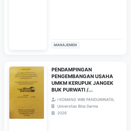
MANAJEMEN
PENDAMPINGAN
PENGEMBANGAN USAHA
UMKM KERUPUK JANGEK
BUK PURWATI /...
I KOMANG WIBI PANDUWINATA;
Universitas Bina Darma
2026