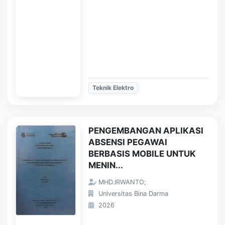
Teknik Elektro
PENGEMBANGAN APLIKASI
ABSENSI PEGAWAI
BERBASIS MOBILE UNTUK
MENIN...
MHD.IRWANTO;
Universitas Bina Darma
2026