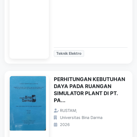
Teknik Elektro
PERHITUNGAN KEBUTUHAN
DAYA PADA RUANGAN
SIMULATOR PLANT DI PT.
PA...
RUSTAM;
Universitas Bina Darma
2026