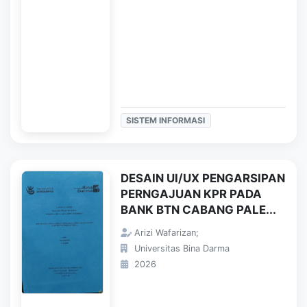
SISTEM INFORMASI
DESAIN UI/UX PENGARSIPAN
PERNGAJUAN KPR PADA
BANK BTN CABANG PALE...
Arizi Wafarizan;
Universitas Bina Darma
2026