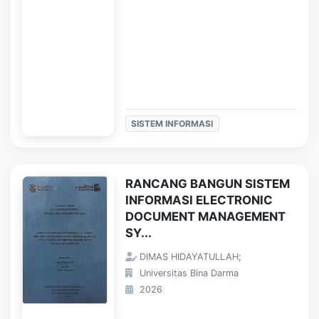
SISTEM INFORMASI
RANCANG BANGUN SISTEM
INFORMASI ELECTRONIC
DOCUMENT MANAGEMENT
SY...
DIMAS HIDAYATULLAH;
Universitas Bina Darma
2026