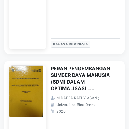
BAHASA INDONESIA
PERAN PENGEMBANGAN
SUMBER DAYA MANUSIA
(SDM) DALAM
OPTIMALISASI L...
M DAFFA RAFLY ASANI;
Universitas Bina Darma
2026