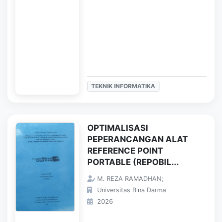
TEKNIK INFORMATIKA
OPTIMALISASI
PEPERANCANGAN ALAT
REFERENCE POINT
PORTABLE (REPOBIL...
M. REZA RAMADHAN;
Universitas Bina Darma
2026