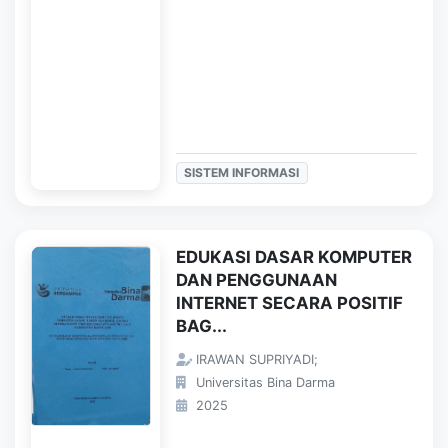
SISTEM INFORMASI
EDUKASI DASAR KOMPUTER
DAN PENGGUNAAN
INTERNET SECARA POSITIF
BAG...
IRAWAN SUPRIYADI;
Universitas Bina Darma
2025