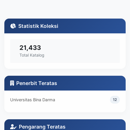
Statistik Koleksi
21,433
Total Katalog
Penerbit Teratas
Universitas Bina Darma
12
Pengarang Teratas