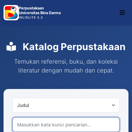
Perpustakaan
Universitas Bina Darma
INLISLITE 3.3
Katalog Perpustakaan
Temukan referensi, buku, dan koleksi
literatur dengan mudah dan cepat.