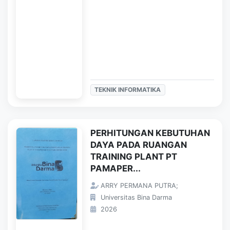
TEKNIK INFORMATIKA
PERHITUNGAN KEBUTUHAN
DAYA PADA RUANGAN
TRAINING PLANT PT
PAMAPER...
ARRY PERMANA PUTRA;
Universitas Bina Darma
2026