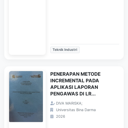
Teknik Industri
PENERAPAN METODE
INCREMENTAL PADA
APLIKASI LAPORAN
PENGAWAS DI LR...
DIVA MARISKA;
Universitas Bina Darma
2026