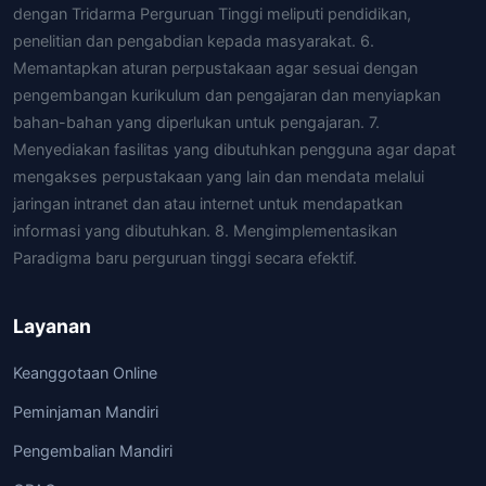
dengan Tridarma Perguruan Tinggi meliputi pendidikan,
penelitian dan pengabdian kepada masyarakat. 6.
Memantapkan aturan perpustakaan agar sesuai dengan
pengembangan kurikulum dan pengajaran dan menyiapkan
bahan-bahan yang diperlukan untuk pengajaran. 7.
Menyediakan fasilitas yang dibutuhkan pengguna agar dapat
mengakses perpustakaan yang lain dan mendata melalui
jaringan intranet dan atau internet untuk mendapatkan
informasi yang dibutuhkan. 8. Mengimplementasikan
Paradigma baru perguruan tinggi secara efektif.
Layanan
Keanggotaan Online
Peminjaman Mandiri
Pengembalian Mandiri