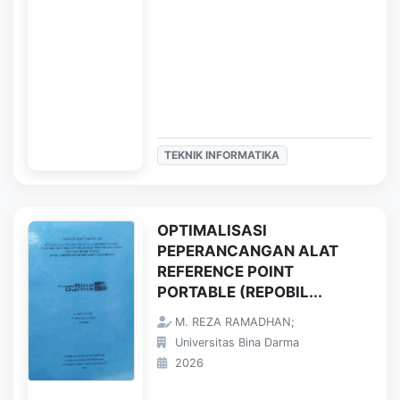
TEKNIK INFORMATIKA
OPTIMALISASI
PEPERANCANGAN ALAT
REFERENCE POINT
PORTABLE (REPOBIL...
M. REZA RAMADHAN;
Universitas Bina Darma
2026