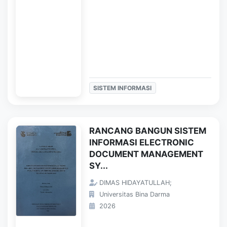
SISTEM INFORMASI
RANCANG BANGUN SISTEM
INFORMASI ELECTRONIC
DOCUMENT MANAGEMENT
SY...
DIMAS HIDAYATULLAH;
Universitas Bina Darma
2026