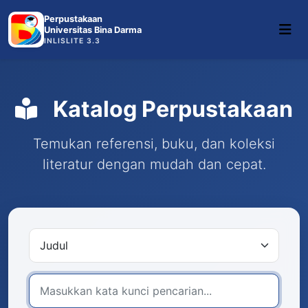
Perpustakaan
Universitas Bina Darma
INLISLITE 3.3
Katalog Perpustakaan
Temukan referensi, buku, dan koleksi
literatur dengan mudah dan cepat.