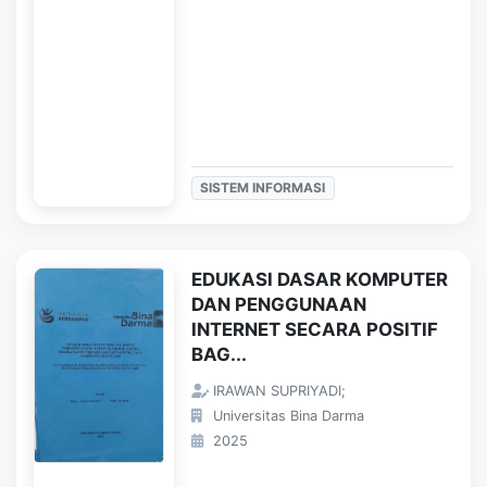
SISTEM INFORMASI
EDUKASI DASAR KOMPUTER
DAN PENGGUNAAN
INTERNET SECARA POSITIF
BAG...
IRAWAN SUPRIYADI;
Universitas Bina Darma
2025