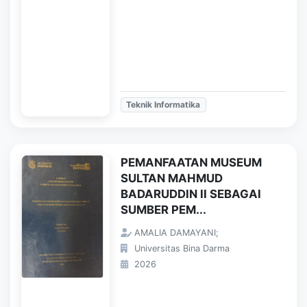
Teknik Informatika
PEMANFAATAN MUSEUM
SULTAN MAHMUD
BADARUDDIN II SEBAGAI
SUMBER PEM...
AMALIA DAMAYANI;
Universitas Bina Darma
2026