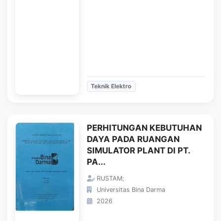
Teknik Elektro
PERHITUNGAN KEBUTUHAN
DAYA PADA RUANGAN
SIMULATOR PLANT DI PT.
PA...
RUSTAM;
Universitas Bina Darma
2026