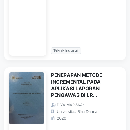
Teknik Industri
PENERAPAN METODE
INCREMENTAL PADA
APLIKASI LAPORAN
PENGAWAS DI LR...
DIVA MARISKA;
Universitas Bina Darma
2026