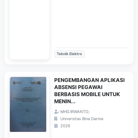
Teknik Elektro
PENGEMBANGAN APLIKASI
ABSENSI PEGAWAI
BERBASIS MOBILE UNTUK
MENIN...
MHD.IRWANTO;
Universitas Bina Darma
2026