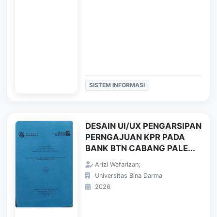
SISTEM INFORMASI
DESAIN UI/UX PENGARSIPAN
PERNGAJUAN KPR PADA
BANK BTN CABANG PALE...
Arizi Wafarizan;
Universitas Bina Darma
2026