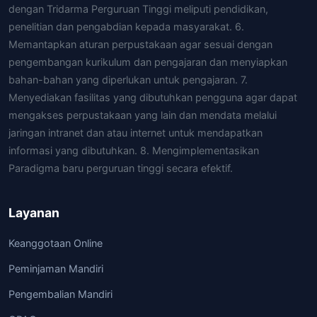
dengan Tridarma Perguruan Tinggi meliputi pendidikan,
penelitian dan pengabdian kepada masyarakat. 6.
Memantapkan aturan perpustakaan agar sesuai dengan
pengembangan kurikulum dan pengajaran dan menyiapkan
bahan-bahan yang diperlukan untuk pengajaran. 7.
Menyediakan fasilitas yang dibutuhkan pengguna agar dapat
mengakses perpustakaan yang lain dan mendata melalui
jaringan intranet dan atau internet untuk mendapatkan
informasi yang dibutuhkan. 8. Mengimplementasikan
Paradigma baru perguruan tinggi secara efektif.
Layanan
Keanggotaan Online
Peminjaman Mandiri
Pengembalian Mandiri