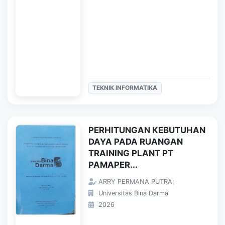
TEKNIK INFORMATIKA
PERHITUNGAN KEBUTUHAN
DAYA PADA RUANGAN
TRAINING PLANT PT
PAMAPER...
ARRY PERMANA PUTRA;
Universitas Bina Darma
2026