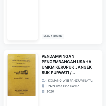
MANAJEMEN
PENDAMPINGAN
PENGEMBANGAN USAHA
UMKM KERUPUK JANGEK
BUK PURWATI /...
I KOMANG WIBI PANDUWINATA;
Universitas Bina Darma
2026