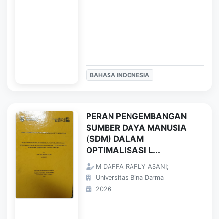
BAHASA INDONESIA
PERAN PENGEMBANGAN
SUMBER DAYA MANUSIA
(SDM) DALAM
OPTIMALISASI L...
M DAFFA RAFLY ASANI;
Universitas Bina Darma
2026