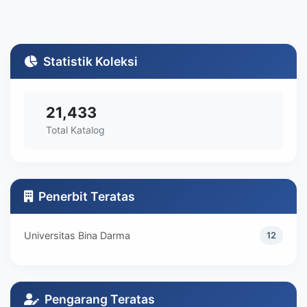
Statistik Koleksi
21,433
Total Katalog
Penerbit Teratas
Universitas Bina Darma
12
Pengarang Teratas