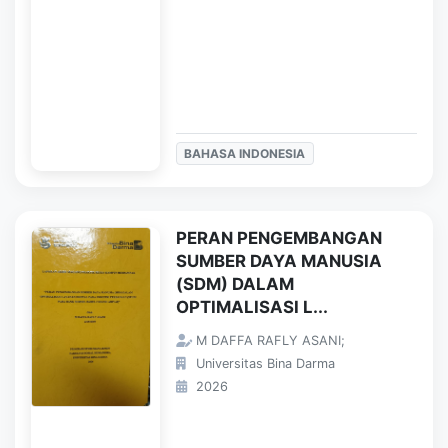
BAHASA INDONESIA
PERAN PENGEMBANGAN
SUMBER DAYA MANUSIA
(SDM) DALAM
OPTIMALISASI L...
M DAFFA RAFLY ASANI;
Universitas Bina Darma
2026