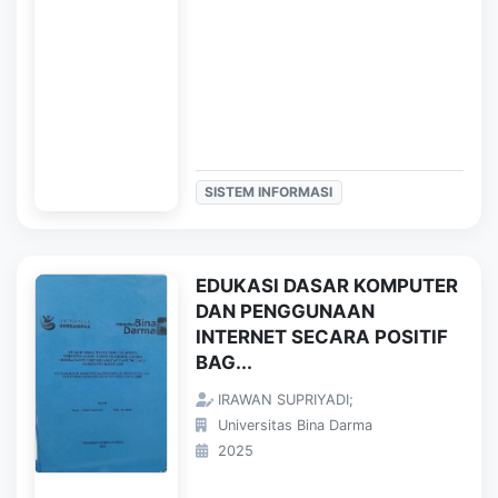
SISTEM INFORMASI
EDUKASI DASAR KOMPUTER
DAN PENGGUNAAN
INTERNET SECARA POSITIF
BAG...
IRAWAN SUPRIYADI;
Universitas Bina Darma
2025