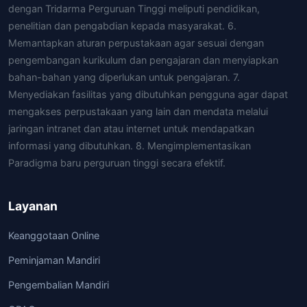
dengan Tridarma Perguruan Tinggi meliputi pendidikan,
penelitian dan pengabdian kepada masyarakat. 6.
Memantapkan aturan perpustakaan agar sesuai dengan
pengembangan kurikulum dan pengajaran dan menyiapkan
bahan-bahan yang diperlukan untuk pengajaran. 7.
Menyediakan fasilitas yang dibutuhkan pengguna agar dapat
mengakses perpustakaan yang lain dan mendata melalui
jaringan intranet dan atau internet untuk mendapatkan
informasi yang dibutuhkan. 8. Mengimplementasikan
Paradigma baru perguruan tinggi secara efektif.
Layanan
Keanggotaan Online
Peminjaman Mandiri
Pengembalian Mandiri