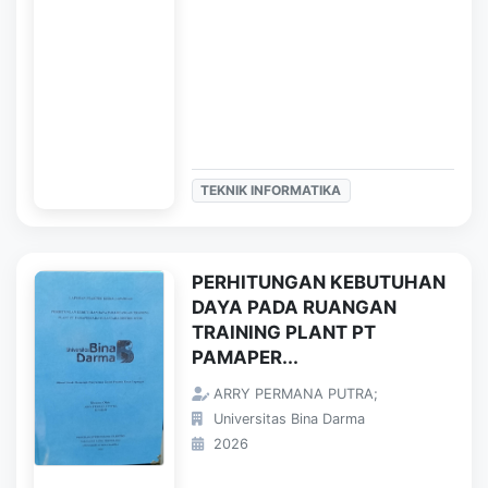
TEKNIK INFORMATIKA
PERHITUNGAN KEBUTUHAN
DAYA PADA RUANGAN
TRAINING PLANT PT
PAMAPER...
ARRY PERMANA PUTRA;
Universitas Bina Darma
2026