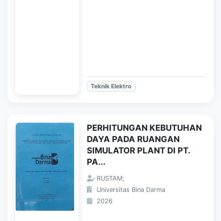
Teknik Elektro
PERHITUNGAN KEBUTUHAN
DAYA PADA RUANGAN
SIMULATOR PLANT DI PT.
PA...
RUSTAM;
Universitas Bina Darma
2026