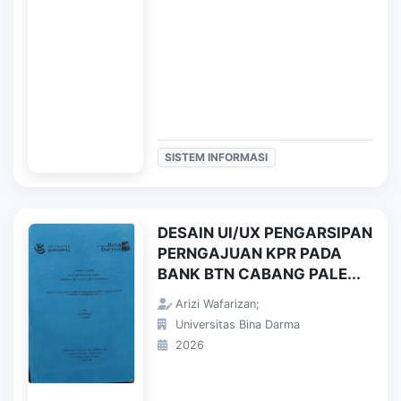
SISTEM INFORMASI
DESAIN UI/UX PENGARSIPAN
PERNGAJUAN KPR PADA
BANK BTN CABANG PALE...
Arizi Wafarizan;
Universitas Bina Darma
2026