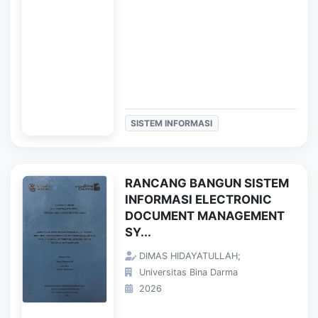
SISTEM INFORMASI
RANCANG BANGUN SISTEM
INFORMASI ELECTRONIC
DOCUMENT MANAGEMENT
SY...
DIMAS HIDAYATULLAH;
Universitas Bina Darma
2026