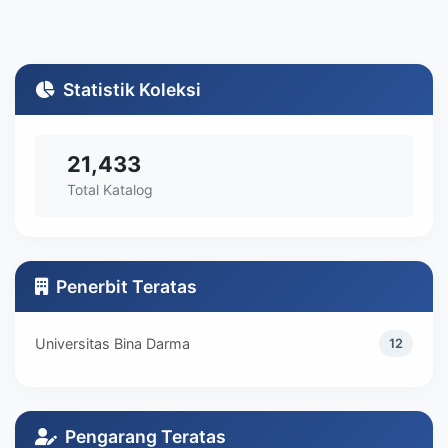
Statistik Koleksi
21,433
Total Katalog
Penerbit Teratas
Universitas Bina Darma
12
Pengarang Teratas