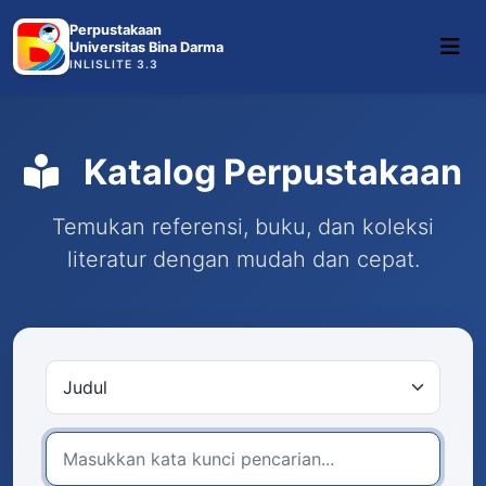
Perpustakaan
Universitas Bina Darma
INLISLITE 3.3
Katalog Perpustakaan
Temukan referensi, buku, dan koleksi
literatur dengan mudah dan cepat.