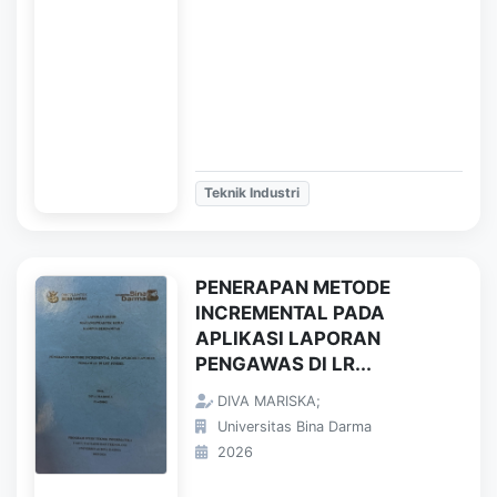
Teknik Industri
PENERAPAN METODE
INCREMENTAL PADA
APLIKASI LAPORAN
PENGAWAS DI LR...
DIVA MARISKA;
Universitas Bina Darma
2026