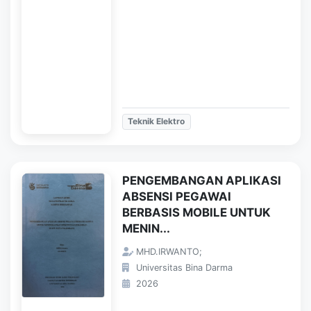
Teknik Elektro
PENGEMBANGAN APLIKASI
ABSENSI PEGAWAI
BERBASIS MOBILE UNTUK
MENIN...
MHD.IRWANTO;
Universitas Bina Darma
2026