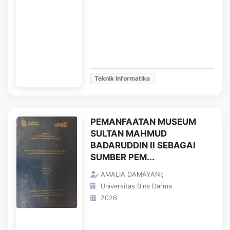
Teknik Informatika
PEMANFAATAN MUSEUM
SULTAN MAHMUD
BADARUDDIN II SEBAGAI
SUMBER PEM...
AMALIA DAMAYANI;
Universitas Bina Darma
2026