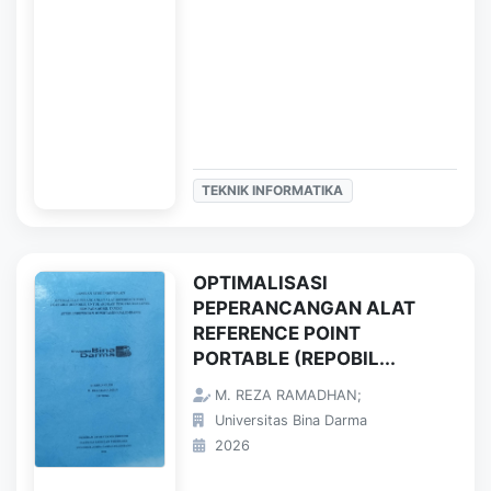
TEKNIK INFORMATIKA
OPTIMALISASI
PEPERANCANGAN ALAT
REFERENCE POINT
PORTABLE (REPOBIL...
M. REZA RAMADHAN;
Universitas Bina Darma
2026