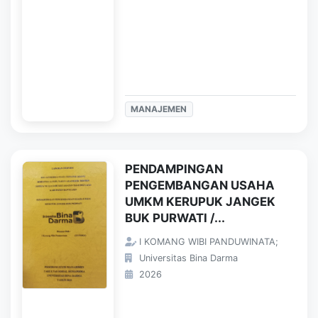
MANAJEMEN
PENDAMPINGAN
PENGEMBANGAN USAHA
UMKM KERUPUK JANGEK
BUK PURWATI /...
I KOMANG WIBI PANDUWINATA;
Universitas Bina Darma
2026