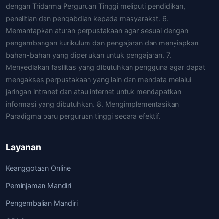
dengan Tridarma Perguruan Tinggi meliputi pendidikan,
penelitian dan pengabdian kepada masyarakat. 6.
Memantapkan aturan perpustakaan agar sesuai dengan
pengembangan kurikulum dan pengajaran dan menyiapkan
bahan-bahan yang diperlukan untuk pengajaran. 7.
Menyediakan fasilitas yang dibutuhkan pengguna agar dapat
mengakses perpustakaan yang lain dan mendata melalui
jaringan intranet dan atau internet untuk mendapatkan
informasi yang dibutuhkan. 8. Mengimplementasikan
Paradigma baru perguruan tinggi secara efektif.
Layanan
Keanggotaan Online
Peminjaman Mandiri
Pengembalian Mandiri