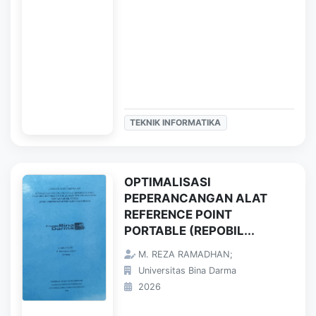
TEKNIK INFORMATIKA
OPTIMALISASI
PEPERANCANGAN ALAT
REFERENCE POINT
PORTABLE (REPOBIL...
M. REZA RAMADHAN;
Universitas Bina Darma
2026