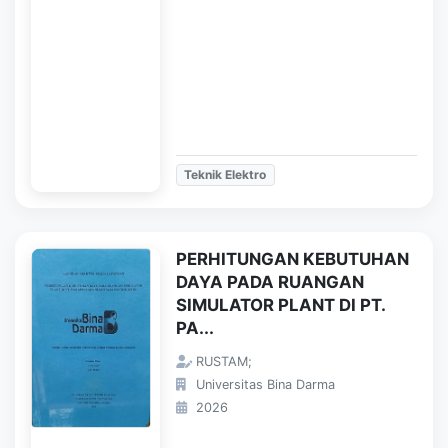
Teknik Elektro
PERHITUNGAN KEBUTUHAN
DAYA PADA RUANGAN
SIMULATOR PLANT DI PT.
PA...
RUSTAM;
Universitas Bina Darma
2026