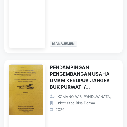
MANAJEMEN
PENDAMPINGAN
PENGEMBANGAN USAHA
UMKM KERUPUK JANGEK
BUK PURWATI /...
I KOMANG WIBI PANDUWINATA;
Universitas Bina Darma
2026