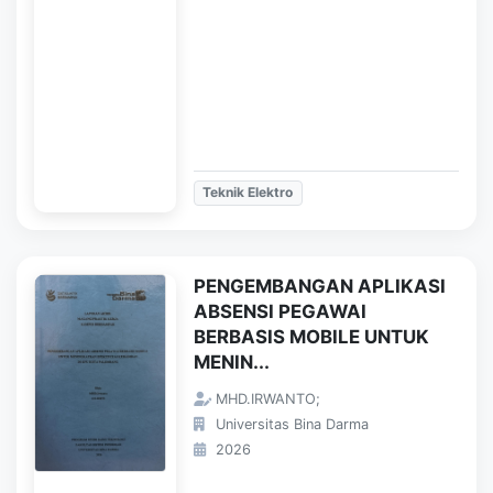
Teknik Elektro
PENGEMBANGAN APLIKASI
ABSENSI PEGAWAI
BERBASIS MOBILE UNTUK
MENIN...
MHD.IRWANTO;
Universitas Bina Darma
2026