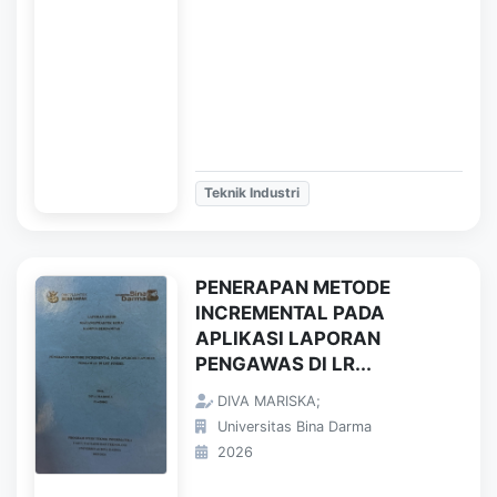
Teknik Industri
PENERAPAN METODE
INCREMENTAL PADA
APLIKASI LAPORAN
PENGAWAS DI LR...
DIVA MARISKA;
Universitas Bina Darma
2026