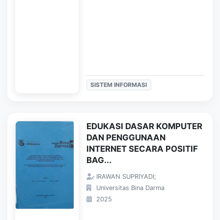
SISTEM INFORMASI
EDUKASI DASAR KOMPUTER
DAN PENGGUNAAN
INTERNET SECARA POSITIF
BAG...
IRAWAN SUPRIYADI;
Universitas Bina Darma
2025