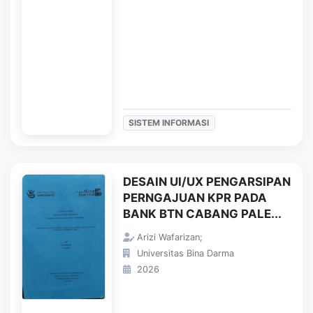
SISTEM INFORMASI
DESAIN UI/UX PENGARSIPAN
PERNGAJUAN KPR PADA
BANK BTN CABANG PALE...
Arizi Wafarizan;
Universitas Bina Darma
2026