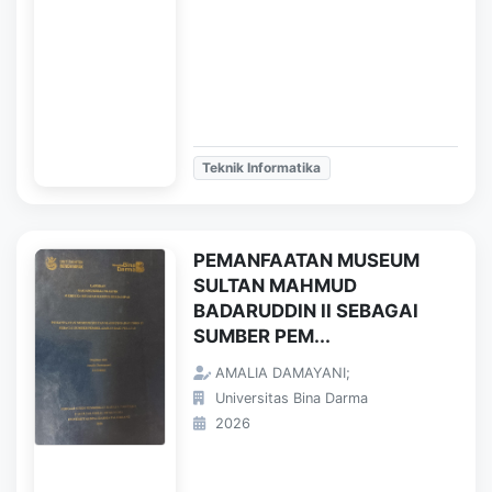
Teknik Informatika
PEMANFAATAN MUSEUM
SULTAN MAHMUD
BADARUDDIN II SEBAGAI
SUMBER PEM...
AMALIA DAMAYANI;
Universitas Bina Darma
2026