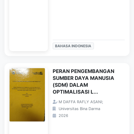
BAHASA INDONESIA
PERAN PENGEMBANGAN
SUMBER DAYA MANUSIA
(SDM) DALAM
OPTIMALISASI L...
M DAFFA RAFLY ASANI;
Universitas Bina Darma
2026