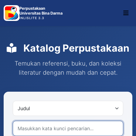
Perpustakaan
Universitas Bina Darma
INLISLITE 3.3
Katalog Perpustakaan
Temukan referensi, buku, dan koleksi
literatur dengan mudah dan cepat.