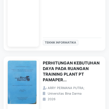
TEKNIK INFORMATIKA
PERHITUNGAN KEBUTUHAN
DAYA PADA RUANGAN
TRAINING PLANT PT
PAMAPER...
ARRY PERMANA PUTRA;
Universitas Bina Darma
2026