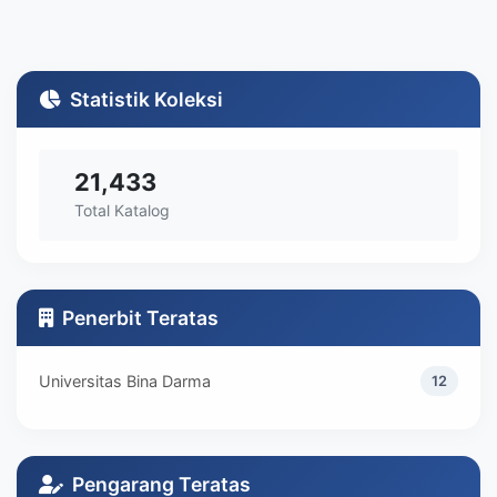
Statistik Koleksi
21,433
Total Katalog
Penerbit Teratas
Universitas Bina Darma
12
Pengarang Teratas