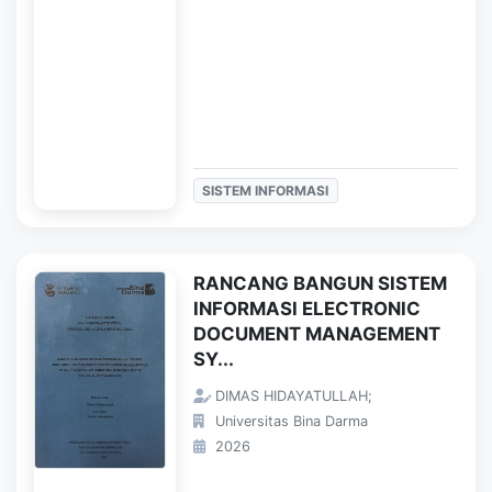
SISTEM INFORMASI
RANCANG BANGUN SISTEM
INFORMASI ELECTRONIC
DOCUMENT MANAGEMENT
SY...
DIMAS HIDAYATULLAH;
Universitas Bina Darma
2026