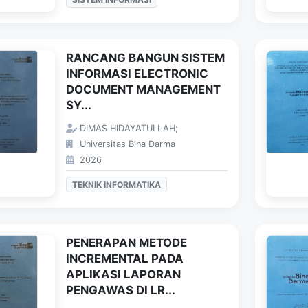
RANCANG BANGUN SISTEM
INFORMASI ELECTRONIC
DOCUMENT MANAGEMENT
SY...
DIMAS HIDAYATULLAH;
Universitas Bina Darma
2026
TEKNIK INFORMATIKA
PENERAPAN METODE
INCREMENTAL PADA
APLIKASI LAPORAN
PENGAWAS DI LR...