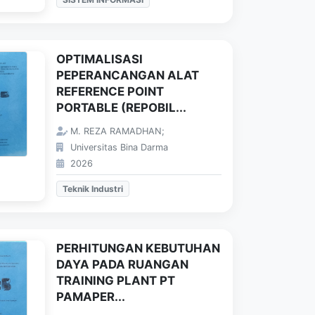
OPTIMALISASI
PEPERANCANGAN ALAT
REFERENCE POINT
PORTABLE (REPOBIL...
M. REZA RAMADHAN;
Universitas Bina Darma
2026
Teknik Industri
PERHITUNGAN KEBUTUHAN
DAYA PADA RUANGAN
TRAINING PLANT PT
PAMAPER...