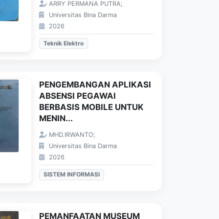
ARRY PERMANA PUTRA;
Universitas Bina Darma
2026
Teknik Elektro
PENGEMBANGAN APLIKASI
ABSENSI PEGAWAI
BERBASIS MOBILE UNTUK
MENIN...
MHD.IRWANTO;
Universitas Bina Darma
2026
SISTEM INFORMASI
PEMANFAATAN MUSEUM