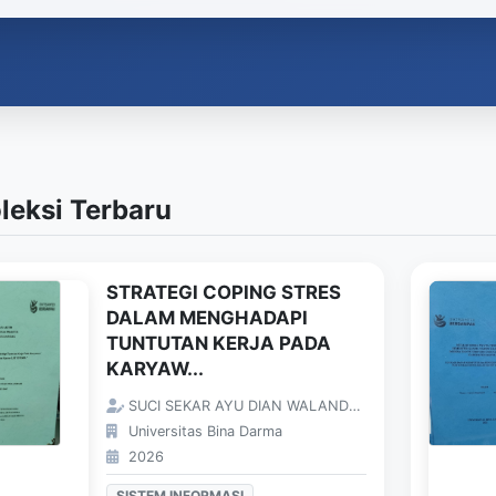
leksi Terbaru
STRATEGI COPING STRES
DALAM MENGHADAPI
TUNTUTAN KERJA PADA
KARYAW...
SUCI SEKAR AYU DIAN WALANDARI;
Universitas Bina Darma
2026
SISTEM INFORMASI