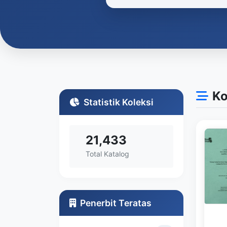
Ko
Statistik Koleksi
21,433
Total Katalog
Penerbit Teratas