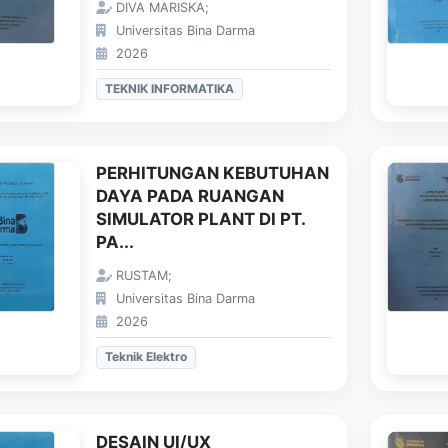
DIVA MARISKA;
Universitas Bina Darma
2026
TEKNIK INFORMATIKA
PERHITUNGAN KEBUTUHAN
DAYA PADA RUANGAN
SIMULATOR PLANT DI PT.
PA...
RUSTAM;
Universitas Bina Darma
2026
Teknik Elektro
DESAIN UI/UX