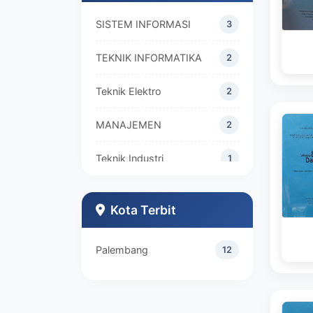
SISTEM INFORMASI
3
TEKNIK INFORMATIKA
2
Teknik Elektro
2
MANAJEMEN
2
Teknik Industri
1
Kota Terbit
Palembang
12