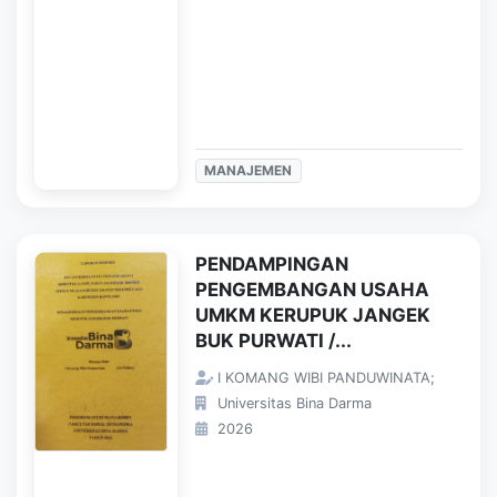
MANAJEMEN
PENDAMPINGAN
PENGEMBANGAN USAHA
UMKM KERUPUK JANGEK
BUK PURWATI /...
I KOMANG WIBI PANDUWINATA;
Universitas Bina Darma
2026