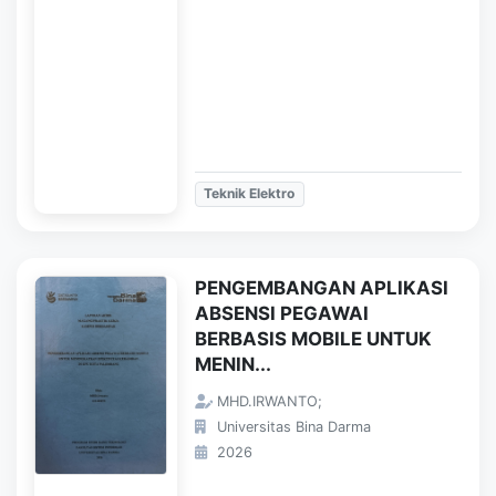
Teknik Elektro
PENGEMBANGAN APLIKASI
ABSENSI PEGAWAI
BERBASIS MOBILE UNTUK
MENIN...
MHD.IRWANTO;
Universitas Bina Darma
2026