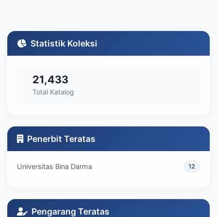
Statistik Koleksi
21,433
Total Katalog
Penerbit Teratas
Universitas Bina Darma
12
Pengarang Teratas