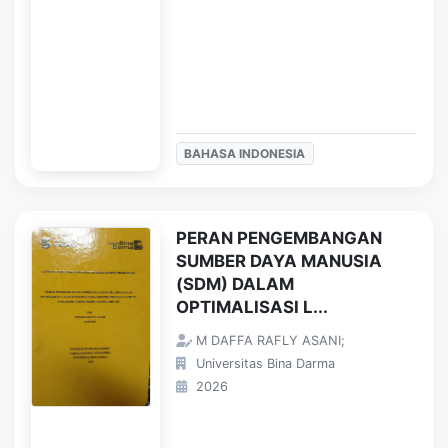
BAHASA INDONESIA
PERAN PENGEMBANGAN
SUMBER DAYA MANUSIA
(SDM) DALAM
OPTIMALISASI L...
M DAFFA RAFLY ASANI;
Universitas Bina Darma
2026