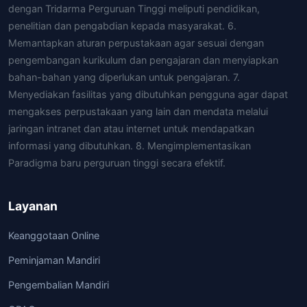
dengan Tridarma Perguruan Tinggi meliputi pendidikan,
penelitian dan pengabdian kepada masyarakat. 6.
Memantapkan aturan perpustakaan agar sesuai dengan
pengembangan kurikulum dan pengajaran dan menyiapkan
bahan-bahan yang diperlukan untuk pengajaran. 7.
Menyediakan fasilitas yang dibutuhkan pengguna agar dapat
mengakses perpustakaan yang lain dan mendata melalui
jaringan intranet dan atau internet untuk mendapatkan
informasi yang dibutuhkan. 8. Mengimplementasikan
Paradigma baru perguruan tinggi secara efektif.
Layanan
Keanggotaan Online
Peminjaman Mandiri
Pengembalian Mandiri