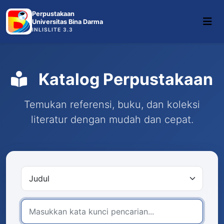
Perpustakaan
Universitas Bina Darma
INLISLITE 3.3
Katalog Perpustakaan
Temukan referensi, buku, dan koleksi
literatur dengan mudah dan cepat.