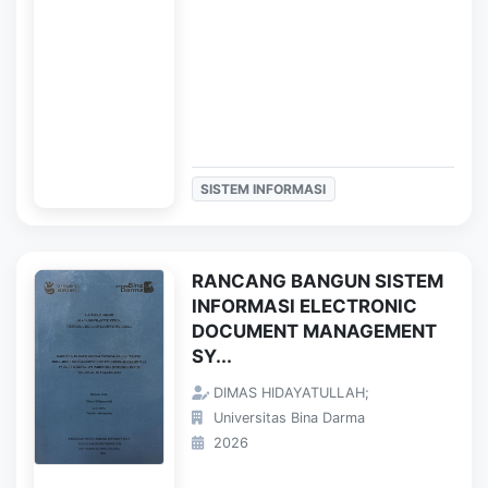
SISTEM INFORMASI
RANCANG BANGUN SISTEM
INFORMASI ELECTRONIC
DOCUMENT MANAGEMENT
SY...
DIMAS HIDAYATULLAH;
Universitas Bina Darma
2026