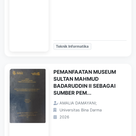
Teknik Informatika
PEMANFAATAN MUSEUM
SULTAN MAHMUD
BADARUDDIN II SEBAGAI
SUMBER PEM...
AMALIA DAMAYANI;
Universitas Bina Darma
2026