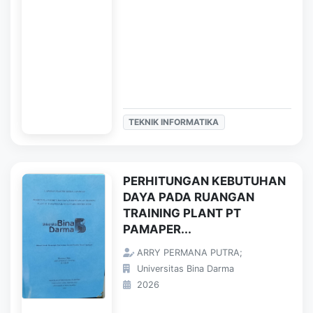
TEKNIK INFORMATIKA
PERHITUNGAN KEBUTUHAN
DAYA PADA RUANGAN
TRAINING PLANT PT
PAMAPER...
ARRY PERMANA PUTRA;
Universitas Bina Darma
2026