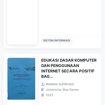
SISTEM INFORMASI
EDUKASI DASAR KOMPUTER
DAN PENGGUNAAN
INTERNET SECARA POSITIF
BAG...
IRAWAN SUPRIYADI;
Universitas Bina Darma
2025