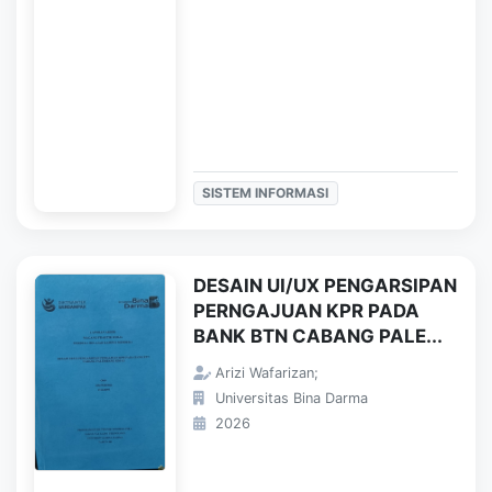
SISTEM INFORMASI
DESAIN UI/UX PENGARSIPAN
PERNGAJUAN KPR PADA
BANK BTN CABANG PALE...
Arizi Wafarizan;
Universitas Bina Darma
2026