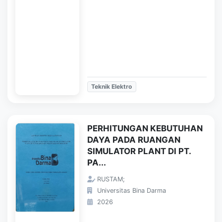
Teknik Elektro
PERHITUNGAN KEBUTUHAN
DAYA PADA RUANGAN
SIMULATOR PLANT DI PT.
PA...
RUSTAM;
Universitas Bina Darma
2026