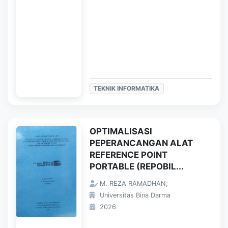
TEKNIK INFORMATIKA
OPTIMALISASI
PEPERANCANGAN ALAT
REFERENCE POINT
PORTABLE (REPOBIL...
M. REZA RAMADHAN;
Universitas Bina Darma
2026