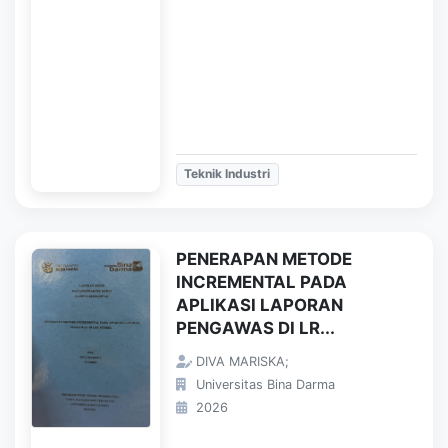
Teknik Industri
PENERAPAN METODE
INCREMENTAL PADA
APLIKASI LAPORAN
PENGAWAS DI LR...
DIVA MARISKA;
Universitas Bina Darma
2026