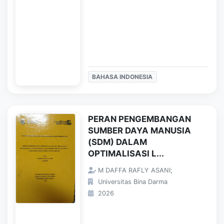
BAHASA INDONESIA
PERAN PENGEMBANGAN
SUMBER DAYA MANUSIA
(SDM) DALAM
OPTIMALISASI L...
M DAFFA RAFLY ASANI;
Universitas Bina Darma
2026