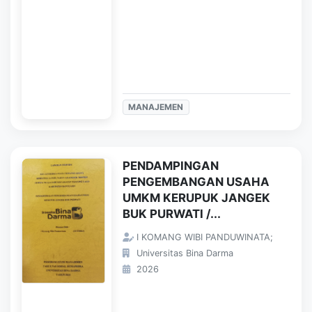
MANAJEMEN
PENDAMPINGAN
PENGEMBANGAN USAHA
UMKM KERUPUK JANGEK
BUK PURWATI /...
I KOMANG WIBI PANDUWINATA;
Universitas Bina Darma
2026