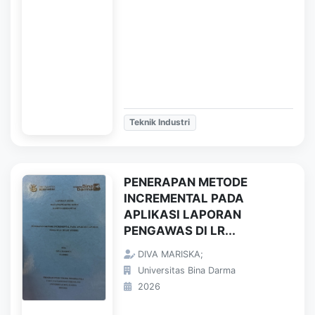
Teknik Industri
PENERAPAN METODE
INCREMENTAL PADA
APLIKASI LAPORAN
PENGAWAS DI LR...
DIVA MARISKA;
Universitas Bina Darma
2026