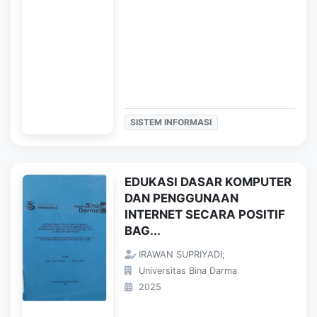
SISTEM INFORMASI
EDUKASI DASAR KOMPUTER
DAN PENGGUNAAN
INTERNET SECARA POSITIF
BAG...
IRAWAN SUPRIYADI;
Universitas Bina Darma
2025