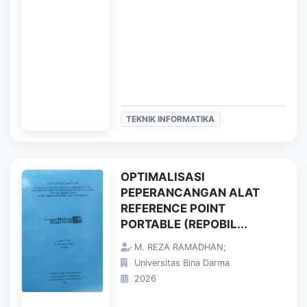
TEKNIK INFORMATIKA
OPTIMALISASI
PEPERANCANGAN ALAT
REFERENCE POINT
PORTABLE (REPOBIL...
M. REZA RAMADHAN;
Universitas Bina Darma
2026