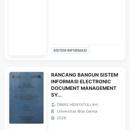
SISTEM INFORMASI
RANCANG BANGUN SISTEM
INFORMASI ELECTRONIC
DOCUMENT MANAGEMENT
SY...
DIMAS HIDAYATULLAH;
Universitas Bina Darma
2026