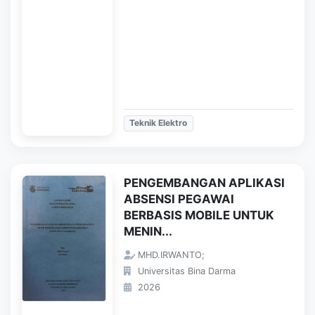
Teknik Elektro
PENGEMBANGAN APLIKASI
ABSENSI PEGAWAI
BERBASIS MOBILE UNTUK
MENIN...
MHD.IRWANTO;
Universitas Bina Darma
2026