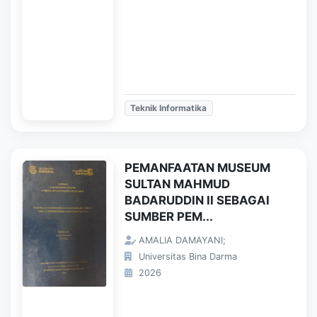
Teknik Informatika
PEMANFAATAN MUSEUM
SULTAN MAHMUD
BADARUDDIN II SEBAGAI
SUMBER PEM...
AMALIA DAMAYANI;
Universitas Bina Darma
2026