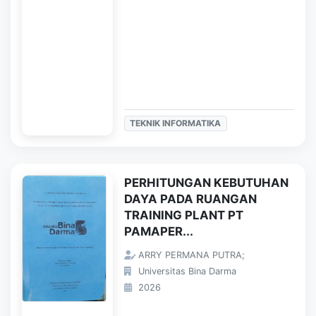
TEKNIK INFORMATIKA
PERHITUNGAN KEBUTUHAN
DAYA PADA RUANGAN
TRAINING PLANT PT
PAMAPER...
ARRY PERMANA PUTRA;
Universitas Bina Darma
2026