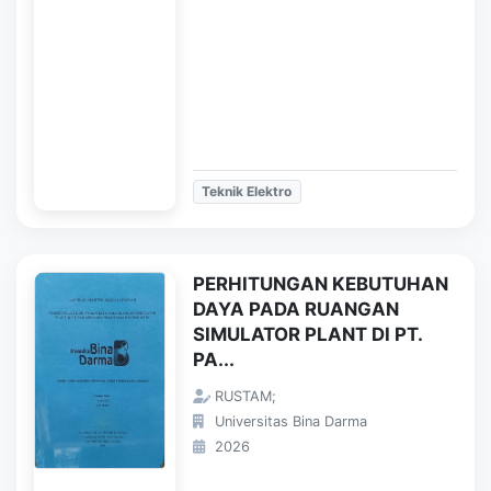
Teknik Elektro
PERHITUNGAN KEBUTUHAN
DAYA PADA RUANGAN
SIMULATOR PLANT DI PT.
PA...
RUSTAM;
Universitas Bina Darma
2026