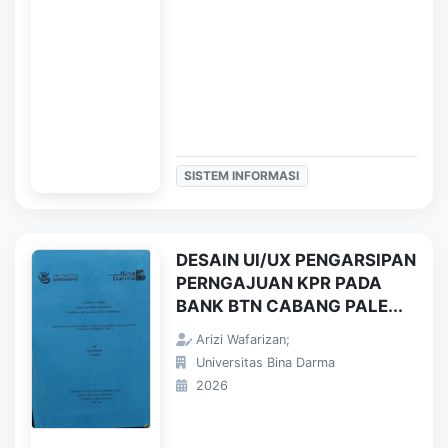
SISTEM INFORMASI
DESAIN UI/UX PENGARSIPAN
PERNGAJUAN KPR PADA
BANK BTN CABANG PALE...
Arizi Wafarizan;
Universitas Bina Darma
2026