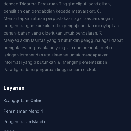
dengan Tridarma Perguruan Tinggi meliputi pendidikan,
penelitian dan pengabdian kepada masyarakat. 6.
Memantapkan aturan perpustakaan agar sesuai dengan
pengembangan kurikulum dan pengajaran dan menyiapkan
bahan-bahan yang diperlukan untuk pengajaran. 7.
Menyediakan fasilitas yang dibutuhkan pengguna agar dapat
mengakses perpustakaan yang lain dan mendata melalui
jaringan intranet dan atau internet untuk mendapatkan
informasi yang dibutuhkan. 8. Mengimplementasikan
Paradigma baru perguruan tinggi secara efektif.
Layanan
Keanggotaan Online
Peminjaman Mandiri
Pengembalian Mandiri