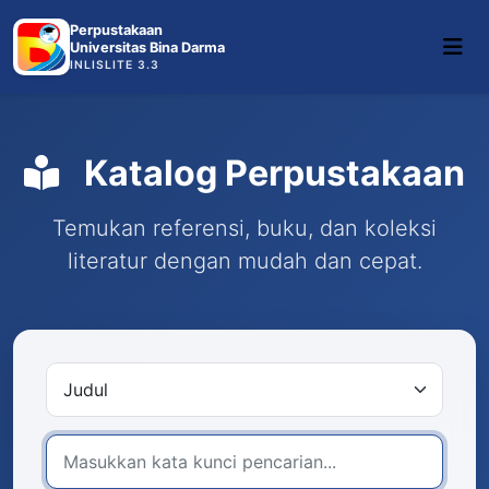
Perpustakaan
Universitas Bina Darma
INLISLITE 3.3
Katalog Perpustakaan
Temukan referensi, buku, dan koleksi
literatur dengan mudah dan cepat.