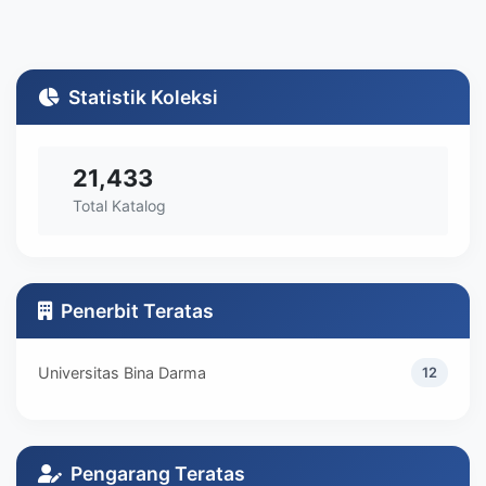
Statistik Koleksi
21,433
Total Katalog
Penerbit Teratas
Universitas Bina Darma
12
Pengarang Teratas