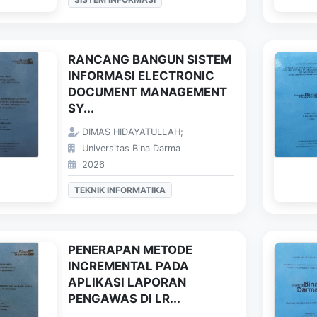
RANCANG BANGUN SISTEM
INFORMASI ELECTRONIC
DOCUMENT MANAGEMENT
SY...
DIMAS HIDAYATULLAH;
Universitas Bina Darma
2026
TEKNIK INFORMATIKA
PENERAPAN METODE
INCREMENTAL PADA
APLIKASI LAPORAN
PENGAWAS DI LR...