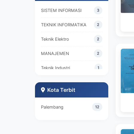
SISTEM INFORMASI
3
TEKNIK INFORMATIKA
2
Teknik Elektro
2
MANAJEMEN
2
Teknik Industri
1
Kota Terbit
Palembang
12