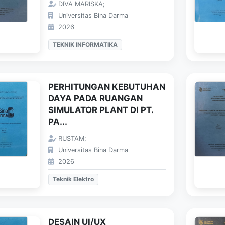
DIVA MARISKA;
Universitas Bina Darma
2026
TEKNIK INFORMATIKA
PERHITUNGAN KEBUTUHAN
DAYA PADA RUANGAN
SIMULATOR PLANT DI PT.
PA...
RUSTAM;
Universitas Bina Darma
2026
Teknik Elektro
DESAIN UI/UX