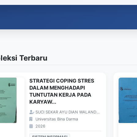
leksi Terbaru
STRATEGI COPING STRES
DALAM MENGHADAPI
TUNTUTAN KERJA PADA
KARYAW...
SUCI SEKAR AYU DIAN WALANDARI;
Universitas Bina Darma
2026
SISTEM INFORMASI