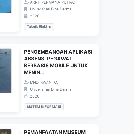
ARRY PERMANA PUTRA;
Universitas Bina Darma
2026
Teknik Elektro
PENGEMBANGAN APLIKASI
ABSENSI PEGAWAI
BERBASIS MOBILE UNTUK
MENIN...
MHD.IRWANTO;
Universitas Bina Darma
2026
SISTEM INFORMASI
PEMANFAATAN MUSEUM