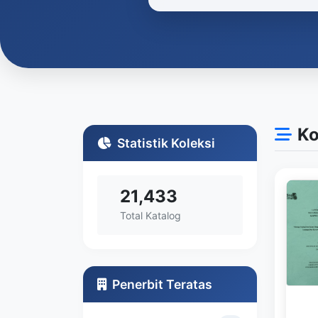
Ko
Statistik Koleksi
21,433
Total Katalog
Penerbit Teratas