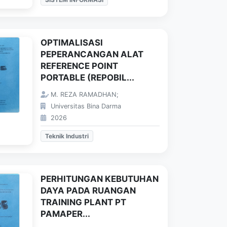
OPTIMALISASI
PEPERANCANGAN ALAT
REFERENCE POINT
PORTABLE (REPOBIL...
M. REZA RAMADHAN;
Universitas Bina Darma
2026
Teknik Industri
PERHITUNGAN KEBUTUHAN
DAYA PADA RUANGAN
TRAINING PLANT PT
PAMAPER...