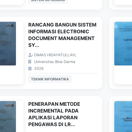
RANCANG BANGUN SISTEM
INFORMASI ELECTRONIC
DOCUMENT MANAGEMENT
SY...
DIMAS HIDAYATULLAH;
Universitas Bina Darma
2026
TEKNIK INFORMATIKA
PENERAPAN METODE
INCREMENTAL PADA
APLIKASI LAPORAN
PENGAWAS DI LR...