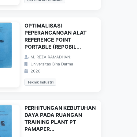
OPTIMALISASI
PEPERANCANGAN ALAT
REFERENCE POINT
PORTABLE (REPOBIL...
M. REZA RAMADHAN;
Universitas Bina Darma
2026
Teknik Industri
PERHITUNGAN KEBUTUHAN
DAYA PADA RUANGAN
TRAINING PLANT PT
PAMAPER...