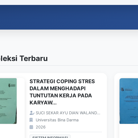
leksi Terbaru
STRATEGI COPING STRES
DALAM MENGHADAPI
TUNTUTAN KERJA PADA
KARYAW...
SUCI SEKAR AYU DIAN WALANDARI;
Universitas Bina Darma
2026
SISTEM INFORMASI