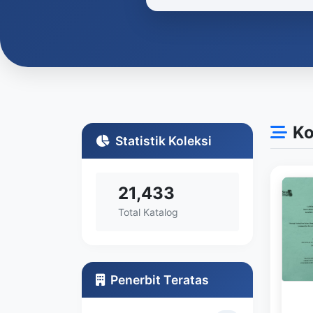
Ko
Statistik Koleksi
21,433
Total Katalog
Penerbit Teratas