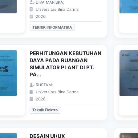
DIVA MARISKA;
Universitas Bina Darma
2026
TEKNIK INFORMATIKA
PERHITUNGAN KEBUTUHAN
DAYA PADA RUANGAN
SIMULATOR PLANT DI PT.
PA...
RUSTAM;
Universitas Bina Darma
2026
Teknik Elektro
DESAIN UI/UX