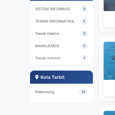
SISTEM INFORMASI
3
TEKNIK INFORMATIKA
2
Teknik Elektro
2
MANAJEMEN
2
Teknik Industri
1
Kota Terbit
Palembang
12