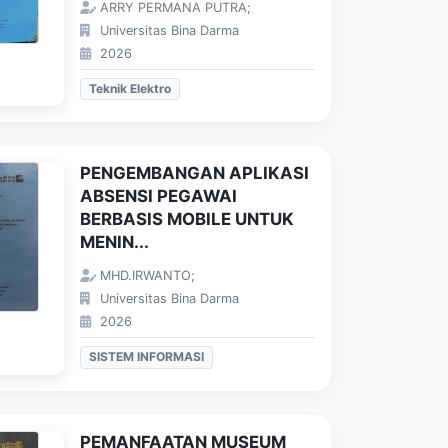
ARRY PERMANA PUTRA;
Universitas Bina Darma
2026
Teknik Elektro
PENGEMBANGAN APLIKASI
ABSENSI PEGAWAI
BERBASIS MOBILE UNTUK
MENIN...
MHD.IRWANTO;
Universitas Bina Darma
2026
SISTEM INFORMASI
PEMANFAATAN MUSEUM