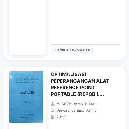
TEKNIK INFORMATIKA
OPTIMALISASI
PEPERANCANGAN ALAT
REFERENCE POINT
PORTABLE (REPOBIL...
M. REZA RAMADHAN;
Universitas Bina Darma
2026