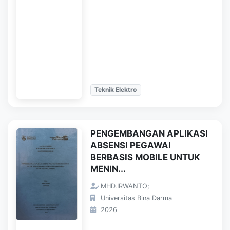
Teknik Elektro
PENGEMBANGAN APLIKASI
ABSENSI PEGAWAI
BERBASIS MOBILE UNTUK
MENIN...
MHD.IRWANTO;
Universitas Bina Darma
2026