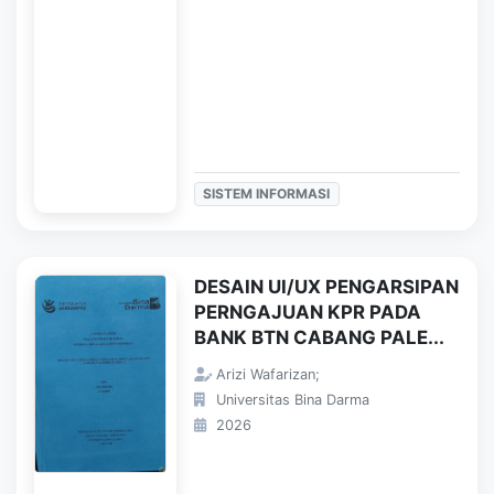
SISTEM INFORMASI
DESAIN UI/UX PENGARSIPAN
PERNGAJUAN KPR PADA
BANK BTN CABANG PALE...
Arizi Wafarizan;
Universitas Bina Darma
2026