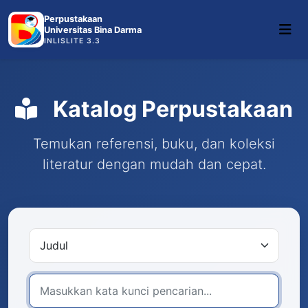
Perpustakaan
Universitas Bina Darma
INLISLITE 3.3
Katalog Perpustakaan
Temukan referensi, buku, dan koleksi
literatur dengan mudah dan cepat.