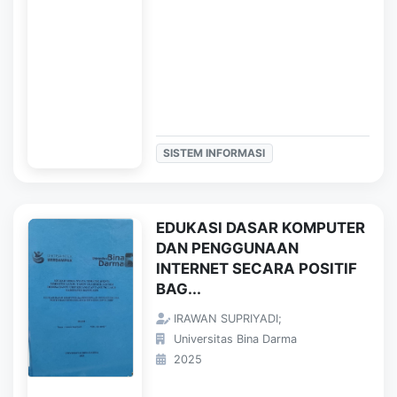
SISTEM INFORMASI
EDUKASI DASAR KOMPUTER
DAN PENGGUNAAN
INTERNET SECARA POSITIF
BAG...
IRAWAN SUPRIYADI;
Universitas Bina Darma
2025