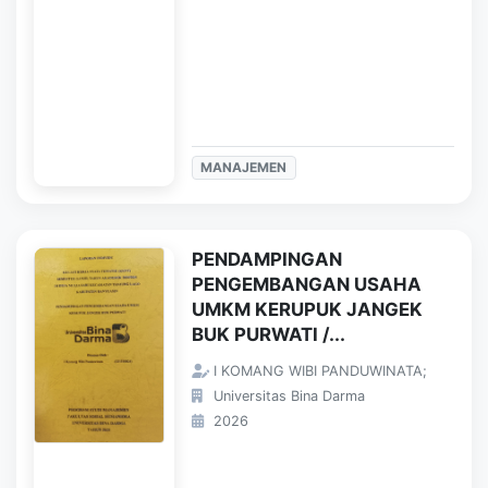
MANAJEMEN
PENDAMPINGAN
PENGEMBANGAN USAHA
UMKM KERUPUK JANGEK
BUK PURWATI /...
I KOMANG WIBI PANDUWINATA;
Universitas Bina Darma
2026