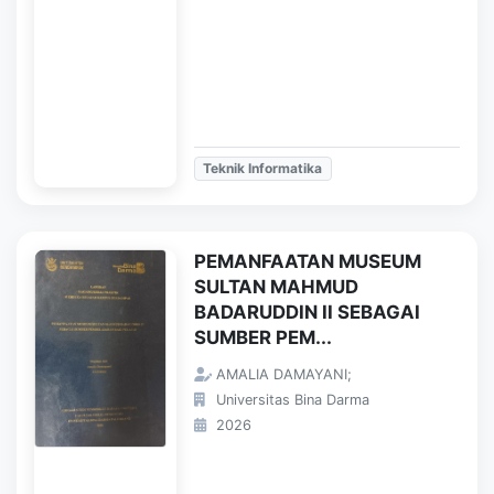
Teknik Informatika
PEMANFAATAN MUSEUM
SULTAN MAHMUD
BADARUDDIN II SEBAGAI
SUMBER PEM...
AMALIA DAMAYANI;
Universitas Bina Darma
2026