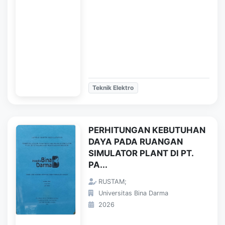
Teknik Elektro
PERHITUNGAN KEBUTUHAN
DAYA PADA RUANGAN
SIMULATOR PLANT DI PT.
PA...
RUSTAM;
Universitas Bina Darma
2026