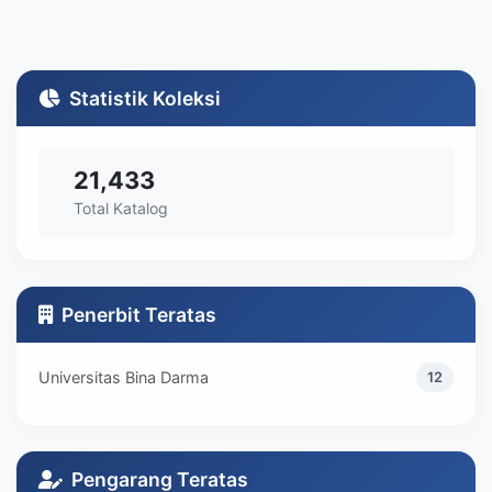
Statistik Koleksi
21,433
Total Katalog
Penerbit Teratas
Universitas Bina Darma
12
Pengarang Teratas