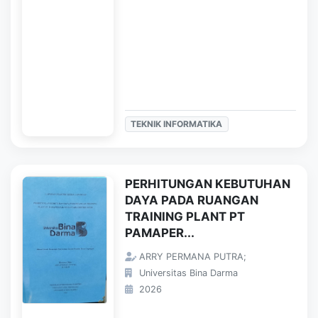
TEKNIK INFORMATIKA
PERHITUNGAN KEBUTUHAN
DAYA PADA RUANGAN
TRAINING PLANT PT
PAMAPER...
ARRY PERMANA PUTRA;
Universitas Bina Darma
2026