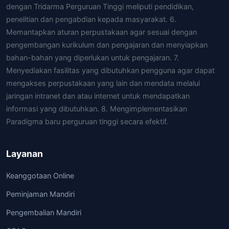
dengan Tridarma Perguruan Tinggi meliputi pendidikan,
penelitian dan pengabdian kepada masyarakat. 6.
Memantapkan aturan perpustakaan agar sesuai dengan
pengembangan kurikulum dan pengajaran dan menyiapkan
bahan-bahan yang diperlukan untuk pengajaran. 7.
Menyediakan fasilitas yang dibutuhkan pengguna agar dapat
mengakses perpustakaan yang lain dan mendata melalui
jaringan intranet dan atau internet untuk mendapatkan
informasi yang dibutuhkan. 8. Mengimplementasikan
Paradigma baru perguruan tinggi secara efektif.
Layanan
Keanggotaan Online
Peminjaman Mandiri
Pengembalian Mandiri