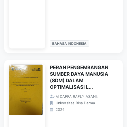
BAHASA INDONESIA
PERAN PENGEMBANGAN
SUMBER DAYA MANUSIA
(SDM) DALAM
OPTIMALISASI L...
M DAFFA RAFLY ASANI;
Universitas Bina Darma
2026