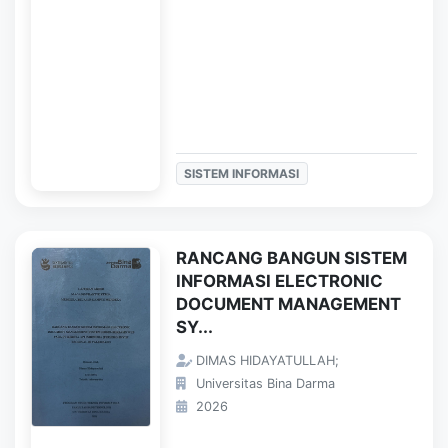
SISTEM INFORMASI
RANCANG BANGUN SISTEM
INFORMASI ELECTRONIC
DOCUMENT MANAGEMENT
SY...
DIMAS HIDAYATULLAH;
Universitas Bina Darma
2026