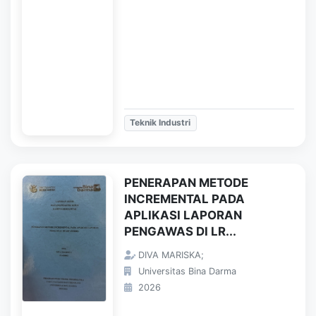
Teknik Industri
PENERAPAN METODE
INCREMENTAL PADA
APLIKASI LAPORAN
PENGAWAS DI LR...
DIVA MARISKA;
Universitas Bina Darma
2026