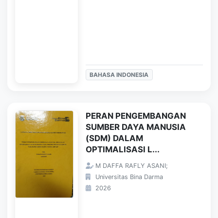
BAHASA INDONESIA
PERAN PENGEMBANGAN
SUMBER DAYA MANUSIA
(SDM) DALAM
OPTIMALISASI L...
M DAFFA RAFLY ASANI;
Universitas Bina Darma
2026