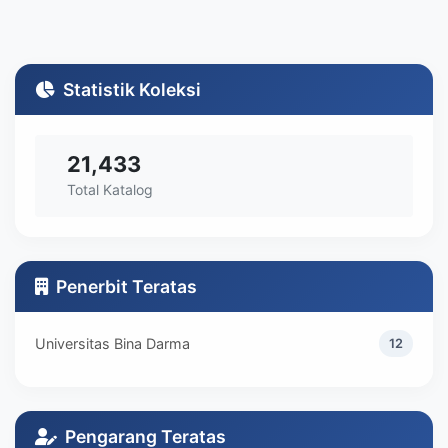
Statistik Koleksi
21,433
Total Katalog
Penerbit Teratas
Universitas Bina Darma
12
Pengarang Teratas