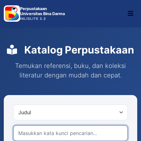
Perpustakaan
Universitas Bina Darma
INLISLITE 3.3
Katalog Perpustakaan
Temukan referensi, buku, dan koleksi
literatur dengan mudah dan cepat.