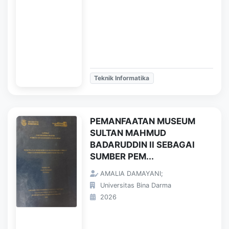
Teknik Informatika
PEMANFAATAN MUSEUM
SULTAN MAHMUD
BADARUDDIN II SEBAGAI
SUMBER PEM...
AMALIA DAMAYANI;
Universitas Bina Darma
2026