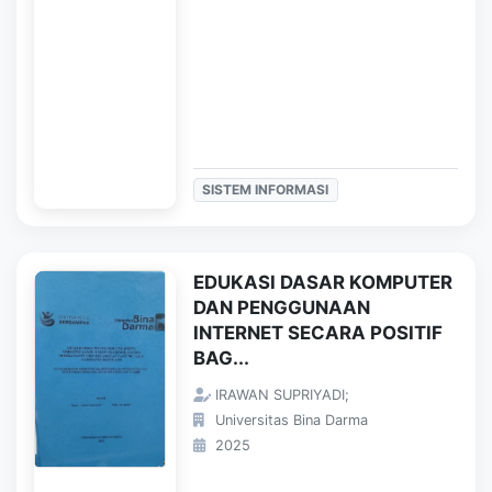
SISTEM INFORMASI
EDUKASI DASAR KOMPUTER
DAN PENGGUNAAN
INTERNET SECARA POSITIF
BAG...
IRAWAN SUPRIYADI;
Universitas Bina Darma
2025