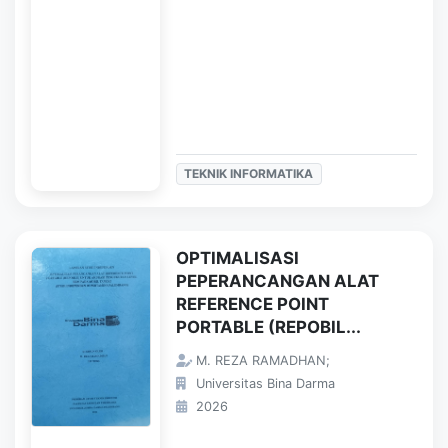
TEKNIK INFORMATIKA
OPTIMALISASI
PEPERANCANGAN ALAT
REFERENCE POINT
PORTABLE (REPOBIL...
M. REZA RAMADHAN;
Universitas Bina Darma
2026