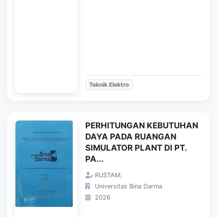
Teknik Elektro
PERHITUNGAN KEBUTUHAN
DAYA PADA RUANGAN
SIMULATOR PLANT DI PT.
PA...
RUSTAM;
Universitas Bina Darma
2026