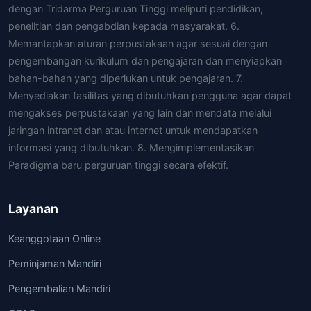
dengan Tridarma Perguruan Tinggi meliputi pendidikan,
penelitian dan pengabdian kepada masyarakat. 6.
Memantapkan aturan perpustakaan agar sesuai dengan
pengembangan kurikulum dan pengajaran dan menyiapkan
bahan-bahan yang diperlukan untuk pengajaran. 7.
Menyediakan fasilitas yang dibutuhkan pengguna agar dapat
mengakses perpustakaan yang lain dan mendata melalui
jaringan intranet dan atau internet untuk mendapatkan
informasi yang dibutuhkan. 8. Mengimplementasikan
Paradigma baru perguruan tinggi secara efektif.
Layanan
Keanggotaan Online
Peminjaman Mandiri
Pengembalian Mandiri