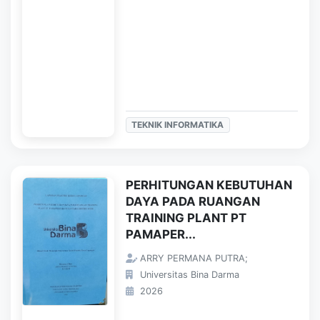
TEKNIK INFORMATIKA
PERHITUNGAN KEBUTUHAN
DAYA PADA RUANGAN
TRAINING PLANT PT
PAMAPER...
ARRY PERMANA PUTRA;
Universitas Bina Darma
2026