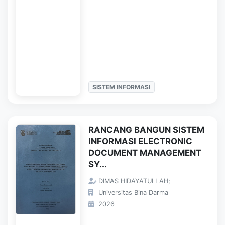
SISTEM INFORMASI
RANCANG BANGUN SISTEM
INFORMASI ELECTRONIC
DOCUMENT MANAGEMENT
SY...
DIMAS HIDAYATULLAH;
Universitas Bina Darma
2026