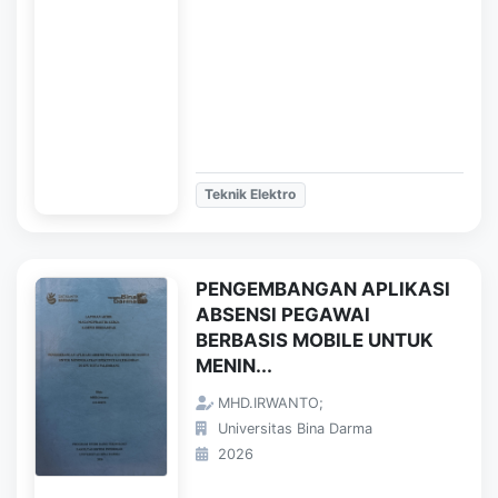
Teknik Elektro
PENGEMBANGAN APLIKASI
ABSENSI PEGAWAI
BERBASIS MOBILE UNTUK
MENIN...
MHD.IRWANTO;
Universitas Bina Darma
2026