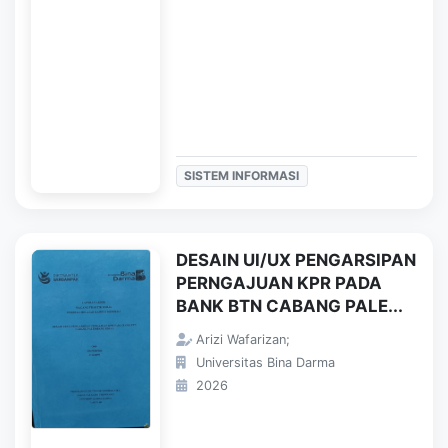
SISTEM INFORMASI
DESAIN UI/UX PENGARSIPAN
PERNGAJUAN KPR PADA
BANK BTN CABANG PALE...
Arizi Wafarizan;
Universitas Bina Darma
2026