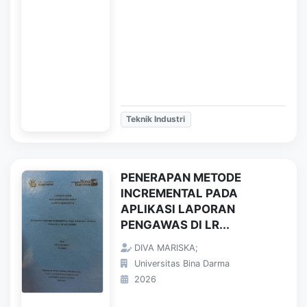
Teknik Industri
PENERAPAN METODE
INCREMENTAL PADA
APLIKASI LAPORAN
PENGAWAS DI LR...
DIVA MARISKA;
Universitas Bina Darma
2026