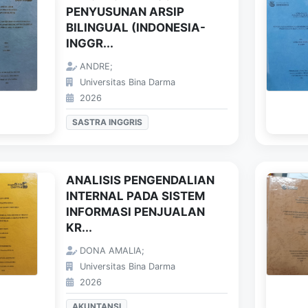
PENYUSUNAN ARSIP
BILINGUAL (INDONESIA-
INGGR...
ANDRE;
Universitas Bina Darma
2026
SASTRA INGGRIS
ANALISIS PENGENDALIAN
INTERNAL PADA SISTEM
INFORMASI PENJUALAN
KR...
DONA AMALIA;
Universitas Bina Darma
2026
AKUNTANSI