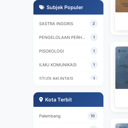
Subjek Populer
SASTRA INGGRIS
2
PENGELOLAAN PERHOTELAN
1
PISOKOLOGI
1
ILMU KOMUNIKASI
1
STUDI AKUNTASI
1
Kota Terbit
Palembang
10