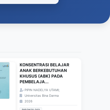
KONSENTRASI BELAJAR
ANAK BERKEBUTUHAN
KHUSUS (ABK) PADA
PEMBELAJA...
PIPIN NADELYA UTAMI;
Universitas Bina Darma
2026
PISOKOLOGI