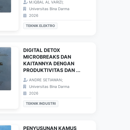
M.IQBAL AL VARIZI;
Universitas Bina Darma
2026
TEKNIK ELEKTRO
DIGITAL DETOX
MICROBREAKS DAN
KAITANNYA DENGAN
PRODUKTIVITAS DAN ...
ANDRE SETIAWAN;
Universitas Bina Darma
2026
TEKNIK INDUSTRI
PENYUSUNAN KAMUS