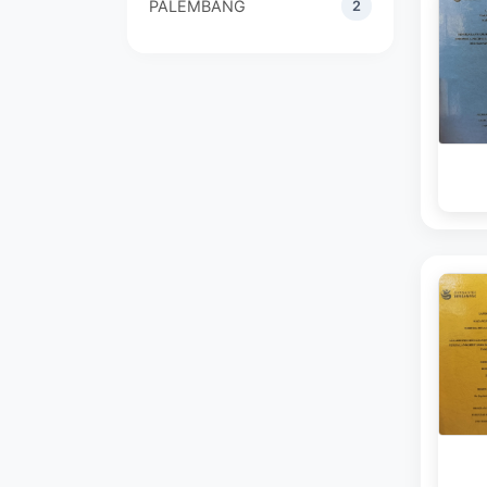
PALEMBANG
2