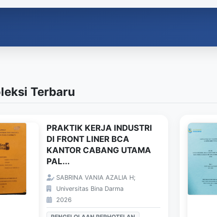
leksi Terbaru
PRAKTIK KERJA INDUSTRI
DI FRONT LINER BCA
KANTOR CABANG UTAMA
PAL...
SABRINA VANIA AZALIA H;
Universitas Bina Darma
2026
PENGELOLAAN PERHOTELAN