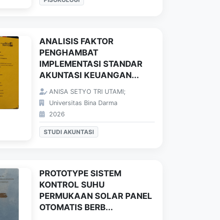
ANALISIS FAKTOR
PENGHAMBAT
IMPLEMENTASI STANDAR
AKUNTASI KEUANGAN...
ANISA SETYO TRI UTAMI;
Universitas Bina Darma
2026
STUDI AKUNTASI
PROTOTYPE SISTEM
KONTROL SUHU
PERMUKAAN SOLAR PANEL
OTOMATIS BERB...