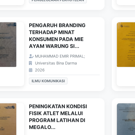
PENGARUH BRANDING
TERHADAP MINAT
KONSUMEN PADA MIE
AYAM WARUNG SI...
MUHAMMAD EMIR PRIMAL;
Universitas Bina Darma
2026
ILMU KOMUNIKASI
PENINGKATAN KONDISI
FISIK ATLET MELALUI
PROGRAM LATIHAN DI
MEGALO...