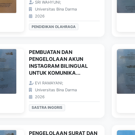
SRI WAHYUNI;
Universitas Bina Darma
2026
PENDIDIKAN OLAHRAGA
PEMBUATAN DAN
PENGELOLAAN AKUN
INSTAGRAM BILINGUAL
UNTUK KOMUNIKA...
EVI RAMAYANI;
Universitas Bina Darma
2026
SASTRA INGGRIS
PENGELOLAAN SURAT DAN