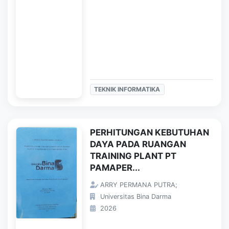
TEKNIK INFORMATIKA
PERHITUNGAN KEBUTUHAN
DAYA PADA RUANGAN
TRAINING PLANT PT
PAMAPER...
ARRY PERMANA PUTRA;
Universitas Bina Darma
2026