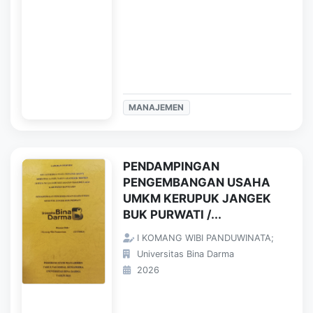
MANAJEMEN
PENDAMPINGAN
PENGEMBANGAN USAHA
UMKM KERUPUK JANGEK
BUK PURWATI /...
I KOMANG WIBI PANDUWINATA;
Universitas Bina Darma
2026