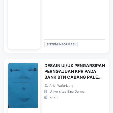
SISTEM INFORMASI
DESAIN UI/UX PENGARSIPAN
PERNGAJUAN KPR PADA
BANK BTN CABANG PALE...
Arizi Wafarizan;
Universitas Bina Darma
2026