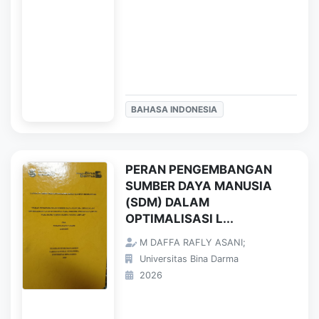
BAHASA INDONESIA
PERAN PENGEMBANGAN
SUMBER DAYA MANUSIA
(SDM) DALAM
OPTIMALISASI L...
M DAFFA RAFLY ASANI;
Universitas Bina Darma
2026