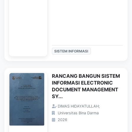
SISTEM INFORMASI
RANCANG BANGUN SISTEM
INFORMASI ELECTRONIC
DOCUMENT MANAGEMENT
SY...
DIMAS HIDAYATULLAH;
Universitas Bina Darma
2026