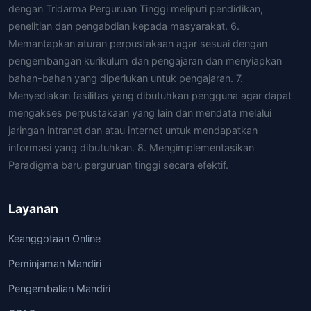
dengan Tridarma Perguruan Tinggi meliputi pendidikan,
penelitian dan pengabdian kepada masyarakat. 6.
Memantapkan aturan perpustakaan agar sesuai dengan
pengembangan kurikulum dan pengajaran dan menyiapkan
bahan-bahan yang diperlukan untuk pengajaran. 7.
Menyediakan fasilitas yang dibutuhkan pengguna agar dapat
mengakses perpustakaan yang lain dan mendata melalui
jaringan intranet dan atau internet untuk mendapatkan
informasi yang dibutuhkan. 8. Mengimplementasikan
Paradigma baru perguruan tinggi secara efektif.
Layanan
Keanggotaan Online
Peminjaman Mandiri
Pengembalian Mandiri