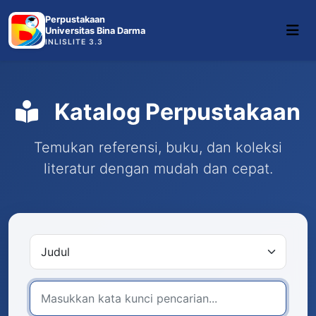
Perpustakaan
Universitas Bina Darma
INLISLITE 3.3
Katalog Perpustakaan
Temukan referensi, buku, dan koleksi
literatur dengan mudah dan cepat.