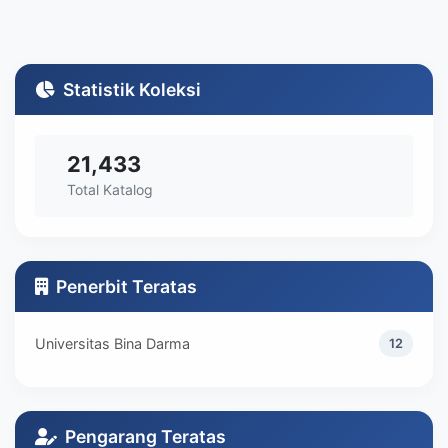
Statistik Koleksi
21,433
Total Katalog
Penerbit Teratas
Universitas Bina Darma
12
Pengarang Teratas