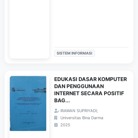
SISTEM INFORMASI
EDUKASI DASAR KOMPUTER
DAN PENGGUNAAN
INTERNET SECARA POSITIF
BAG...
IRAWAN SUPRIYADI;
Universitas Bina Darma
2025