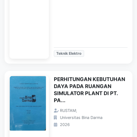
Teknik Elektro
PERHITUNGAN KEBUTUHAN
DAYA PADA RUANGAN
SIMULATOR PLANT DI PT.
PA...
RUSTAM;
Universitas Bina Darma
2026