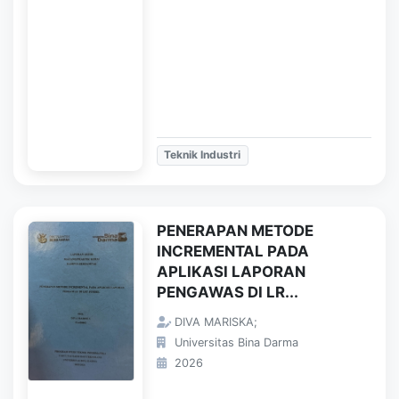
Teknik Industri
PENERAPAN METODE
INCREMENTAL PADA
APLIKASI LAPORAN
PENGAWAS DI LR...
DIVA MARISKA;
Universitas Bina Darma
2026