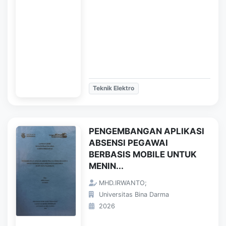
Teknik Elektro
PENGEMBANGAN APLIKASI
ABSENSI PEGAWAI
BERBASIS MOBILE UNTUK
MENIN...
MHD.IRWANTO;
Universitas Bina Darma
2026