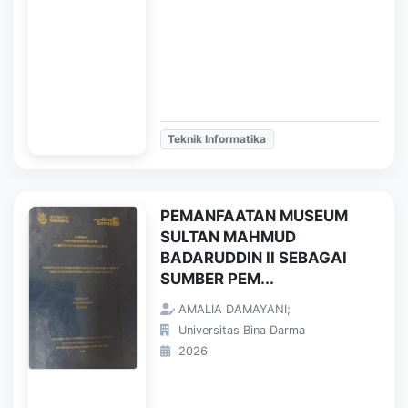
Teknik Informatika
PEMANFAATAN MUSEUM
SULTAN MAHMUD
BADARUDDIN II SEBAGAI
SUMBER PEM...
AMALIA DAMAYANI;
Universitas Bina Darma
2026