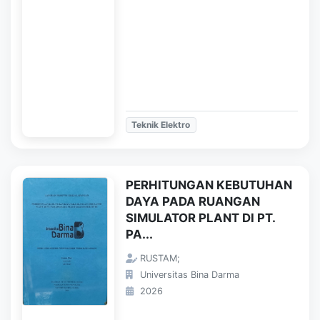
Teknik Elektro
PERHITUNGAN KEBUTUHAN
DAYA PADA RUANGAN
SIMULATOR PLANT DI PT.
PA...
RUSTAM;
Universitas Bina Darma
2026