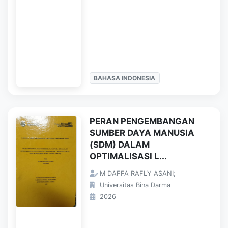
BAHASA INDONESIA
PERAN PENGEMBANGAN
SUMBER DAYA MANUSIA
(SDM) DALAM
OPTIMALISASI L...
M DAFFA RAFLY ASANI;
Universitas Bina Darma
2026