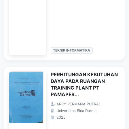
TEKNIK INFORMATIKA
PERHITUNGAN KEBUTUHAN
DAYA PADA RUANGAN
TRAINING PLANT PT
PAMAPER...
ARRY PERMANA PUTRA;
Universitas Bina Darma
2026