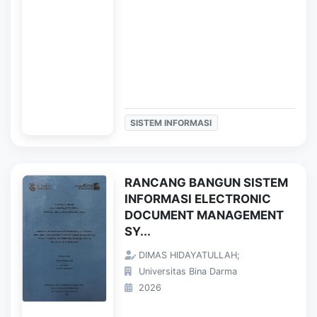
SISTEM INFORMASI
RANCANG BANGUN SISTEM
INFORMASI ELECTRONIC
DOCUMENT MANAGEMENT
SY...
DIMAS HIDAYATULLAH;
Universitas Bina Darma
2026