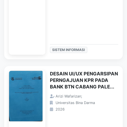
SISTEM INFORMASI
DESAIN UI/UX PENGARSIPAN
PERNGAJUAN KPR PADA
BANK BTN CABANG PALE...
Arizi Wafarizan;
Universitas Bina Darma
2026