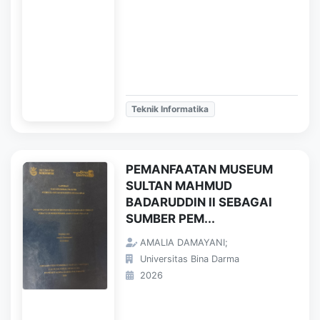
Teknik Informatika
PEMANFAATAN MUSEUM
SULTAN MAHMUD
BADARUDDIN II SEBAGAI
SUMBER PEM...
AMALIA DAMAYANI;
Universitas Bina Darma
2026