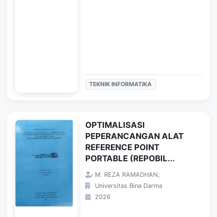
TEKNIK INFORMATIKA
OPTIMALISASI
PEPERANCANGAN ALAT
REFERENCE POINT
PORTABLE (REPOBIL...
M. REZA RAMADHAN;
Universitas Bina Darma
2026