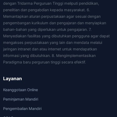
dengan Tridarma Perguruan Tinggi meliputi pendidikan,
penelitian dan pengabdian kepada masyarakat. 6.
Memantapkan aturan perpustakaan agar sesuai dengan
pengembangan kurikulum dan pengajaran dan menyiapkan
bahan-bahan yang diperlukan untuk pengajaran. 7.
Menyediakan fasilitas yang dibutuhkan pengguna agar dapat
mengakses perpustakaan yang lain dan mendata melalui
jaringan intranet dan atau internet untuk mendapatkan
informasi yang dibutuhkan. 8. Mengimplementasikan
Paradigma baru perguruan tinggi secara efektif.
Layanan
Keanggotaan Online
Peminjaman Mandiri
Pengembalian Mandiri