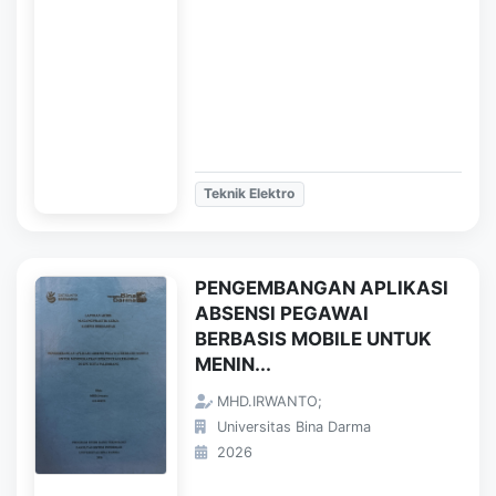
Teknik Elektro
PENGEMBANGAN APLIKASI
ABSENSI PEGAWAI
BERBASIS MOBILE UNTUK
MENIN...
MHD.IRWANTO;
Universitas Bina Darma
2026