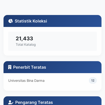
Statistik Koleksi
21,433
Total Katalog
Penerbit Teratas
Universitas Bina Darma
12
Pengarang Teratas