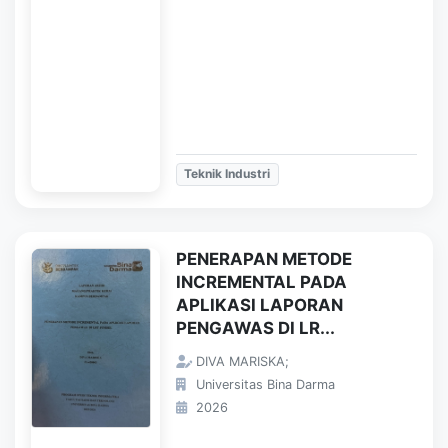
Teknik Industri
PENERAPAN METODE
INCREMENTAL PADA
APLIKASI LAPORAN
PENGAWAS DI LR...
DIVA MARISKA;
Universitas Bina Darma
2026