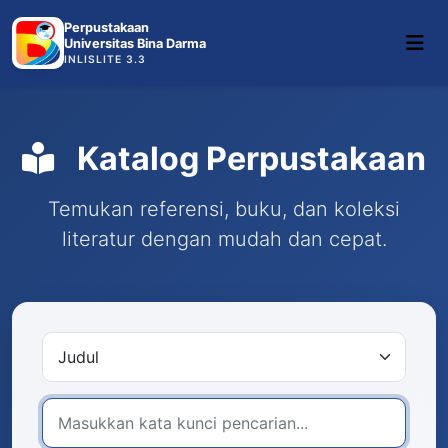
Perpustakaan
Universitas Bina Darma
INLISLITE 3.3
Katalog Perpustakaan
Temukan referensi, buku, dan koleksi
literatur dengan mudah dan cepat.