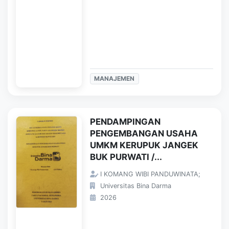
MANAJEMEN
PENDAMPINGAN
PENGEMBANGAN USAHA
UMKM KERUPUK JANGEK
BUK PURWATI /...
I KOMANG WIBI PANDUWINATA;
Universitas Bina Darma
2026