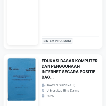
SISTEM INFORMASI
EDUKASI DASAR KOMPUTER
DAN PENGGUNAAN
INTERNET SECARA POSITIF
BAG...
IRAWAN SUPRIYADI;
Universitas Bina Darma
2025