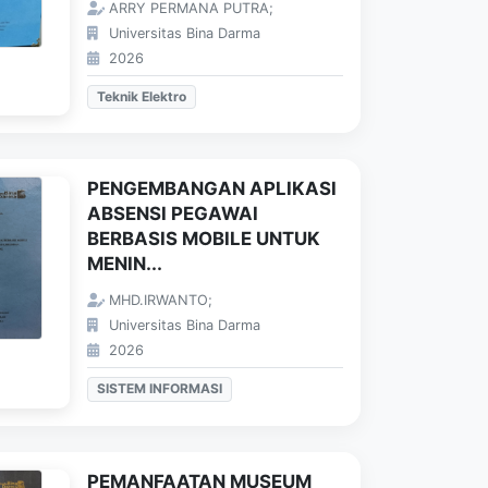
ARRY PERMANA PUTRA;
Universitas Bina Darma
2026
Teknik Elektro
PENGEMBANGAN APLIKASI
ABSENSI PEGAWAI
BERBASIS MOBILE UNTUK
MENIN...
MHD.IRWANTO;
Universitas Bina Darma
2026
SISTEM INFORMASI
PEMANFAATAN MUSEUM