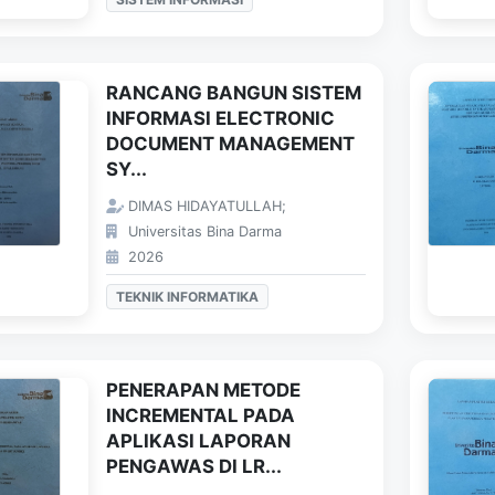
RANCANG BANGUN SISTEM
INFORMASI ELECTRONIC
DOCUMENT MANAGEMENT
SY...
DIMAS HIDAYATULLAH;
Universitas Bina Darma
2026
TEKNIK INFORMATIKA
PENERAPAN METODE
INCREMENTAL PADA
APLIKASI LAPORAN
PENGAWAS DI LR...