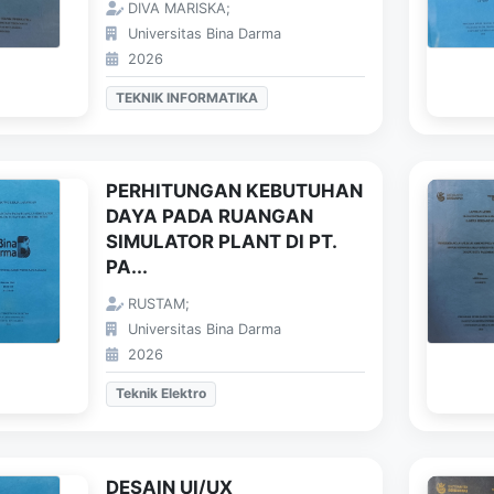
DIVA MARISKA;
Universitas Bina Darma
2026
TEKNIK INFORMATIKA
PERHITUNGAN KEBUTUHAN
DAYA PADA RUANGAN
SIMULATOR PLANT DI PT.
PA...
RUSTAM;
Universitas Bina Darma
2026
Teknik Elektro
DESAIN UI/UX