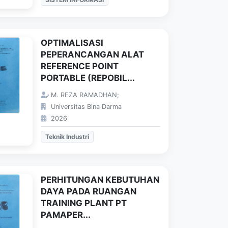
OPTIMALISASI
PEPERANCANGAN ALAT
REFERENCE POINT
PORTABLE (REPOBIL...
M. REZA RAMADHAN;
Universitas Bina Darma
2026
Teknik Industri
PERHITUNGAN KEBUTUHAN
DAYA PADA RUANGAN
TRAINING PLANT PT
PAMAPER...