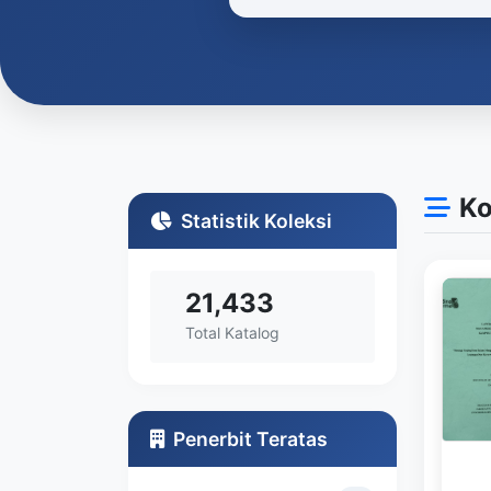
Ko
Statistik Koleksi
21,433
Total Katalog
Penerbit Teratas