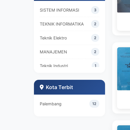
SISTEM INFORMASI
3
TEKNIK INFORMATIKA
2
Teknik Elektro
2
MANAJEMEN
2
Teknik Industri
1
Kota Terbit
Palembang
12