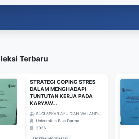
leksi Terbaru
STRATEGI COPING STRES
DALAM MENGHADAPI
TUNTUTAN KERJA PADA
KARYAW...
SUCI SEKAR AYU DIAN WALANDARI;
Universitas Bina Darma
2026
SISTEM INFORMASI