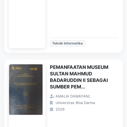
Teknik Informatika
PEMANFAATAN MUSEUM
SULTAN MAHMUD
BADARUDDIN II SEBAGAI
SUMBER PEM...
AMALIA DAMAYANI;
Universitas Bina Darma
2026