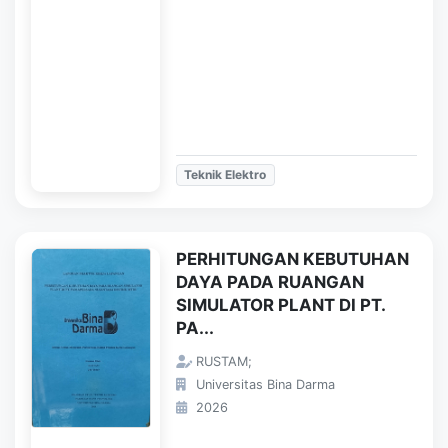
Teknik Elektro
PERHITUNGAN KEBUTUHAN
DAYA PADA RUANGAN
SIMULATOR PLANT DI PT.
PA...
RUSTAM;
Universitas Bina Darma
2026