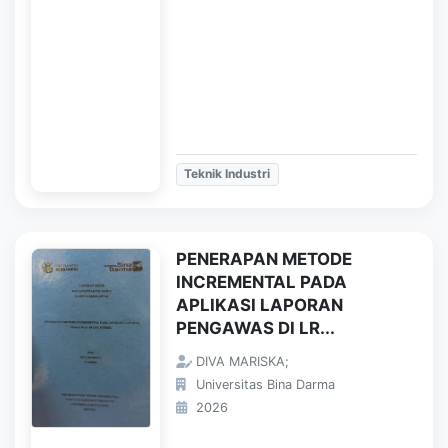
Teknik Industri
PENERAPAN METODE
INCREMENTAL PADA
APLIKASI LAPORAN
PENGAWAS DI LR...
DIVA MARISKA;
Universitas Bina Darma
2026