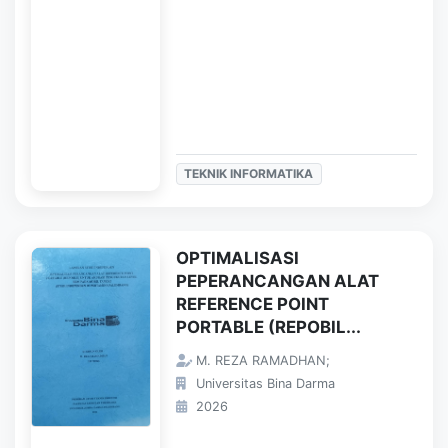
TEKNIK INFORMATIKA
OPTIMALISASI
PEPERANCANGAN ALAT
REFERENCE POINT
PORTABLE (REPOBIL...
M. REZA RAMADHAN;
Universitas Bina Darma
2026