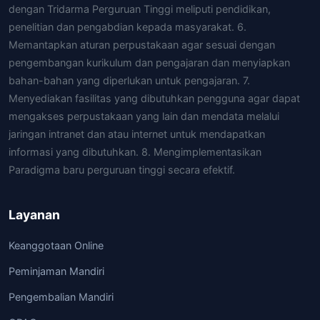
dengan Tridarma Perguruan Tinggi meliputi pendidikan,
penelitian dan pengabdian kepada masyarakat. 6.
Memantapkan aturan perpustakaan agar sesuai dengan
pengembangan kurikulum dan pengajaran dan menyiapkan
bahan-bahan yang diperlukan untuk pengajaran. 7.
Menyediakan fasilitas yang dibutuhkan pengguna agar dapat
mengakses perpustakaan yang lain dan mendata melalui
jaringan intranet dan atau internet untuk mendapatkan
informasi yang dibutuhkan. 8. Mengimplementasikan
Paradigma baru perguruan tinggi secara efektif.
Layanan
Keanggotaan Online
Peminjaman Mandiri
Pengembalian Mandiri