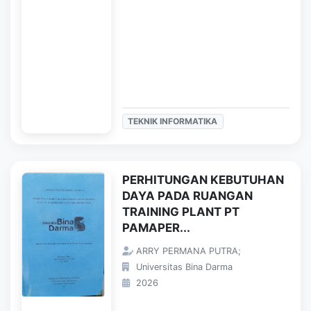
TEKNIK INFORMATIKA
PERHITUNGAN KEBUTUHAN
DAYA PADA RUANGAN
TRAINING PLANT PT
PAMAPER...
ARRY PERMANA PUTRA;
Universitas Bina Darma
2026