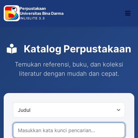
Perpustakaan
Universitas Bina Darma
INLISLITE 3.3
Katalog Perpustakaan
Temukan referensi, buku, dan koleksi
literatur dengan mudah dan cepat.