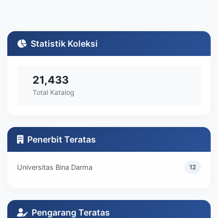
Statistik Koleksi
21,433
Total Katalog
Penerbit Teratas
Universitas Bina Darma
12
Pengarang Teratas