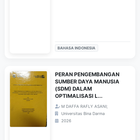
BAHASA INDONESIA
PERAN PENGEMBANGAN
SUMBER DAYA MANUSIA
(SDM) DALAM
OPTIMALISASI L...
M DAFFA RAFLY ASANI;
Universitas Bina Darma
2026