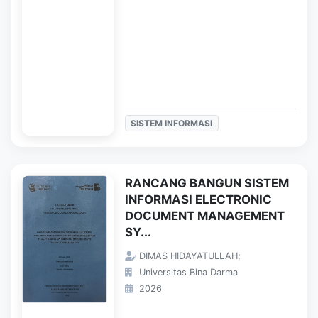
SISTEM INFORMASI
RANCANG BANGUN SISTEM
INFORMASI ELECTRONIC
DOCUMENT MANAGEMENT
SY...
DIMAS HIDAYATULLAH;
Universitas Bina Darma
2026