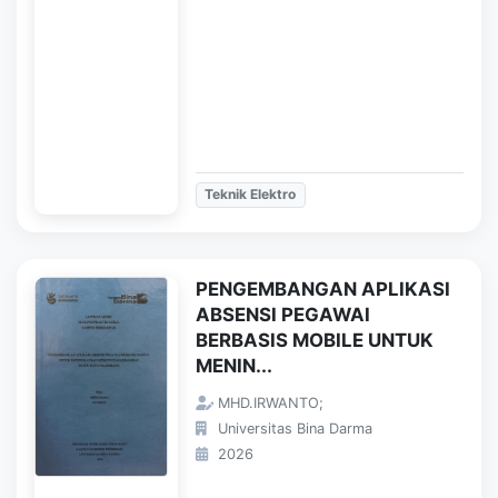
Teknik Elektro
PENGEMBANGAN APLIKASI
ABSENSI PEGAWAI
BERBASIS MOBILE UNTUK
MENIN...
MHD.IRWANTO;
Universitas Bina Darma
2026