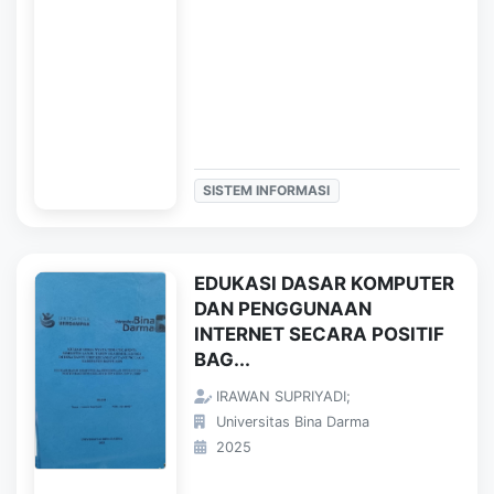
SISTEM INFORMASI
EDUKASI DASAR KOMPUTER
DAN PENGGUNAAN
INTERNET SECARA POSITIF
BAG...
IRAWAN SUPRIYADI;
Universitas Bina Darma
2025