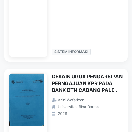
SISTEM INFORMASI
DESAIN UI/UX PENGARSIPAN
PERNGAJUAN KPR PADA
BANK BTN CABANG PALE...
Arizi Wafarizan;
Universitas Bina Darma
2026