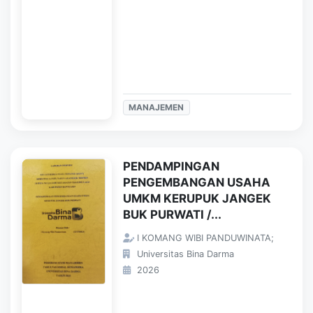
MANAJEMEN
PENDAMPINGAN
PENGEMBANGAN USAHA
UMKM KERUPUK JANGEK
BUK PURWATI /...
I KOMANG WIBI PANDUWINATA;
Universitas Bina Darma
2026