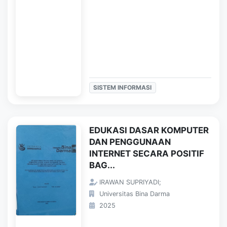
SISTEM INFORMASI
EDUKASI DASAR KOMPUTER
DAN PENGGUNAAN
INTERNET SECARA POSITIF
BAG...
IRAWAN SUPRIYADI;
Universitas Bina Darma
2025