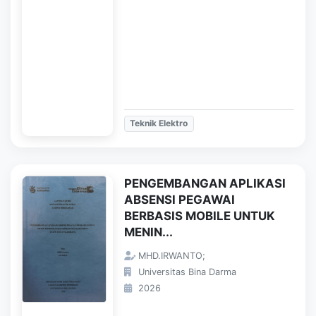
Teknik Elektro
PENGEMBANGAN APLIKASI
ABSENSI PEGAWAI
BERBASIS MOBILE UNTUK
MENIN...
MHD.IRWANTO;
Universitas Bina Darma
2026