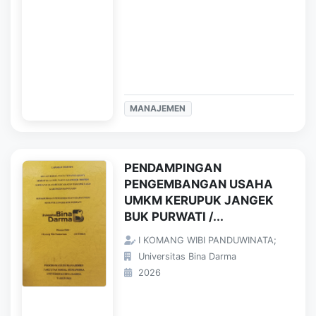
MANAJEMEN
PENDAMPINGAN
PENGEMBANGAN USAHA
UMKM KERUPUK JANGEK
BUK PURWATI /...
I KOMANG WIBI PANDUWINATA;
Universitas Bina Darma
2026