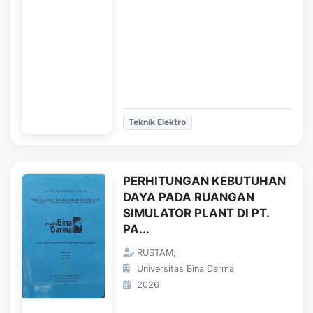
Teknik Elektro
PERHITUNGAN KEBUTUHAN
DAYA PADA RUANGAN
SIMULATOR PLANT DI PT.
PA...
RUSTAM;
Universitas Bina Darma
2026