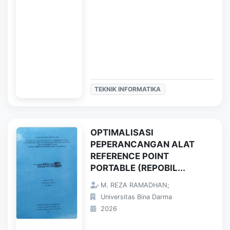
TEKNIK INFORMATIKA
OPTIMALISASI
PEPERANCANGAN ALAT
REFERENCE POINT
PORTABLE (REPOBIL...
M. REZA RAMADHAN;
Universitas Bina Darma
2026