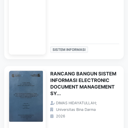
SISTEM INFORMASI
RANCANG BANGUN SISTEM
INFORMASI ELECTRONIC
DOCUMENT MANAGEMENT
SY...
DIMAS HIDAYATULLAH;
Universitas Bina Darma
2026