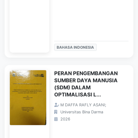
BAHASA INDONESIA
PERAN PENGEMBANGAN
SUMBER DAYA MANUSIA
(SDM) DALAM
OPTIMALISASI L...
M DAFFA RAFLY ASANI;
Universitas Bina Darma
2026