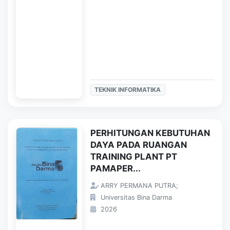
TEKNIK INFORMATIKA
PERHITUNGAN KEBUTUHAN
DAYA PADA RUANGAN
TRAINING PLANT PT
PAMAPER...
ARRY PERMANA PUTRA;
Universitas Bina Darma
2026