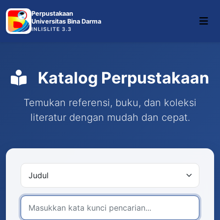
Perpustakaan
Universitas Bina Darma
INLISLITE 3.3
Katalog Perpustakaan
Temukan referensi, buku, dan koleksi
literatur dengan mudah dan cepat.