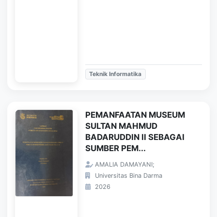
Teknik Informatika
PEMANFAATAN MUSEUM
SULTAN MAHMUD
BADARUDDIN II SEBAGAI
SUMBER PEM...
AMALIA DAMAYANI;
Universitas Bina Darma
2026