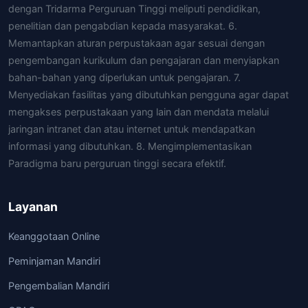
dengan Tridarma Perguruan Tinggi meliputi pendidikan,
penelitian dan pengabdian kepada masyarakat. 6.
Memantapkan aturan perpustakaan agar sesuai dengan
pengembangan kurikulum dan pengajaran dan menyiapkan
bahan-bahan yang diperlukan untuk pengajaran. 7.
Menyediakan fasilitas yang dibutuhkan pengguna agar dapat
mengakses perpustakaan yang lain dan mendata melalui
jaringan intranet dan atau internet untuk mendapatkan
informasi yang dibutuhkan. 8. Mengimplementasikan
Paradigma baru perguruan tinggi secara efektif.
Layanan
Keanggotaan Online
Peminjaman Mandiri
Pengembalian Mandiri