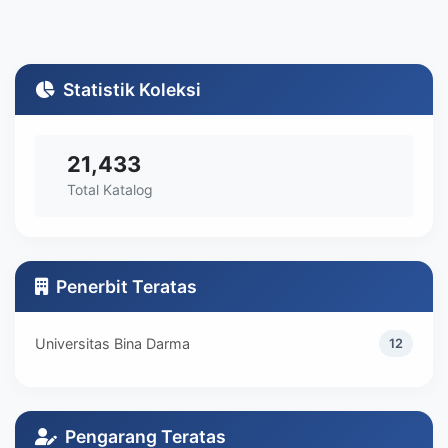
Statistik Koleksi
21,433
Total Katalog
Penerbit Teratas
Universitas Bina Darma
12
Pengarang Teratas