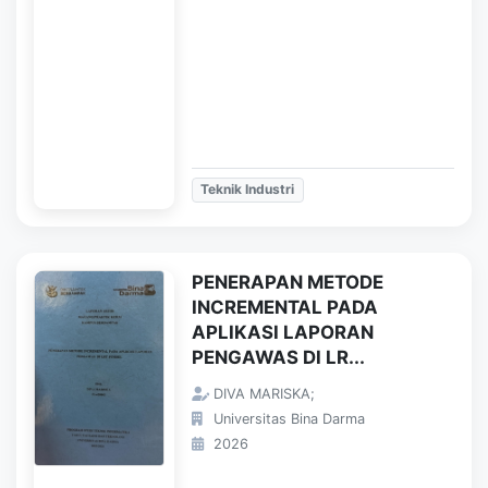
Teknik Industri
PENERAPAN METODE
INCREMENTAL PADA
APLIKASI LAPORAN
PENGAWAS DI LR...
DIVA MARISKA;
Universitas Bina Darma
2026