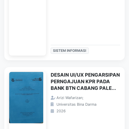
SISTEM INFORMASI
DESAIN UI/UX PENGARSIPAN
PERNGAJUAN KPR PADA
BANK BTN CABANG PALE...
Arizi Wafarizan;
Universitas Bina Darma
2026