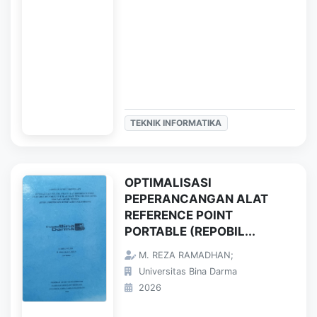
TEKNIK INFORMATIKA
OPTIMALISASI
PEPERANCANGAN ALAT
REFERENCE POINT
PORTABLE (REPOBIL...
M. REZA RAMADHAN;
Universitas Bina Darma
2026