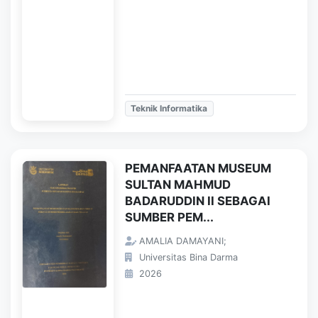
Teknik Informatika
PEMANFAATAN MUSEUM
SULTAN MAHMUD
BADARUDDIN II SEBAGAI
SUMBER PEM...
AMALIA DAMAYANI;
Universitas Bina Darma
2026