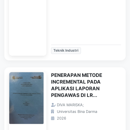
Teknik Industri
PENERAPAN METODE
INCREMENTAL PADA
APLIKASI LAPORAN
PENGAWAS DI LR...
DIVA MARISKA;
Universitas Bina Darma
2026