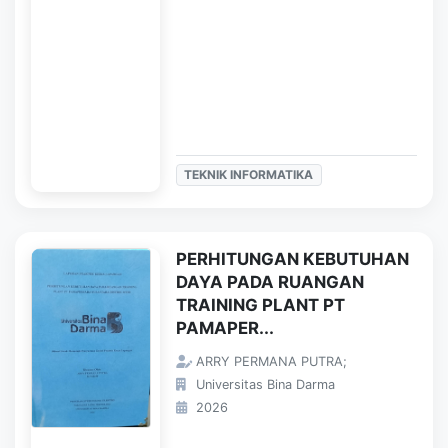
TEKNIK INFORMATIKA
PERHITUNGAN KEBUTUHAN
DAYA PADA RUANGAN
TRAINING PLANT PT
PAMAPER...
ARRY PERMANA PUTRA;
Universitas Bina Darma
2026