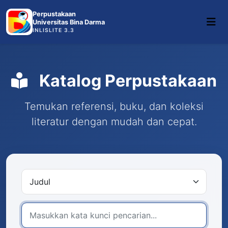
Perpustakaan
Universitas Bina Darma
INLISLITE 3.3
Katalog Perpustakaan
Temukan referensi, buku, dan koleksi
literatur dengan mudah dan cepat.