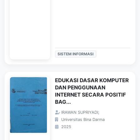
SISTEM INFORMASI
EDUKASI DASAR KOMPUTER
DAN PENGGUNAAN
INTERNET SECARA POSITIF
BAG...
IRAWAN SUPRIYADI;
Universitas Bina Darma
2025