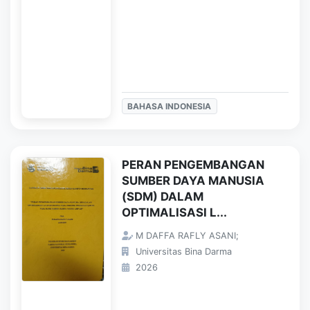
BAHASA INDONESIA
PERAN PENGEMBANGAN
SUMBER DAYA MANUSIA
(SDM) DALAM
OPTIMALISASI L...
M DAFFA RAFLY ASANI;
Universitas Bina Darma
2026