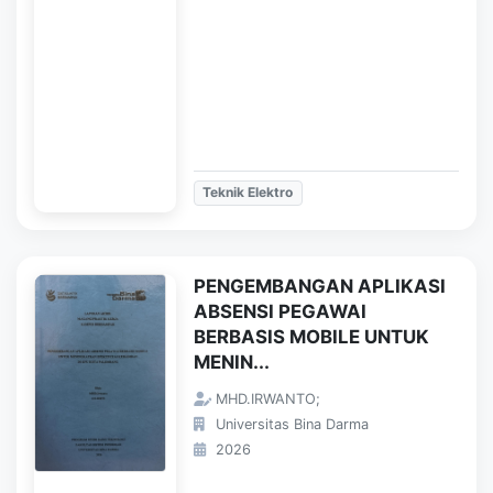
Teknik Elektro
PENGEMBANGAN APLIKASI
ABSENSI PEGAWAI
BERBASIS MOBILE UNTUK
MENIN...
MHD.IRWANTO;
Universitas Bina Darma
2026