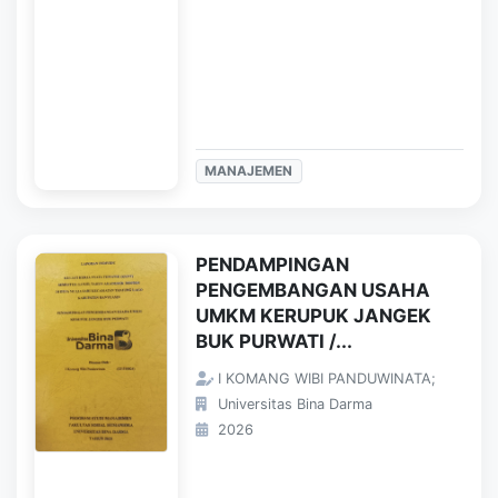
MANAJEMEN
PENDAMPINGAN
PENGEMBANGAN USAHA
UMKM KERUPUK JANGEK
BUK PURWATI /...
I KOMANG WIBI PANDUWINATA;
Universitas Bina Darma
2026