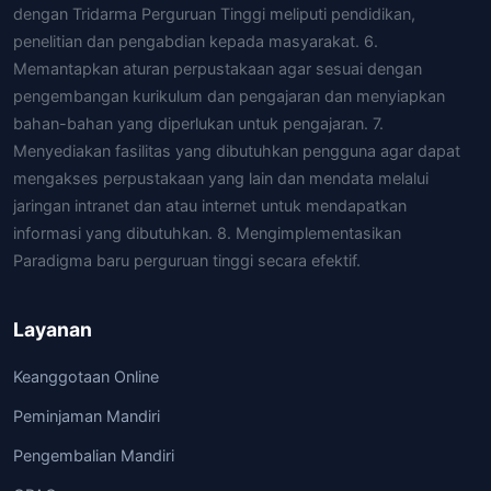
dengan Tridarma Perguruan Tinggi meliputi pendidikan,
penelitian dan pengabdian kepada masyarakat. 6.
Memantapkan aturan perpustakaan agar sesuai dengan
pengembangan kurikulum dan pengajaran dan menyiapkan
bahan-bahan yang diperlukan untuk pengajaran. 7.
Menyediakan fasilitas yang dibutuhkan pengguna agar dapat
mengakses perpustakaan yang lain dan mendata melalui
jaringan intranet dan atau internet untuk mendapatkan
informasi yang dibutuhkan. 8. Mengimplementasikan
Paradigma baru perguruan tinggi secara efektif.
Layanan
Keanggotaan Online
Peminjaman Mandiri
Pengembalian Mandiri