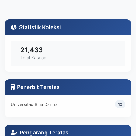
Statistik Koleksi
21,433
Total Katalog
Penerbit Teratas
Universitas Bina Darma
12
Pengarang Teratas