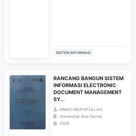
SISTEM INFORMASI
RANCANG BANGUN SISTEM
INFORMASI ELECTRONIC
DOCUMENT MANAGEMENT
SY...
DIMAS HIDAYATULLAH;
Universitas Bina Darma
2026