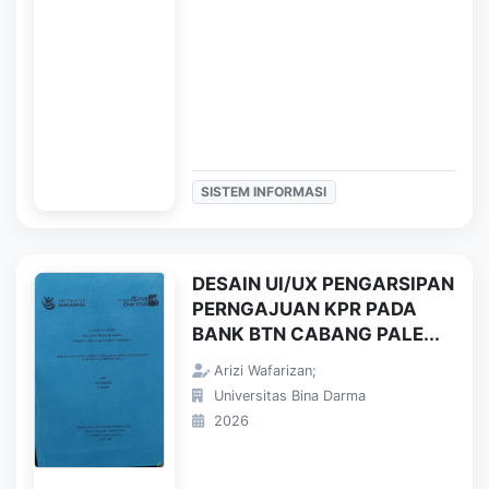
SISTEM INFORMASI
DESAIN UI/UX PENGARSIPAN
PERNGAJUAN KPR PADA
BANK BTN CABANG PALE...
Arizi Wafarizan;
Universitas Bina Darma
2026