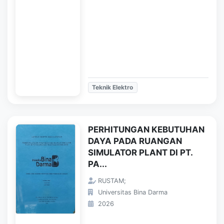
Teknik Elektro
PERHITUNGAN KEBUTUHAN
DAYA PADA RUANGAN
SIMULATOR PLANT DI PT.
PA...
RUSTAM;
Universitas Bina Darma
2026