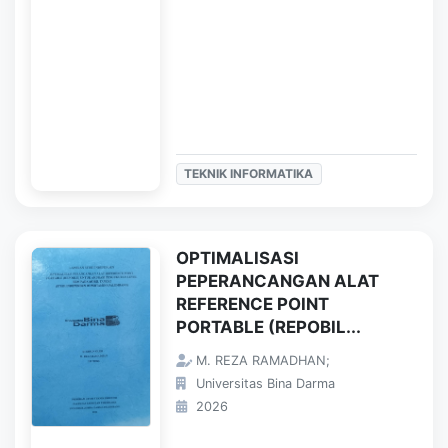
TEKNIK INFORMATIKA
OPTIMALISASI
PEPERANCANGAN ALAT
REFERENCE POINT
PORTABLE (REPOBIL...
M. REZA RAMADHAN;
Universitas Bina Darma
2026