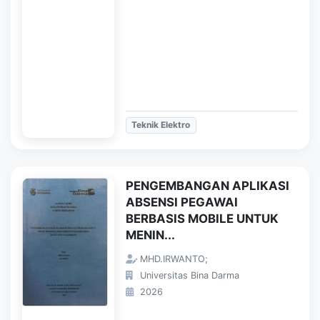
Teknik Elektro
PENGEMBANGAN APLIKASI
ABSENSI PEGAWAI
BERBASIS MOBILE UNTUK
MENIN...
MHD.IRWANTO;
Universitas Bina Darma
2026