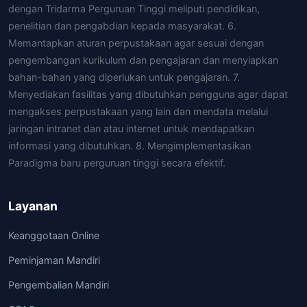
dengan Tridarma Perguruan Tinggi meliputi pendidikan,
penelitian dan pengabdian kepada masyarakat. 6.
Memantapkan aturan perpustakaan agar sesuai dengan
pengembangan kurikulum dan pengajaran dan menyiapkan
bahan-bahan yang diperlukan untuk pengajaran. 7.
Menyediakan fasilitas yang dibutuhkan pengguna agar dapat
mengakses perpustakaan yang lain dan mendata melalui
jaringan intranet dan atau internet untuk mendapatkan
informasi yang dibutuhkan. 8. Mengimplementasikan
Paradigma baru perguruan tinggi secara efektif.
Layanan
Keanggotaan Online
Peminjaman Mandiri
Pengembalian Mandiri