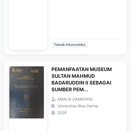
Teknik Informatika
PEMANFAATAN MUSEUM
SULTAN MAHMUD
BADARUDDIN II SEBAGAI
SUMBER PEM...
AMALIA DAMAYANI;
Universitas Bina Darma
2026