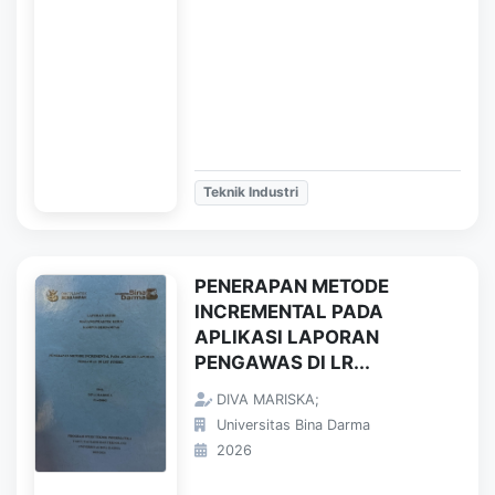
Teknik Industri
PENERAPAN METODE
INCREMENTAL PADA
APLIKASI LAPORAN
PENGAWAS DI LR...
DIVA MARISKA;
Universitas Bina Darma
2026