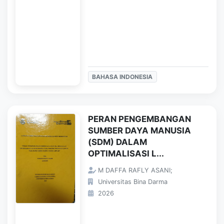
BAHASA INDONESIA
PERAN PENGEMBANGAN
SUMBER DAYA MANUSIA
(SDM) DALAM
OPTIMALISASI L...
M DAFFA RAFLY ASANI;
Universitas Bina Darma
2026