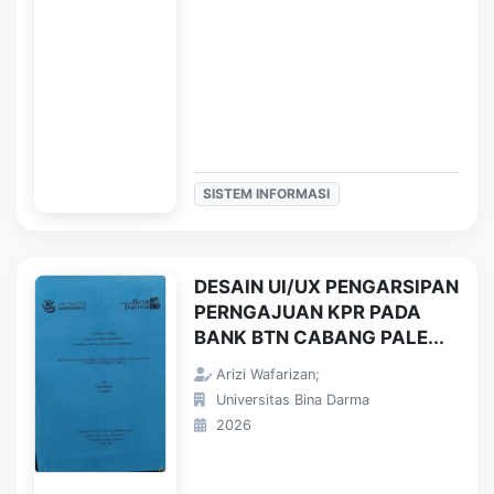
SISTEM INFORMASI
DESAIN UI/UX PENGARSIPAN
PERNGAJUAN KPR PADA
BANK BTN CABANG PALE...
Arizi Wafarizan;
Universitas Bina Darma
2026