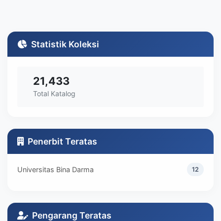
Statistik Koleksi
21,433
Total Katalog
Penerbit Teratas
Universitas Bina Darma
12
Pengarang Teratas