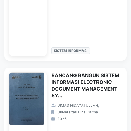
SISTEM INFORMASI
RANCANG BANGUN SISTEM
INFORMASI ELECTRONIC
DOCUMENT MANAGEMENT
SY...
DIMAS HIDAYATULLAH;
Universitas Bina Darma
2026