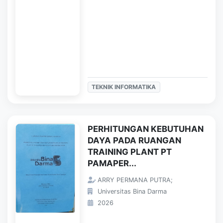
TEKNIK INFORMATIKA
PERHITUNGAN KEBUTUHAN
DAYA PADA RUANGAN
TRAINING PLANT PT
PAMAPER...
ARRY PERMANA PUTRA;
Universitas Bina Darma
2026