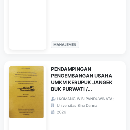
MANAJEMEN
PENDAMPINGAN
PENGEMBANGAN USAHA
UMKM KERUPUK JANGEK
BUK PURWATI /...
I KOMANG WIBI PANDUWINATA;
Universitas Bina Darma
2026