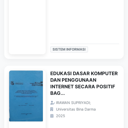
SISTEM INFORMASI
EDUKASI DASAR KOMPUTER
DAN PENGGUNAAN
INTERNET SECARA POSITIF
BAG...
IRAWAN SUPRIYADI;
Universitas Bina Darma
2025