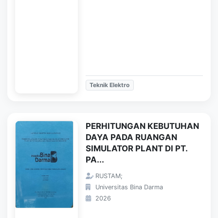
Teknik Elektro
PERHITUNGAN KEBUTUHAN
DAYA PADA RUANGAN
SIMULATOR PLANT DI PT.
PA...
RUSTAM;
Universitas Bina Darma
2026