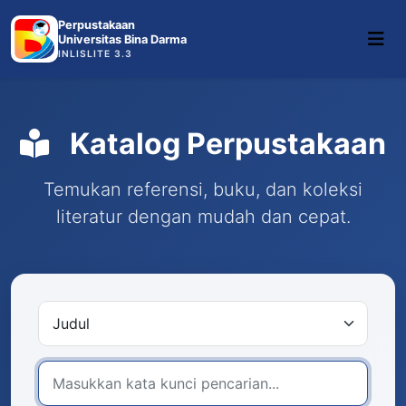
Perpustakaan
Universitas Bina Darma
INLISLITE 3.3
Katalog Perpustakaan
Temukan referensi, buku, dan koleksi
literatur dengan mudah dan cepat.