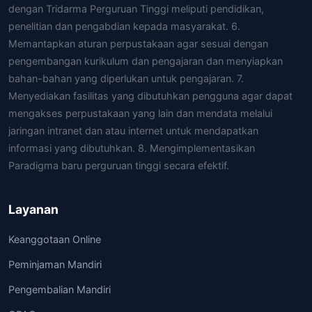
dengan Tridarma Perguruan Tinggi meliputi pendidikan,
penelitian dan pengabdian kepada masyarakat. 6.
Memantapkan aturan perpustakaan agar sesuai dengan
pengembangan kurikulum dan pengajaran dan menyiapkan
bahan-bahan yang diperlukan untuk pengajaran. 7.
Menyediakan fasilitas yang dibutuhkan pengguna agar dapat
mengakses perpustakaan yang lain dan mendata melalui
jaringan intranet dan atau internet untuk mendapatkan
informasi yang dibutuhkan. 8. Mengimplementasikan
Paradigma baru perguruan tinggi secara efektif.
Layanan
Keanggotaan Online
Peminjaman Mandiri
Pengembalian Mandiri