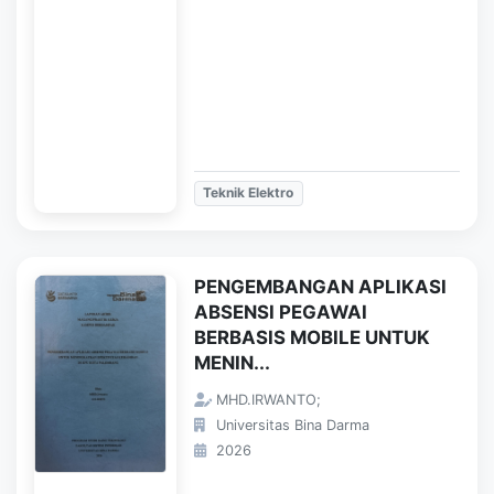
Teknik Elektro
PENGEMBANGAN APLIKASI
ABSENSI PEGAWAI
BERBASIS MOBILE UNTUK
MENIN...
MHD.IRWANTO;
Universitas Bina Darma
2026