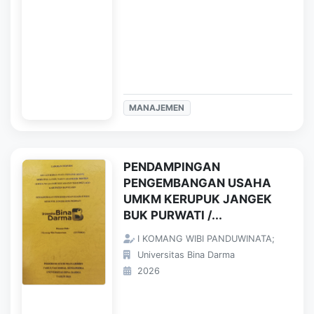
MANAJEMEN
PENDAMPINGAN
PENGEMBANGAN USAHA
UMKM KERUPUK JANGEK
BUK PURWATI /...
I KOMANG WIBI PANDUWINATA;
Universitas Bina Darma
2026