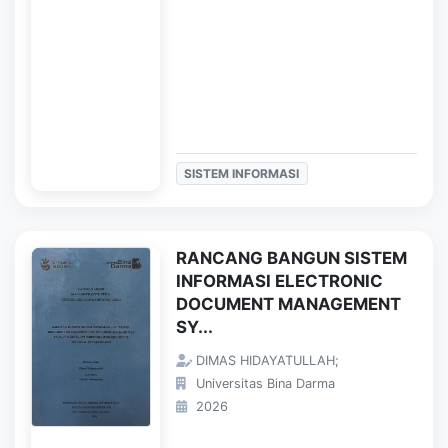
SISTEM INFORMASI
RANCANG BANGUN SISTEM
INFORMASI ELECTRONIC
DOCUMENT MANAGEMENT
SY...
DIMAS HIDAYATULLAH;
Universitas Bina Darma
2026