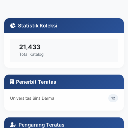
Statistik Koleksi
21,433
Total Katalog
Penerbit Teratas
Universitas Bina Darma
12
Pengarang Teratas