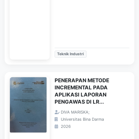
Teknik Industri
PENERAPAN METODE
INCREMENTAL PADA
APLIKASI LAPORAN
PENGAWAS DI LR...
DIVA MARISKA;
Universitas Bina Darma
2026