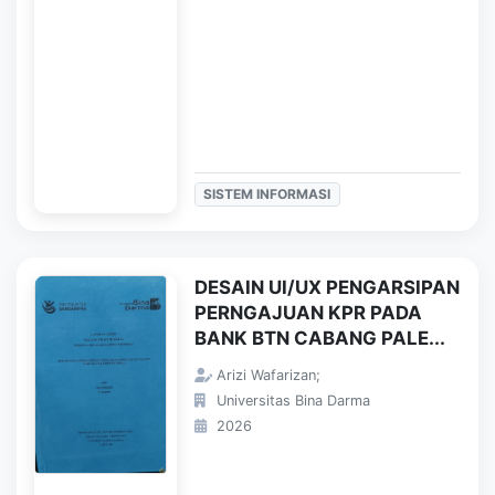
SISTEM INFORMASI
DESAIN UI/UX PENGARSIPAN
PERNGAJUAN KPR PADA
BANK BTN CABANG PALE...
Arizi Wafarizan;
Universitas Bina Darma
2026