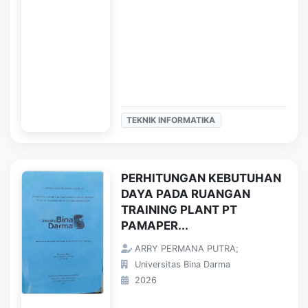
TEKNIK INFORMATIKA
PERHITUNGAN KEBUTUHAN
DAYA PADA RUANGAN
TRAINING PLANT PT
PAMAPER...
ARRY PERMANA PUTRA;
Universitas Bina Darma
2026