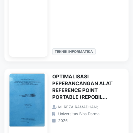
TEKNIK INFORMATIKA
OPTIMALISASI
PEPERANCANGAN ALAT
REFERENCE POINT
PORTABLE (REPOBIL...
M. REZA RAMADHAN;
Universitas Bina Darma
2026