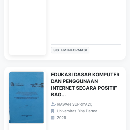
SISTEM INFORMASI
EDUKASI DASAR KOMPUTER
DAN PENGGUNAAN
INTERNET SECARA POSITIF
BAG...
IRAWAN SUPRIYADI;
Universitas Bina Darma
2025