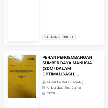
BAHASA INDONESIA
PERAN PENGEMBANGAN
SUMBER DAYA MANUSIA
(SDM) DALAM
OPTIMALISASI L...
M DAFFA RAFLY ASANI;
Universitas Bina Darma
2026