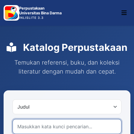
Perpustakaan
Universitas Bina Darma
INLISLITE 3.3
Katalog Perpustakaan
Temukan referensi, buku, dan koleksi
literatur dengan mudah dan cepat.