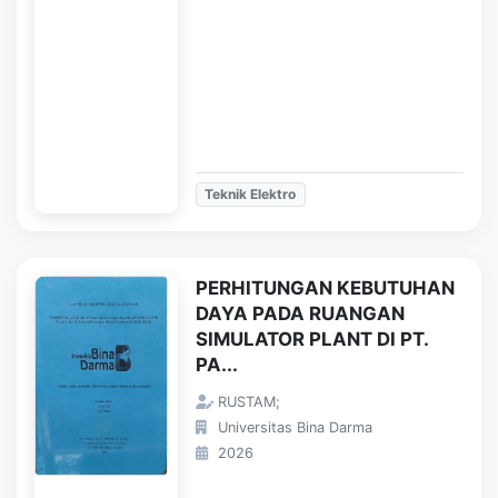
Teknik Elektro
PERHITUNGAN KEBUTUHAN
DAYA PADA RUANGAN
SIMULATOR PLANT DI PT.
PA...
RUSTAM;
Universitas Bina Darma
2026