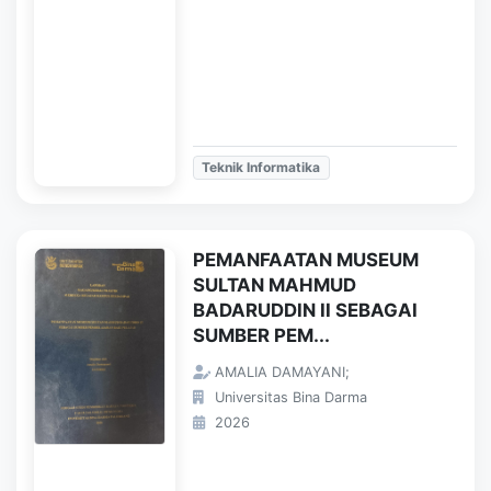
Teknik Informatika
PEMANFAATAN MUSEUM
SULTAN MAHMUD
BADARUDDIN II SEBAGAI
SUMBER PEM...
AMALIA DAMAYANI;
Universitas Bina Darma
2026